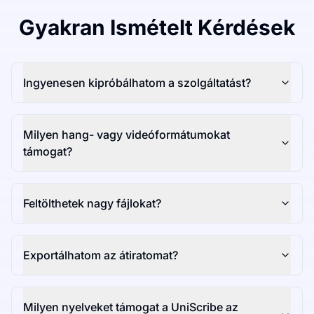
Gyakran Ismételt Kérdések
Ingyenesen kipróbálhatom a szolgáltatást?
Milyen hang- vagy videóformátumokat
támogat?
Feltölthetek nagy fájlokat?
Exportálhatom az átiratomat?
Milyen nyelveket támogat a UniScribe az