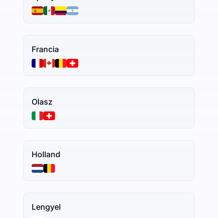
Francia
Olasz
Holland
Lengyel