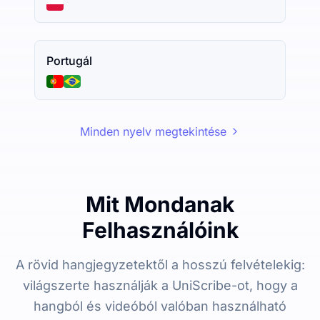
Portugál
Minden nyelv megtekintése
Mit Mondanak
Felhasználóink
A rövid hangjegyzetektől a hosszú felvételekig:
világszerte használják a UniScribe-ot, hogy a
hangból és videóból valóban használható