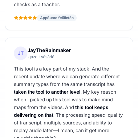
checks as a teacher.
AppSumo felületén
JayTheRainmaker
JT
Igazolt vásárló
This tool is a key part of my stack. And the
recent update where we can generate different
summary types from the same transcript has
taken the tool to another level
! My key reason
when I picked up this tool was to make mind
maps from the videos. And
this tool keeps
delivering on that
. The processing speed, quality
of transcript, multiple sources, and ability to
replay audio later—I mean, can it get more