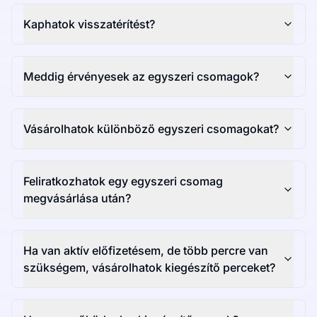
Kaphatok visszatérítést?
Meddig érvényesek az egyszeri csomagok?
Vásárolhatok különböző egyszeri csomagokat?
Feliratkozhatok egy egyszeri csomag
megvásárlása után?
Ha van aktív előfizetésem, de több percre van
szükségem, vásárolhatok kiegészítő perceket?