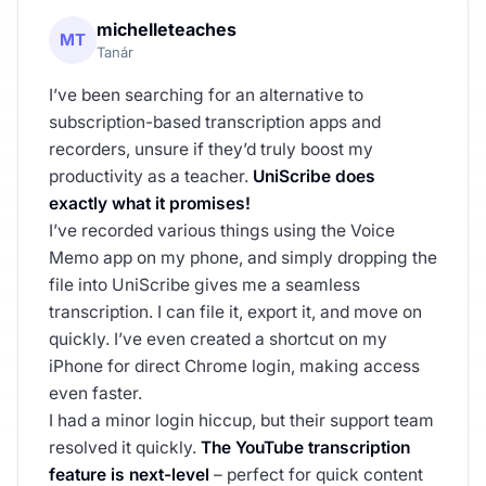
michelleteaches
MT
Tanár
I’ve been searching for an alternative to
subscription-based transcription apps and
recorders, unsure if they’d truly boost my
productivity as a teacher.
UniScribe does
exactly what it promises!
I’ve recorded various things using the Voice
Memo app on my phone, and simply dropping the
file into UniScribe gives me a seamless
transcription. I can file it, export it, and move on
quickly. I’ve even created a shortcut on my
iPhone for direct Chrome login, making access
even faster.
I had a minor login hiccup, but their support team
resolved it quickly.
The YouTube transcription
feature is next-level
– perfect for quick content