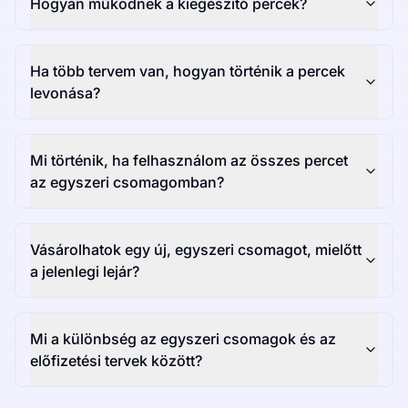
Hogyan működnek a kiegészítő percek?
Ha több tervem van, hogyan történik a percek
levonása?
Mi történik, ha felhasználom az összes percet
az egyszeri csomagomban?
Vásárolhatok egy új, egyszeri csomagot, mielőtt
a jelenlegi lejár?
Mi a különbség az egyszeri csomagok és az
előfizetési tervek között?