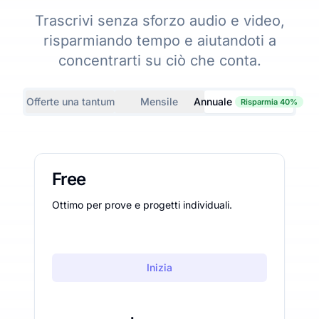
Trascrivi senza sforzo audio e video,
risparmiando tempo e aiutandoti a
concentrarti su ciò che conta.
Offerte una tantum
Mensile
Annuale
Risparmia 40%
Free
Ottimo per prove e progetti individuali.
Inizia