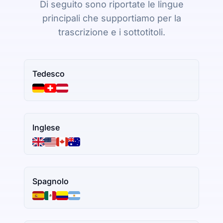
Di seguito sono riportate le lingue
principali che supportiamo per la
trascrizione e i sottotitoli.
Tedesco
Inglese
Spagnolo