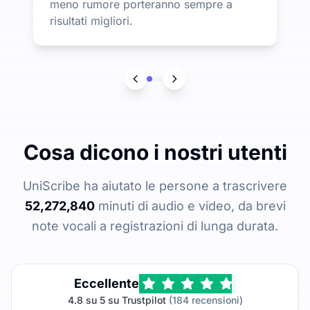
meno rumore porteranno sempre a
risultati migliori.
Cosa dicono i nostri utenti
UniScribe ha aiutato le persone a trascrivere
52,272,840
minuti di audio e video, da brevi
note vocali a registrazioni di lunga durata.
Eccellente
4.8 su 5 su Trustpilot
(184 recensioni)