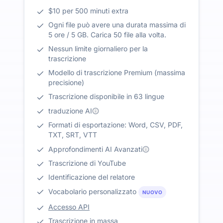
$10 per 500 minuti extra
Ogni file può avere una durata massima di
5 ore / 5 GB. Carica 50 file alla volta.
Nessun limite giornaliero per la
trascrizione
Modello di trascrizione Premium (massima
precisione)
Trascrizione disponibile in 63 lingue
traduzione AI
Formati di esportazione: Word, CSV, PDF,
TXT, SRT, VTT
Approfondimenti AI Avanzati
Trascrizione di YouTube
Identificazione del relatore
Vocabolario personalizzato
NUOVO
Accesso API
Trascrizione in massa