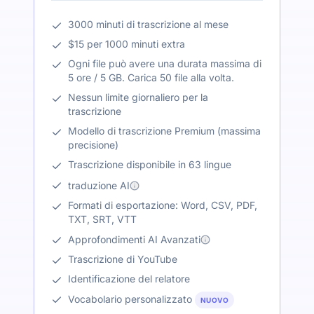
3000 minuti di trascrizione al mese
$15 per 1000 minuti extra
Ogni file può avere una durata massima di
5 ore / 5 GB. Carica 50 file alla volta.
Nessun limite giornaliero per la
trascrizione
Modello di trascrizione Premium (massima
precisione)
Trascrizione disponibile in 63 lingue
traduzione AI
Formati di esportazione: Word, CSV, PDF,
TXT, SRT, VTT
Approfondimenti AI Avanzati
Trascrizione di YouTube
Identificazione del relatore
Vocabolario personalizzato
NUOVO