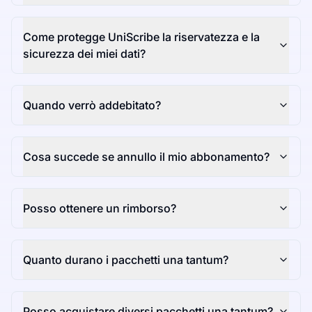
Come protegge UniScribe la riservatezza e la
sicurezza dei miei dati?
Quando verrò addebitato?
Cosa succede se annullo il mio abbonamento?
Posso ottenere un rimborso?
Quanto durano i pacchetti una tantum?
Posso acquistare diversi pacchetti una tantum?