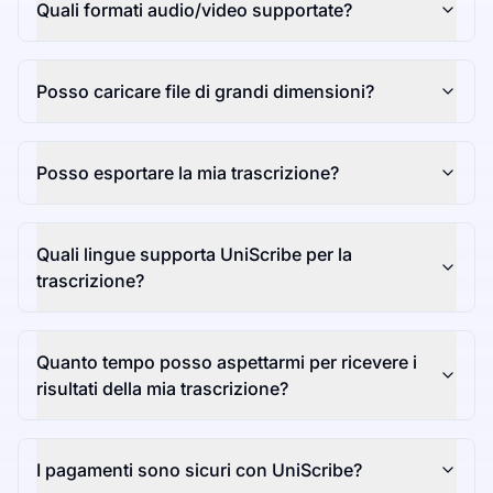
Quali formati audio/video supportate?
Posso caricare file di grandi dimensioni?
Posso esportare la mia trascrizione?
Quali lingue supporta UniScribe per la
trascrizione?
Quanto tempo posso aspettarmi per ricevere i
risultati della mia trascrizione?
I pagamenti sono sicuri con UniScribe?