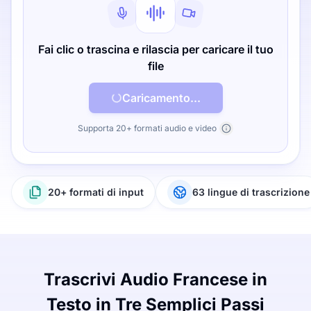
Fai clic o trascina e rilascia per caricare il tuo
file
Caricamento...
Supporta 20+ formati audio e video
20+ formati di input
63 lingue di trascrizione
Trascrivi Audio Francese in
Testo in Tre Semplici Passi