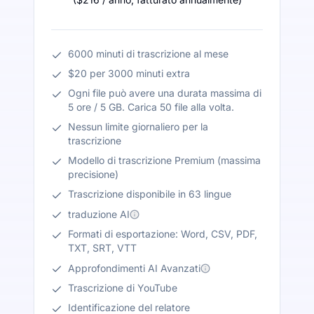
6000 minuti di trascrizione al mese
$20 per 3000 minuti extra
Ogni file può avere una durata massima di
5 ore / 5 GB. Carica 50 file alla volta.
Nessun limite giornaliero per la
trascrizione
Modello di trascrizione Premium (massima
precisione)
Trascrizione disponibile in 63 lingue
traduzione AI
Formati di esportazione: Word, CSV, PDF,
TXT, SRT, VTT
Approfondimenti AI Avanzati
Trascrizione di YouTube
Identificazione del relatore