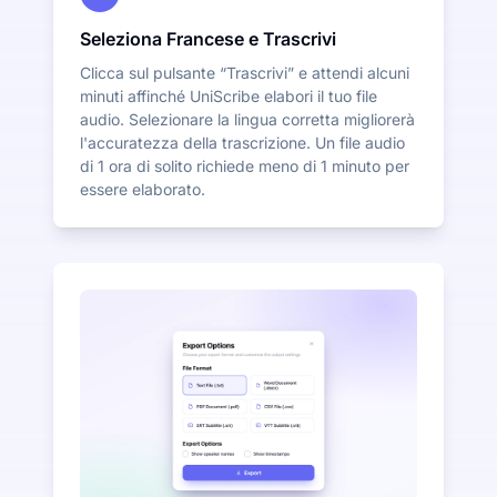
Seleziona Francese e Trascrivi
Clicca sul pulsante “Trascrivi” e attendi alcuni
minuti affinché UniScribe elabori il tuo file
audio. Selezionare la lingua corretta migliorerà
l'accuratezza della trascrizione. Un file audio
di 1 ora di solito richiede meno di 1 minuto per
essere elaborato.