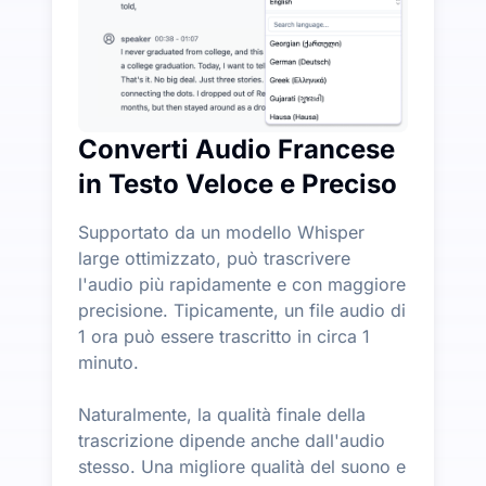
Converti Audio Francese
in Testo Veloce e Preciso
Supportato da un modello Whisper
large ottimizzato, può trascrivere
l'audio più rapidamente e con maggiore
precisione. Tipicamente, un file audio di
1 ora può essere trascritto in circa 1
minuto.
Naturalmente, la qualità finale della
trascrizione dipende anche dall'audio
stesso. Una migliore qualità del suono e