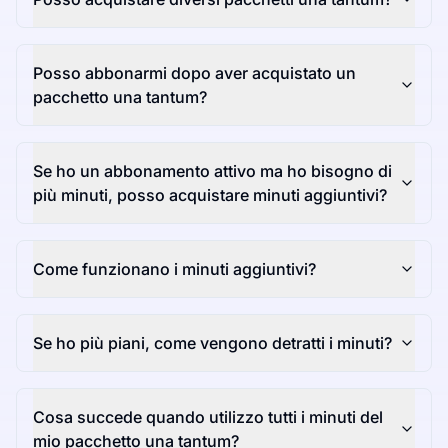
Posso abbonarmi dopo aver acquistato un
pacchetto una tantum?
Se ho un abbonamento attivo ma ho bisogno di
più minuti, posso acquistare minuti aggiuntivi?
Come funzionano i minuti aggiuntivi?
Se ho più piani, come vengono detratti i minuti?
Cosa succede quando utilizzo tutti i minuti del
mio pacchetto una tantum?