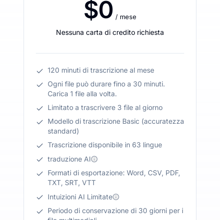
$0
/ mese
Nessuna carta di credito richiesta
120 minuti di trascrizione al mese
Ogni file può durare fino a 30 minuti.
Carica 1 file alla volta.
Limitato a trascrivere 3 file al giorno
Modello di trascrizione Basic (accuratezza
standard)
Trascrizione disponibile in 63 lingue
traduzione AI
Formati di esportazione: Word, CSV, PDF,
TXT, SRT, VTT
Intuizioni AI Limitate
Periodo di conservazione di 30 giorni per i