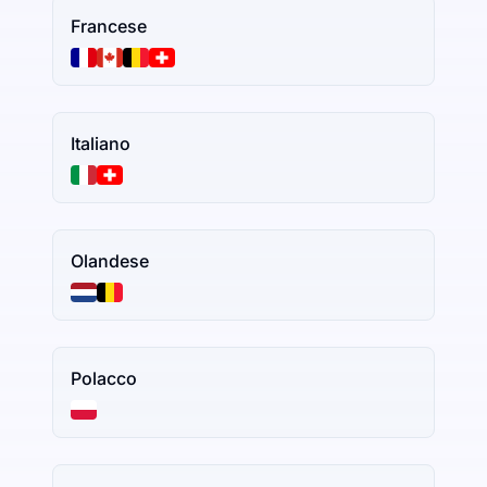
Francese
Italiano
Olandese
Polacco