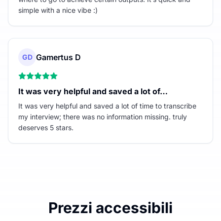
simple with a nice vibe :)
Gamertus D
GD
It was very helpful and saved a lot of…
It was very helpful and saved a lot of time to transcribe
my interview; there was no information missing. truly
deserves 5 stars.
Prezzi accessibili