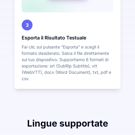
3
Esporta il Risultato Testuale
Fai clic sul pulsante “Esporta” e scegli il
formato desiderato. Salva il file direttamente
sul tuo dispositivo. Supportiamo 6 formati di
esportazione: srt (SubRip Subtitle), vtt
(WebVTT), docx (Word Document), txt, pdf e
csv.
Lingue supportate