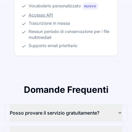
Vocabolario personalizzato
NUOVO
Accesso API
Trascrizione in massa
Nessun periodo di conservazione per i file
multimediali
Supporto email prioritario
Domande Frequenti
Posso provare il servizio gratuitamente?