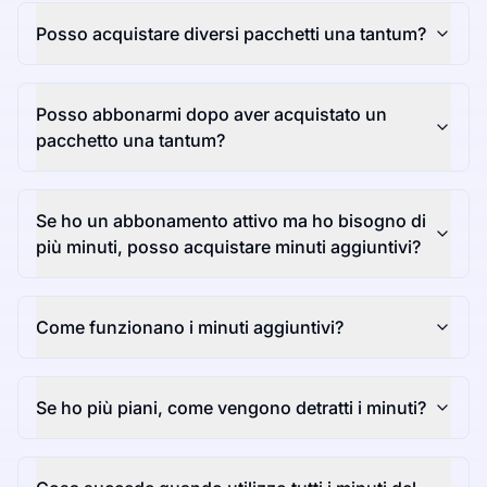
Posso acquistare diversi pacchetti una tantum?
Posso abbonarmi dopo aver acquistato un
pacchetto una tantum?
Se ho un abbonamento attivo ma ho bisogno di
più minuti, posso acquistare minuti aggiuntivi?
Come funzionano i minuti aggiuntivi?
Se ho più piani, come vengono detratti i minuti?