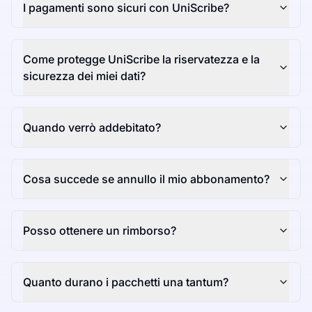
I pagamenti sono sicuri con UniScribe?
Come protegge UniScribe la riservatezza e la
sicurezza dei miei dati?
Quando verrò addebitato?
Cosa succede se annullo il mio abbonamento?
Posso ottenere un rimborso?
Quanto durano i pacchetti una tantum?