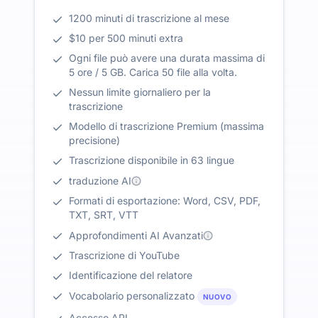
1200 minuti di trascrizione al mese
$10 per 500 minuti extra
Ogni file può avere una durata massima di
5 ore / 5 GB. Carica 50 file alla volta.
Nessun limite giornaliero per la
trascrizione
Modello di trascrizione Premium (massima
precisione)
Trascrizione disponibile in 63 lingue
traduzione AI
Formati di esportazione: Word, CSV, PDF,
TXT, SRT, VTT
Approfondimenti AI Avanzati
Trascrizione di YouTube
Identificazione del relatore
Vocabolario personalizzato
NUOVO
Accesso API