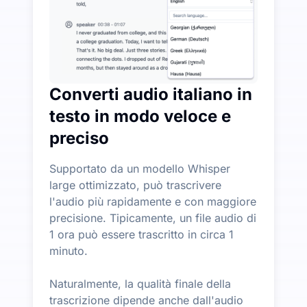
Converti audio italiano in
testo in modo veloce e
preciso
Supportato da un modello Whisper
large ottimizzato, può trascrivere
l'audio più rapidamente e con maggiore
precisione. Tipicamente, un file audio di
1 ora può essere trascritto in circa 1
minuto.
Naturalmente, la qualità finale della
trascrizione dipende anche dall'audio