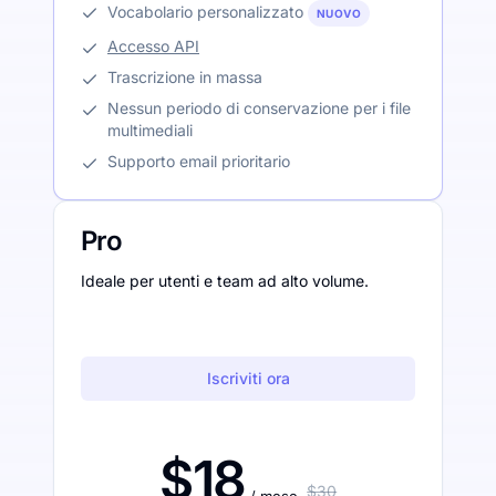
Vocabolario personalizzato
NUOVO
Accesso API
Trascrizione in massa
Nessun periodo di conservazione per i file
multimediali
Supporto email prioritario
Pro
Ideale per utenti e team ad alto volume.
Iscriviti ora
$18
$30
/ mese