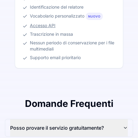
Identificazione del relatore
Vocabolario personalizzato
NUOVO
Accesso API
Trascrizione in massa
Nessun periodo di conservazione per i file
multimediali
Supporto email prioritario
Domande Frequenti
Posso provare il servizio gratuitamente?