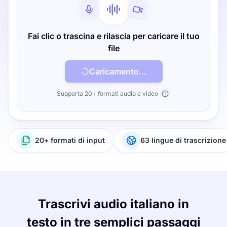
Fai clic o trascina e rilascia per caricare il tuo
file
Caricamento...
Supporta 20+ formati audio e video
20+ formati di input
63 lingue di trascrizione
Trascrivi audio italiano in
testo in tre semplici passaggi