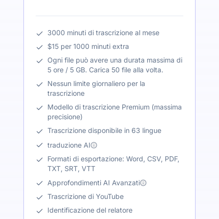
3000 minuti di trascrizione al mese
$15 per 1000 minuti extra
Ogni file può avere una durata massima di
5 ore / 5 GB. Carica 50 file alla volta.
Nessun limite giornaliero per la
trascrizione
Modello di trascrizione Premium (massima
precisione)
Trascrizione disponibile in 63 lingue
traduzione AI
Formati di esportazione: Word, CSV, PDF,
TXT, SRT, VTT
Approfondimenti AI Avanzati
Trascrizione di YouTube
Identificazione del relatore