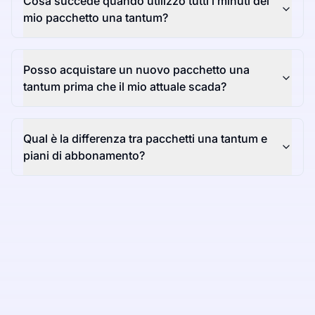
Cosa succede quando utilizzo tutti i minuti del
mio pacchetto una tantum?
Posso acquistare un nuovo pacchetto una
tantum prima che il mio attuale scada?
Qual è la differenza tra pacchetti una tantum e
piani di abbonamento?