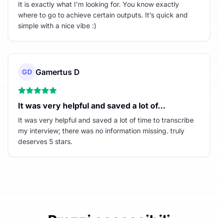
It is exactly what I’m looking for. You know exactly
where to go to achieve certain outputs. It’s quick and
simple with a nice vibe :)
Gamertus D
GD
It was very helpful and saved a lot of…
It was very helpful and saved a lot of time to transcribe
my interview; there was no information missing. truly
deserves 5 stars.