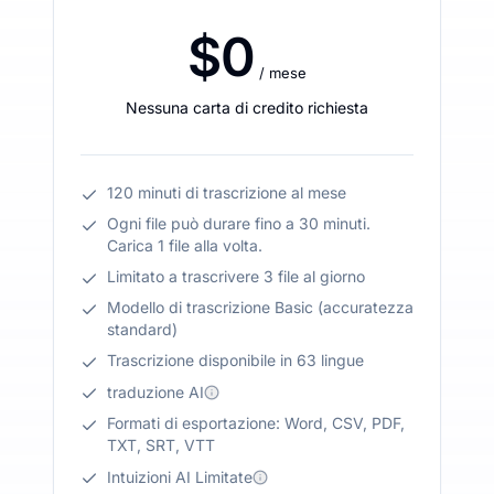
$0
/ mese
Nessuna carta di credito richiesta
120 minuti di trascrizione al mese
Ogni file può durare fino a 30 minuti.
Carica 1 file alla volta.
Limitato a trascrivere 3 file al giorno
Modello di trascrizione Basic (accuratezza
standard)
Trascrizione disponibile in 63 lingue
traduzione AI
Formati di esportazione: Word, CSV, PDF,
TXT, SRT, VTT
Intuizioni AI Limitate