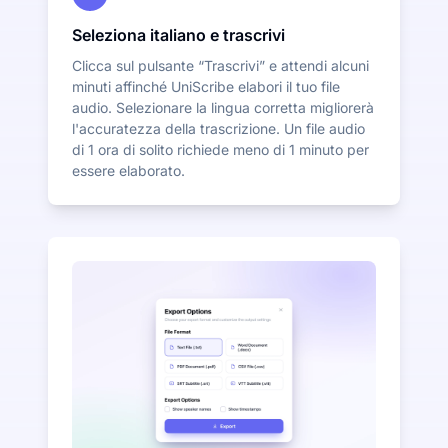
Seleziona italiano e trascrivi
Clicca sul pulsante “Trascrivi” e attendi alcuni
minuti affinché UniScribe elabori il tuo file
audio. Selezionare la lingua corretta migliorerà
l'accuratezza della trascrizione. Un file audio
di 1 ora di solito richiede meno di 1 minuto per
essere elaborato.