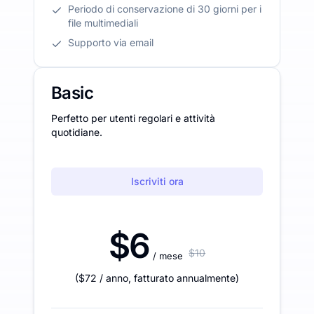
Periodo di conservazione di 30 giorni per i
file multimediali
Supporto via email
Basic
Perfetto per utenti regolari e attività
quotidiane.
Iscriviti ora
$6
$10
/ mese
(
$72
/ anno
,
fatturato annualmente
)