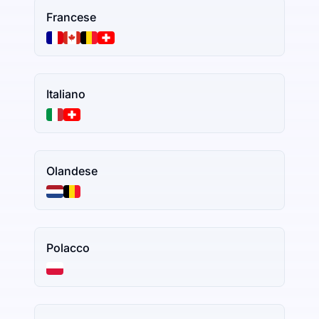
Francese
Italiano
Olandese
Polacco