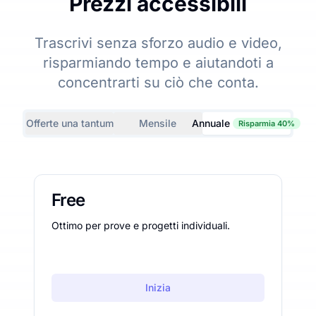
Prezzi accessibili
Trascrivi senza sforzo audio e video,
risparmiando tempo e aiutandoti a
concentrarti su ciò che conta.
Offerte una tantum
Mensile
Annuale
Risparmia 40%
Free
Ottimo per prove e progetti individuali.
Inizia