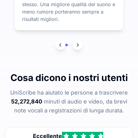
stesso. Una migliore qualità del suono e
meno rumore porteranno sempre a
risultati migliori.
Cosa dicono i nostri utenti
UniScribe ha aiutato le persone a trascrivere
52,272,840
minuti di audio e video, da brevi
note vocali a registrazioni di lunga durata.
Eccellente