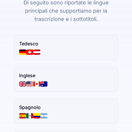
Di seguito sono riportate le lingue
principali che supportiamo per la
trascrizione e i sottotitoli.
Tedesco
Inglese
Spagnolo