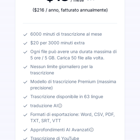
(
$216
/ anno
,
fatturato annualmente
)
6000 minuti di trascrizione al mese
$20 per 3000 minuti extra
Ogni file può avere una durata massima di
5 ore / 5 GB. Carica 50 file alla volta.
Nessun limite giornaliero per la
trascrizione
Modello di trascrizione Premium (massima
precisione)
Trascrizione disponibile in 63 lingue
traduzione AI
Formati di esportazione: Word, CSV, PDF,
TXT, SRT, VTT
Approfondimenti AI Avanzati
Trascrizione di YouTube