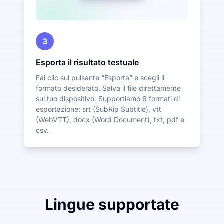
3
Esporta il risultato testuale
Fai clic sul pulsante “Esporta” e scegli il
formato desiderato. Salva il file direttamente
sul tuo dispositivo. Supportiamo 6 formati di
esportazione: srt (SubRip Subtitle), vtt
(WebVTT), docx (Word Document), txt, pdf e
csv.
Lingue supportate