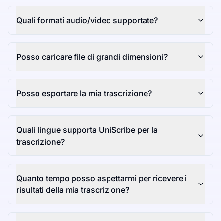
Quali formati audio/video supportate?
Posso caricare file di grandi dimensioni?
Posso esportare la mia trascrizione?
Quali lingue supporta UniScribe per la
trascrizione?
Quanto tempo posso aspettarmi per ricevere i
risultati della mia trascrizione?