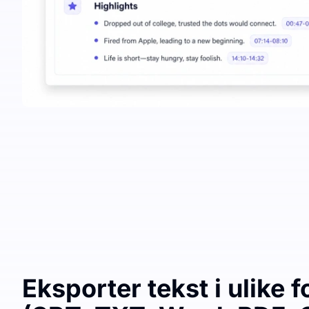
Eksporter tekst i ulike 