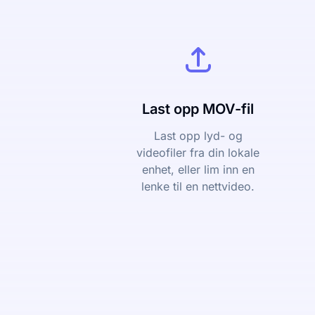
Last opp MOV-fil
Last opp lyd- og
videofiler fra din lokale
enhet, eller lim inn en
lenke til en nettvideo.