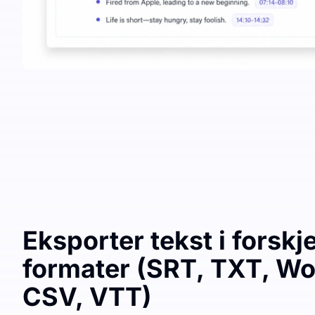
Eksporter tekst i forskje
formater (SRT, TXT, Wo
CSV, VTT)