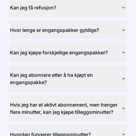
Kan jeg få refusjon?
Hvor lenge er engangspakker gyldige?
Kan jeg kjøpe forskjellige engangspakker?
Kan jeg abonnere etter å ha kjøpt en
engangspakke?
Hvis jeg har et aktivt abonnement, men trenger
flere minutter, kan jeg kjøpe tilleggsminutter?
Hvordan fungerer tilleggsminutter?