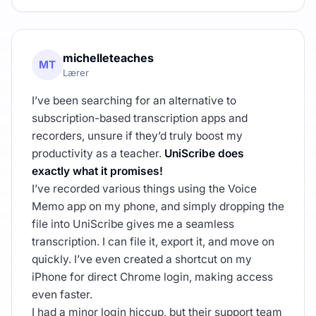
michelleteaches
MT
Lærer
I’ve been searching for an alternative to
subscription-based transcription apps and
recorders, unsure if they’d truly boost my
productivity as a teacher.
UniScribe does
exactly what it promises!
I’ve recorded various things using the Voice
Memo app on my phone, and simply dropping the
file into UniScribe gives me a seamless
transcription. I can file it, export it, and move on
quickly. I’ve even created a shortcut on my
iPhone for direct Chrome login, making access
even faster.
I had a minor login hiccup, but their support team