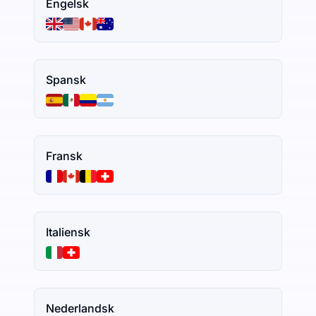
Engelsk
Spansk
Fransk
Italiensk
Nederlandsk