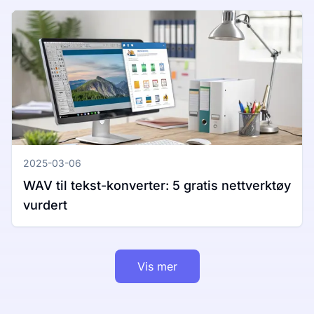
2025-03-06
WAV til tekst-konverter: 5 gratis nettverktøy
vurdert
Vis mer