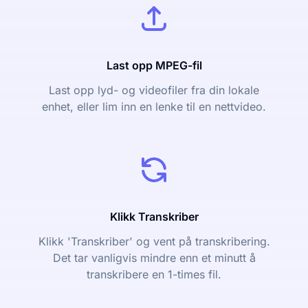
Last opp MPEG-fil
Last opp lyd- og videofiler fra din lokale
enhet, eller lim inn en lenke til en nettvideo.
Klikk Transkriber
Klikk 'Transkriber' og vent på transkribering.
Det tar vanligvis mindre enn et minutt å
transkribere en 1-times fil.