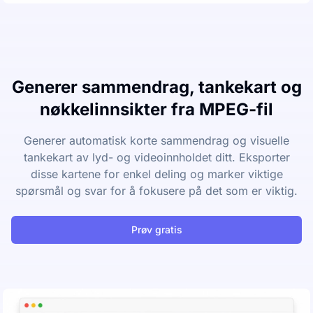
Generer sammendrag, tankekart og
nøkkelinnsikter fra MPEG-fil
Generer automatisk korte sammendrag og visuelle
tankekart av lyd- og videoinnholdet ditt. Eksporter
disse kartene for enkel deling og marker viktige
spørsmål og svar for å fokusere på det som er viktig.
Prøv gratis