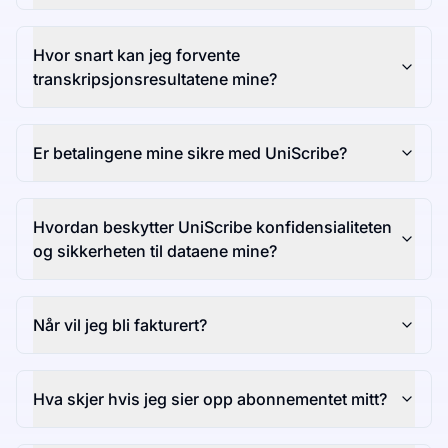
Hvor snart kan jeg forvente
transkripsjonsresultatene mine?
Er betalingene mine sikre med UniScribe?
Hvordan beskytter UniScribe konfidensialiteten
og sikkerheten til dataene mine?
Når vil jeg bli fakturert?
Hva skjer hvis jeg sier opp abonnementet mitt?