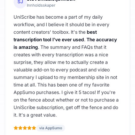
SJ
Innholdsskaper
UniScribe has become a part of my daily
workflow, and I believe it should be in every
content creators' toolbox. It's the
best
transcription tool I've ever used
.
The accuracy
is amazing
. The summary and FAQs that it
creates with every transcription was a nice
surprise, they allow me to actually create a
valuable add-on to every podcast and video
summary I upload to my membership site in not
time at all. This has been one of my favorite
AppSumo purchases. I give it 5 tacos! If you're
on the fence about whether or not to purchase a
UniScribe subscription, get off the fence and do
it. It's a great value.
via AppSumo