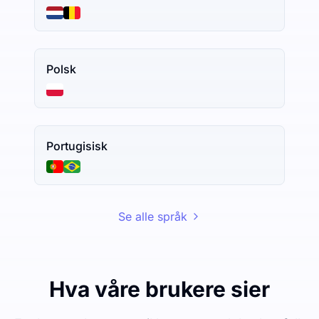
Polsk
Portugisisk
Se alle språk
Hva våre brukere sier