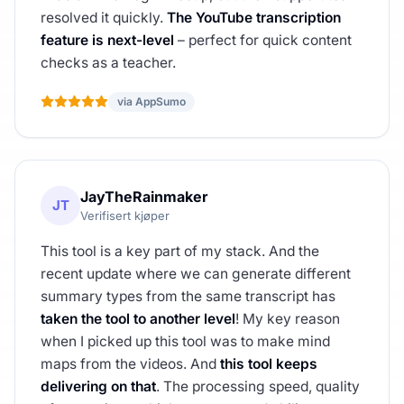
resolved it quickly.
The YouTube transcription
feature is next-level
– perfect for quick content
checks as a teacher.
via AppSumo
JayTheRainmaker
JT
Verifisert kjøper
This tool is a key part of my stack. And the
recent update where we can generate different
summary types from the same transcript has
taken the tool to another level
! My key reason
when I picked up this tool was to make mind
maps from the videos. And
this tool keeps
delivering on that
. The processing speed, quality