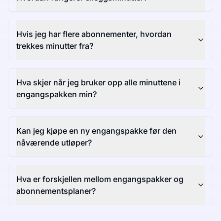
Hvis jeg har flere abonnementer, hvordan
trekkes minutter fra?
Hva skjer når jeg bruker opp alle minuttene i
engangspakken min?
Kan jeg kjøpe en ny engangspakke før den
nåværende utløper?
Hva er forskjellen mellom engangspakker og
abonnementsplaner?