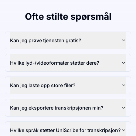
Ofte stilte spørsmål
Kan jeg prøve tjenesten gratis?
Hvilke lyd-/videoformater støtter dere?
Kan jeg laste opp store filer?
Kan jeg eksportere transkripsjonen min?
Hvilke språk støtter UniScribe for transkripsjon?