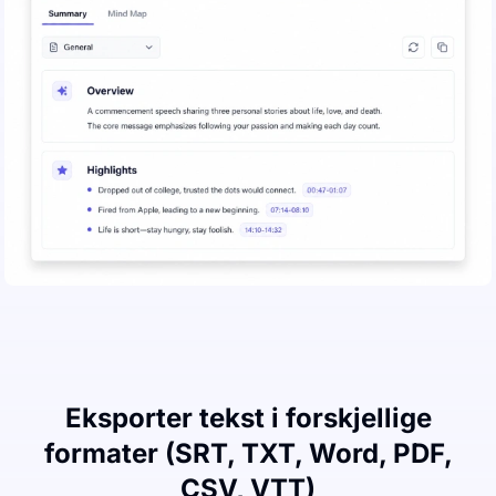
Eksporter tekst i forskjellige
formater (SRT, TXT, Word, PDF,
CSV, VTT)