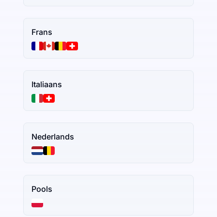
Frans
Italiaans
Nederlands
Pools