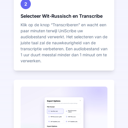
2
Selecteer Wit-Russisch en Transcribe
Klik op de knop “Transcriberen” en wacht een
paar minuten terwijl UniScribe uw
audiobestand verwerkt. Het selecteren van de
juiste taal zal de nauwkeurigheid van de
transcriptie verbeteren. Een audiobestand van
1 uur duurt meestal minder dan 1 minuut om te
verwerken.