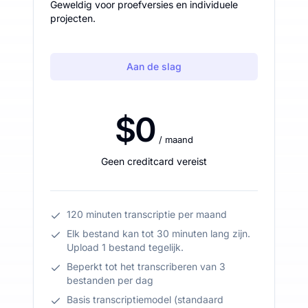
Geweldig voor proefversies en individuele
projecten.
Aan de slag
$0
/ maand
Geen creditcard vereist
120 minuten transcriptie per maand
Elk bestand kan tot 30 minuten lang zijn.
Upload 1 bestand tegelijk.
Beperkt tot het transcriberen van 3
bestanden per dag
Basis transcriptiemodel (standaard