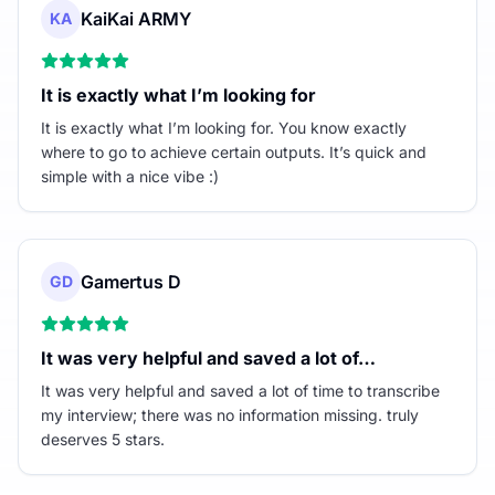
KaiKai ARMY
KA
It is exactly what I’m looking for
It is exactly what I’m looking for. You know exactly
where to go to achieve certain outputs. It’s quick and
simple with a nice vibe :)
Gamertus D
GD
It was very helpful and saved a lot of…
It was very helpful and saved a lot of time to transcribe
my interview; there was no information missing. truly
deserves 5 stars.