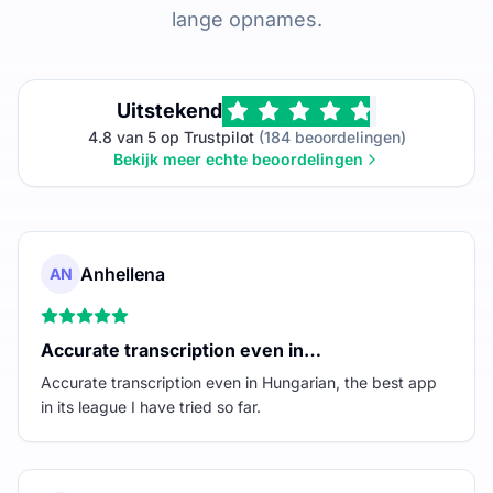
lange opnames.
Uitstekend
4.8 van 5 op Trustpilot
(184 beoordelingen)
Bekijk meer echte beoordelingen
Anhellena
AN
Accurate transcription even in…
Accurate transcription even in Hungarian, the best app
in its league I have tried so far.