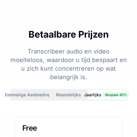
Betaalbare Prijzen
Transcribeer audio en video
moeiteloos, waardoor u tijd bespaart en
u zich kunt concentreren op wat
belangrijk is.
Eenmalige Aanbiedingen
Maandelijks
Jaarlijks
Bespaar 40%
Free