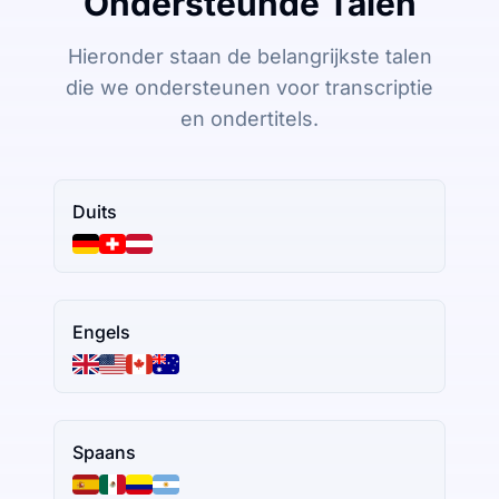
Ondersteunde Talen
Hieronder staan de belangrijkste talen
die we ondersteunen voor transcriptie
en ondertitels.
Duits
Engels
Spaans