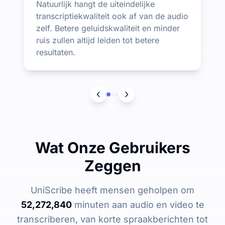
Natuurlijk hangt de uiteindelijke
transcriptiekwaliteit ook af van de audio
zelf. Betere geluidskwaliteit en minder
ruis zullen altijd leiden tot betere
resultaten.
Wat Onze Gebruikers
Zeggen
UniScribe heeft mensen geholpen om
52,272,840
minuten aan audio en video te
transcriberen, van korte spraakberichten tot