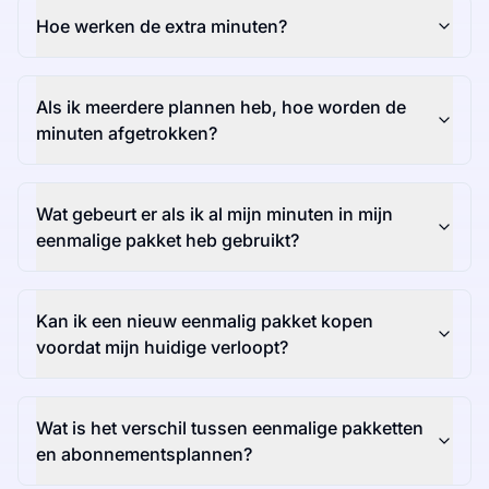
Hoe werken de extra minuten?
Als ik meerdere plannen heb, hoe worden de
minuten afgetrokken?
Wat gebeurt er als ik al mijn minuten in mijn
eenmalige pakket heb gebruikt?
Kan ik een nieuw eenmalig pakket kopen
voordat mijn huidige verloopt?
Wat is het verschil tussen eenmalige pakketten
en abonnementsplannen?