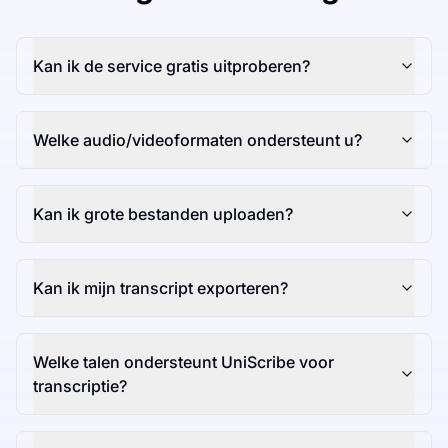
Kan ik de service gratis uitproberen?
Welke audio/videoformaten ondersteunt u?
Kan ik grote bestanden uploaden?
Kan ik mijn transcript exporteren?
Welke talen ondersteunt UniScribe voor
transcriptie?