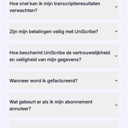
Hoe snel kan ik mijn transcriptieresultaten
verwachten?
Zijn mijn betalingen veilig met UniScribe?
Hoe beschermt UniScribe de vertrouwelijkheid
en veiligheid van mijn gegevens?
Wanneer word ik gefactureerd?
Wat gebeurt er als ik mijn abonnement
annuleer?