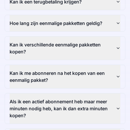
Kan ik een terugbetaling krijgen?
Hoe lang zijn eenmalige pakketten geldig?
Kan ik verschillende eenmalige pakketten
kopen?
Kan ik me abonneren na het kopen van een
eenmalig pakket?
Als ik een actief abonnement heb maar meer
minuten nodig heb, kan ik dan extra minuten
kopen?