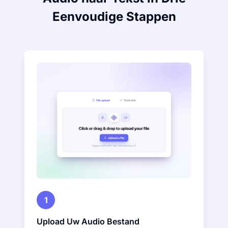
Eenvoudige Stappen
1
Upload Uw Audio Bestand