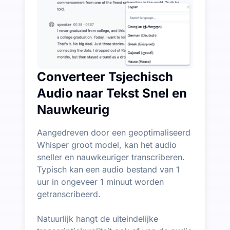
Converteer Tsjechisch
Audio naar Tekst Snel en
Nauwkeurig
Aangedreven door een geoptimaliseerd
Whisper groot model, kan het audio
sneller en nauwkeuriger transcriberen.
Typisch kan een audio bestand van 1
uur in ongeveer 1 minuut worden
getranscribeerd.
Natuurlijk hangt de uiteindelijke