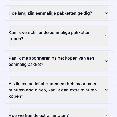
Hoe lang zijn eenmalige pakketten geldig?
Kan ik verschillende eenmalige pakketten
kopen?
Kan ik me abonneren na het kopen van een
eenmalig pakket?
Als ik een actief abonnement heb maar meer
minuten nodig heb, kan ik dan extra minuten
kopen?
Hoe werken de extra minuten?