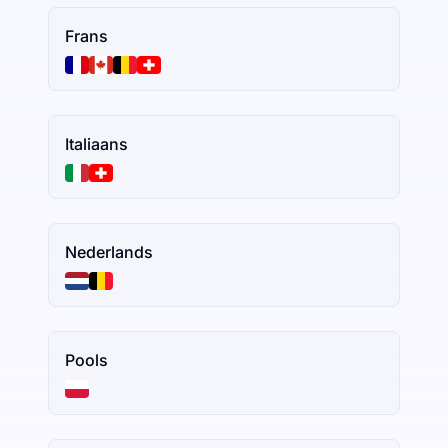
Frans
Italiaans
Nederlands
Pools