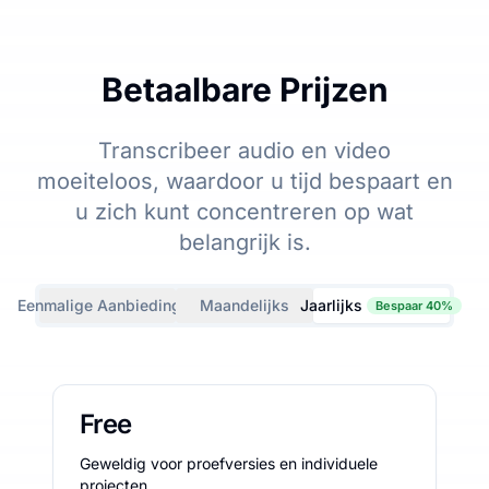
Betaalbare Prijzen
Transcribeer audio en video
moeiteloos, waardoor u tijd bespaart en
u zich kunt concentreren op wat
belangrijk is.
Eenmalige Aanbiedingen
Maandelijks
Jaarlijks
Bespaar 40%
Free
Geweldig voor proefversies en individuele
projecten.