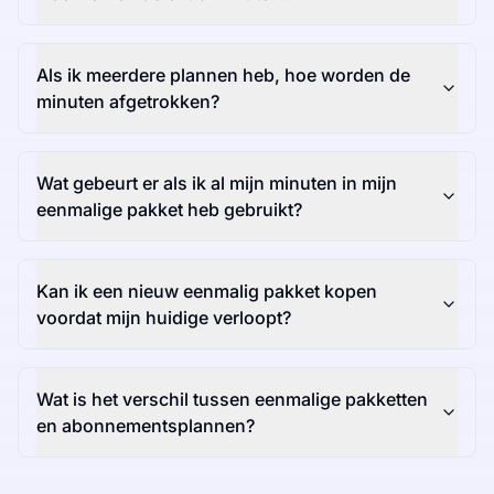
Als ik meerdere plannen heb, hoe worden de
minuten afgetrokken?
Wat gebeurt er als ik al mijn minuten in mijn
eenmalige pakket heb gebruikt?
Kan ik een nieuw eenmalig pakket kopen
voordat mijn huidige verloopt?
Wat is het verschil tussen eenmalige pakketten
en abonnementsplannen?