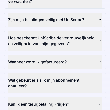
verwachten?
Zijn mijn betalingen veilig met UniScribe?
Hoe beschermt UniScribe de vertrouwelijkheid
en veiligheid van mijn gegevens?
Wanneer word ik gefactureerd?
Wat gebeurt er als ik mijn abonnement
annuleer?
Kan ik een terugbetaling krijgen?