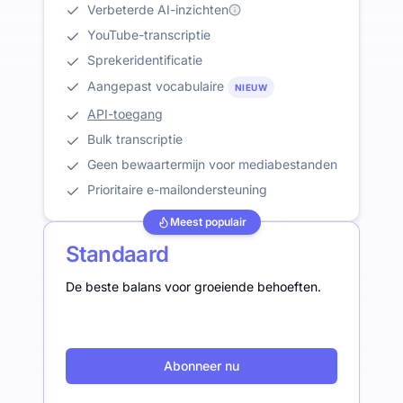
Verbeterde AI-inzichten
YouTube-transcriptie
Sprekeridentificatie
Aangepast vocabulaire
NIEUW
API-toegang
Bulk transcriptie
Geen bewaartermijn voor mediabestanden
Prioritaire e-mailondersteuning
Meest populair
Standaard
De beste balans voor groeiende behoeften.
Abonneer nu