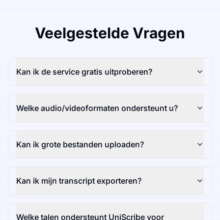
Veelgestelde Vragen
Kan ik de service gratis uitproberen?
Welke audio/videoformaten ondersteunt u?
Kan ik grote bestanden uploaden?
Kan ik mijn transcript exporteren?
Welke talen ondersteunt UniScribe voor