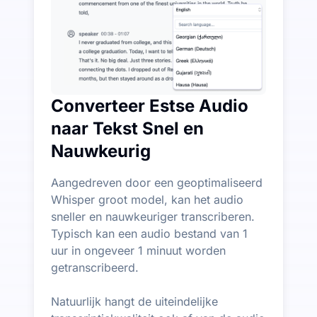
Converteer Estse Audio
naar Tekst Snel en
Nauwkeurig
Aangedreven door een geoptimaliseerd
Whisper groot model, kan het audio
sneller en nauwkeuriger transcriberen.
Typisch kan een audio bestand van 1
uur in ongeveer 1 minuut worden
getranscribeerd.
Natuurlijk hangt de uiteindelijke