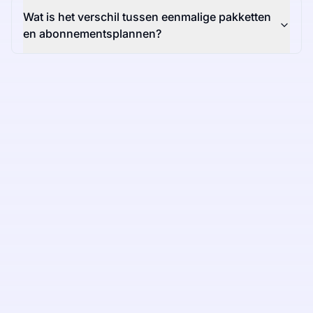
Wat is het verschil tussen eenmalige pakketten
en abonnementsplannen?