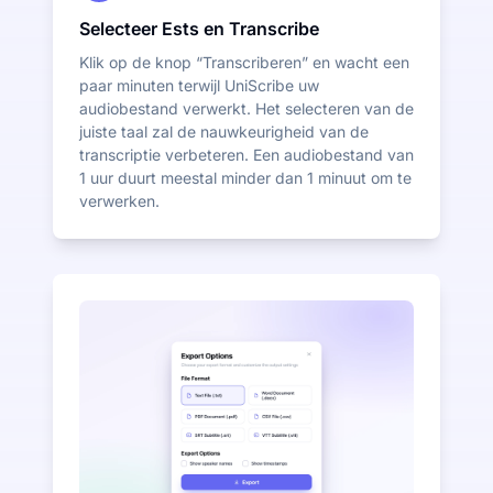
Selecteer Ests en Transcribe
Klik op de knop “Transcriberen” en wacht een
paar minuten terwijl UniScribe uw
audiobestand verwerkt. Het selecteren van de
juiste taal zal de nauwkeurigheid van de
transcriptie verbeteren. Een audiobestand van
1 uur duurt meestal minder dan 1 minuut om te
verwerken.