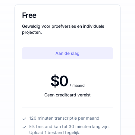
Free
Geweldig voor proefversies en individuele
projecten.
Aan de slag
$0
/ maand
Geen creditcard vereist
120 minuten transcriptie per maand
Elk bestand kan tot 30 minuten lang zijn.
Upload 1 bestand tegelijk.