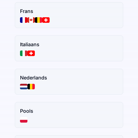
Frans
Italiaans
Nederlands
Pools