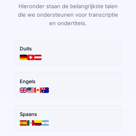
Hieronder staan de belangrijkste talen
die we ondersteunen voor transcriptie
en ondertitels.
Duits
Engels
Spaans