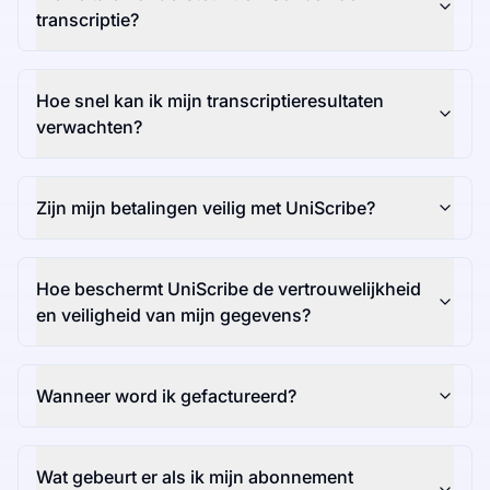
transcriptie?
Hoe snel kan ik mijn transcriptieresultaten
verwachten?
Zijn mijn betalingen veilig met UniScribe?
Hoe beschermt UniScribe de vertrouwelijkheid
en veiligheid van mijn gegevens?
Wanneer word ik gefactureerd?
Wat gebeurt er als ik mijn abonnement