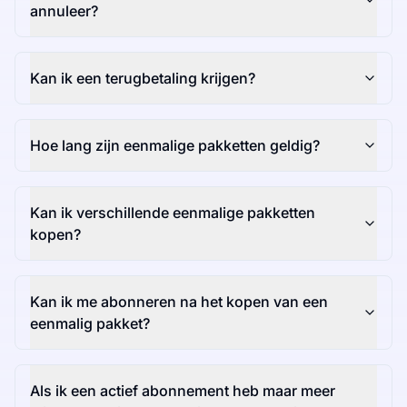
annuleer?
Kan ik een terugbetaling krijgen?
Hoe lang zijn eenmalige pakketten geldig?
Kan ik verschillende eenmalige pakketten
kopen?
Kan ik me abonneren na het kopen van een
eenmalig pakket?
Als ik een actief abonnement heb maar meer