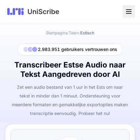
Startpagina
Talen
Estisch
/
/
2.983.951 gebruikers vertrouwen ons
Transcribeer Estse Audio naar
Tekst Aangedreven door AI
Zet een audio bestand van 1 uur in het Ests om naar
tekst in minder dan 1 minuut. Ondersteuning voor
meerdere formaten en gemakkelijke exportopties maken
transcriptie eenvoudig. Probeer het nu!