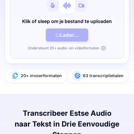
Klik of sleep om je bestand te uploaden
Laden...
Ondersteunt 20+ audio- en videoformaten
20+ invoerformaten
63 transcriptietalen
Transcribeer Estse Audio
naar Tekst in Drie Eenvoudige