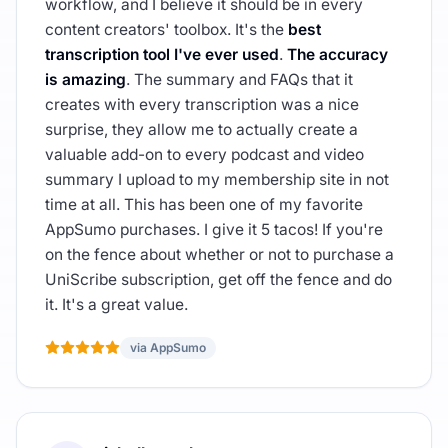
workflow, and I believe it should be in every
content creators' toolbox. It's the
best
transcription tool I've ever used
.
The accuracy
is amazing
. The summary and FAQs that it
creates with every transcription was a nice
surprise, they allow me to actually create a
valuable add-on to every podcast and video
summary I upload to my membership site in not
time at all. This has been one of my favorite
AppSumo purchases. I give it 5 tacos! If you're
on the fence about whether or not to purchase a
UniScribe subscription, get off the fence and do
it. It's a great value.
via AppSumo