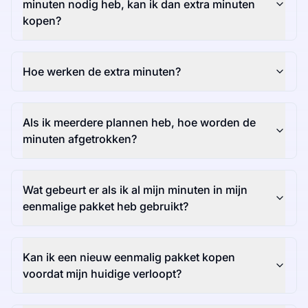
minuten nodig heb, kan ik dan extra minuten
kopen?
Hoe werken de extra minuten?
Als ik meerdere plannen heb, hoe worden de
minuten afgetrokken?
Wat gebeurt er als ik al mijn minuten in mijn
eenmalige pakket heb gebruikt?
Kan ik een nieuw eenmalig pakket kopen
voordat mijn huidige verloopt?