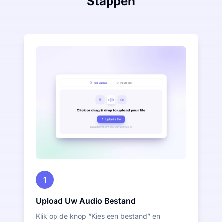
Stappen
1
Upload Uw Audio Bestand
Klik op de knop “Kies een bestand” en