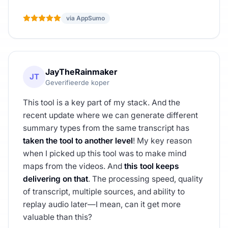
via AppSumo
JayTheRainmaker
JT
Geverifieerde koper
This tool is a key part of my stack. And the
recent update where we can generate different
summary types from the same transcript has
taken the tool to another level
! My key reason
when I picked up this tool was to make mind
maps from the videos. And
this tool keeps
delivering on that
. The processing speed, quality
of transcript, multiple sources, and ability to
replay audio later—I mean, can it get more
valuable than this?