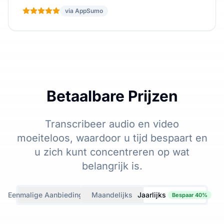
via AppSumo
Betaalbare Prijzen
Transcribeer audio en video
moeiteloos, waardoor u tijd bespaart en
u zich kunt concentreren op wat
belangrijk is.
Eenmalige Aanbiedingen
Maandelijks
Jaarlijks
Bespaar 40%