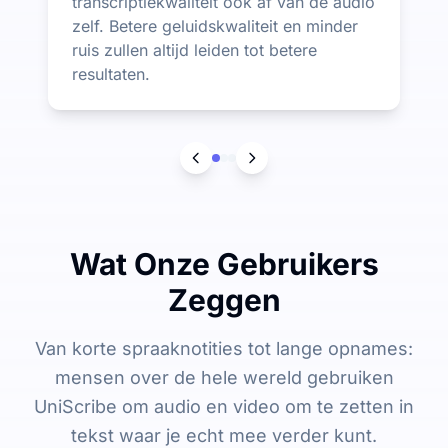
transcriptiekwaliteit ook af van de audio
zelf. Betere geluidskwaliteit en minder
ruis zullen altijd leiden tot betere
resultaten.
Wat Onze Gebruikers
Zeggen
Van korte spraaknotities tot lange opnames:
mensen over de hele wereld gebruiken
UniScribe om audio en video om te zetten in
tekst waar je echt mee verder kunt.