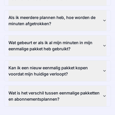
Als ik meerdere plannen heb, hoe worden de
minuten afgetrokken?
Wat gebeurt er als ik al mijn minuten in mijn
eenmalige pakket heb gebruikt?
Kan ik een nieuw eenmalig pakket kopen
voordat mijn huidige verloopt?
Wat is het verschil tussen eenmalige pakketten
en abonnementsplannen?