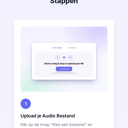
Stappen
1
Upload je Audio Bestand
Klik op de knop “Kies een bestand” en