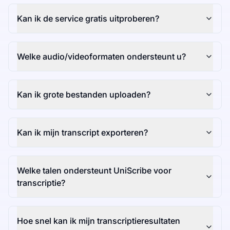
Kan ik de service gratis uitproberen?
Welke audio/videoformaten ondersteunt u?
Kan ik grote bestanden uploaden?
Kan ik mijn transcript exporteren?
Welke talen ondersteunt UniScribe voor
transcriptie?
Hoe snel kan ik mijn transcriptieresultaten