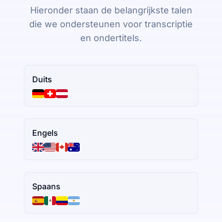
Hieronder staan de belangrijkste talen
die we ondersteunen voor transcriptie
en ondertitels.
Duits
Engels
Spaans