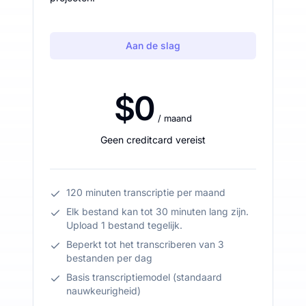
Aan de slag
$0
/ maand
Geen creditcard vereist
120 minuten transcriptie per maand
Elk bestand kan tot 30 minuten lang zijn.
Upload 1 bestand tegelijk.
Beperkt tot het transcriberen van 3
bestanden per dag
Basis transcriptiemodel (standaard
nauwkeurigheid)