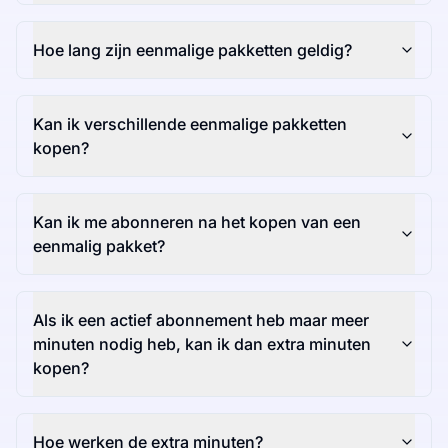
Hoe lang zijn eenmalige pakketten geldig?
Kan ik verschillende eenmalige pakketten
kopen?
Kan ik me abonneren na het kopen van een
eenmalig pakket?
Als ik een actief abonnement heb maar meer
minuten nodig heb, kan ik dan extra minuten
kopen?
Hoe werken de extra minuten?