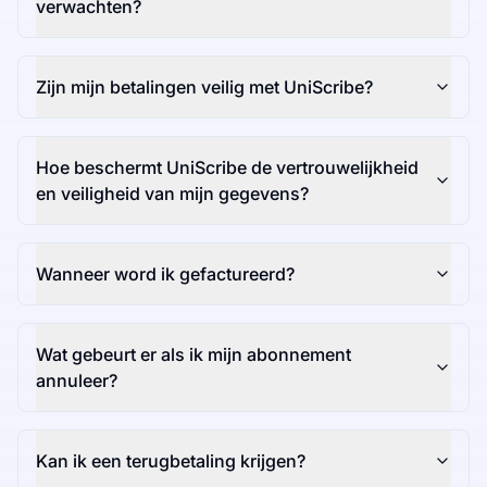
verwachten?
Zijn mijn betalingen veilig met UniScribe?
Hoe beschermt UniScribe de vertrouwelijkheid
en veiligheid van mijn gegevens?
Wanneer word ik gefactureerd?
Wat gebeurt er als ik mijn abonnement
annuleer?
Kan ik een terugbetaling krijgen?