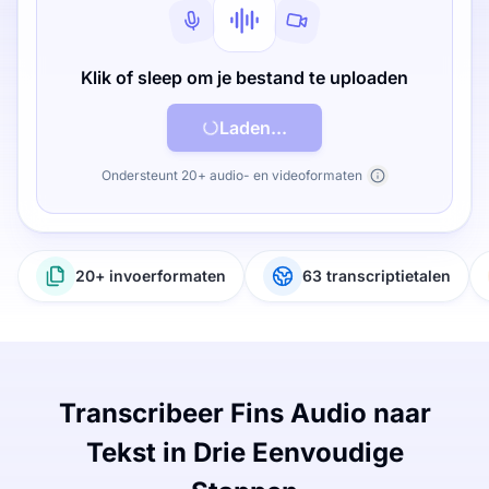
Klik of sleep om je bestand te uploaden
Laden...
Ondersteunt 20+ audio- en videoformaten
20+ invoerformaten
63 transcriptietalen
Transcribeer Fins Audio naar
Tekst in Drie Eenvoudige