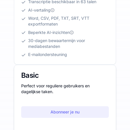
Transcriptie beschikbaar in 63 talen
AI-vertaling
Word, CSV, PDF, TXT, SRT, VTT
exportformaten
Beperkte AI-inzichten
30-dagen bewaartermijn voor
mediabestanden
E-mailondersteuning
Basic
Perfect voor reguliere gebruikers en
dagelijkse taken.
Abonneer je nu