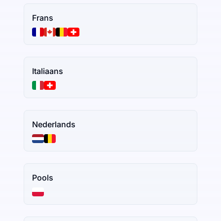
Frans
Italiaans
Nederlands
Pools