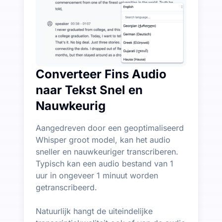
Converteer Fins Audio
naar Tekst Snel en
Nauwkeurig
Aangedreven door een geoptimaliseerd
Whisper groot model, kan het audio
sneller en nauwkeuriger transcriberen.
Typisch kan een audio bestand van 1
uur in ongeveer 1 minuut worden
getranscribeerd.
Natuurlijk hangt de uiteindelijke