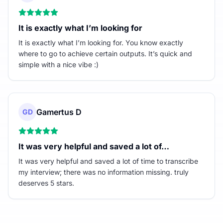
It is exactly what I’m looking for
It is exactly what I’m looking for. You know exactly
where to go to achieve certain outputs. It’s quick and
simple with a nice vibe :)
Gamertus D
GD
It was very helpful and saved a lot of…
It was very helpful and saved a lot of time to transcribe
my interview; there was no information missing. truly
deserves 5 stars.