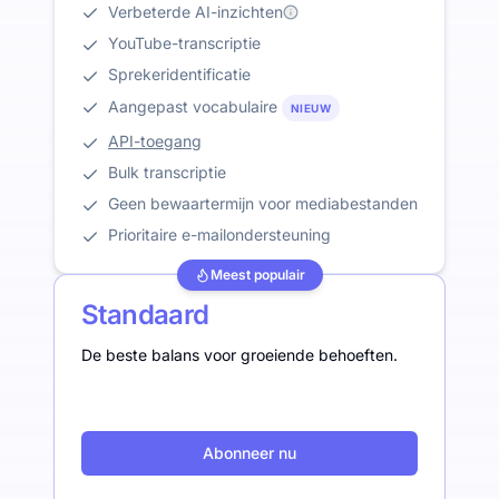
Verbeterde AI-inzichten
YouTube-transcriptie
Sprekeridentificatie
Aangepast vocabulaire
NIEUW
API-toegang
Bulk transcriptie
Geen bewaartermijn voor mediabestanden
Prioritaire e-mailondersteuning
Meest populair
Standaard
De beste balans voor groeiende behoeften.
Abonneer nu