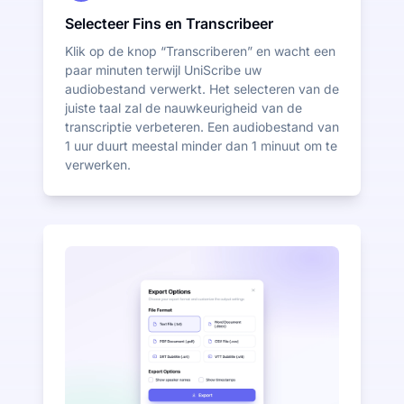
Selecteer Fins en Transcribeer
Klik op de knop “Transcriberen” en wacht een
paar minuten terwijl UniScribe uw
audiobestand verwerkt. Het selecteren van de
juiste taal zal de nauwkeurigheid van de
transcriptie verbeteren. Een audiobestand van
1 uur duurt meestal minder dan 1 minuut om te
verwerken.