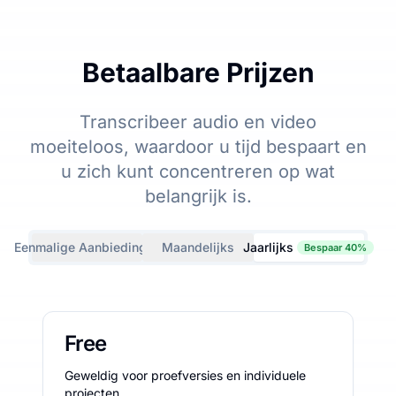
Betaalbare Prijzen
Transcribeer audio en video
moeiteloos, waardoor u tijd bespaart en
u zich kunt concentreren op wat
belangrijk is.
Eenmalige Aanbiedingen
Maandelijks
Jaarlijks
Bespaar 40%
Free
Geweldig voor proefversies en individuele
projecten.