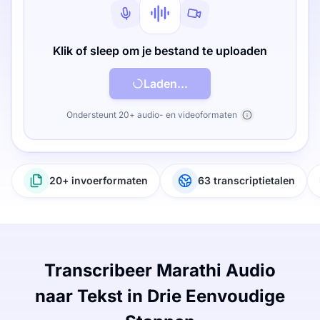
Klik of sleep om je bestand te uploaden
Laden...
Ondersteunt 20+ audio- en videoformaten
20+ invoerformaten
63 transcriptietalen
Transcribeer Marathi Audio
naar Tekst in Drie Eenvoudige