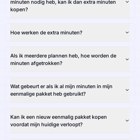
minuten nodig heb, kan ik dan extra minuten
kopen?
Hoe werken de extra minuten?
Als ik meerdere plannen heb, hoe worden de
minuten afgetrokken?
Wat gebeurt er als ik al mijn minuten in mijn
eenmalige pakket heb gebruikt?
Kan ik een nieuw eenmalig pakket kopen
voordat mijn huidige verloopt?