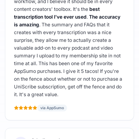
workflow, and I believe it should be in every
content creators' toolbox. It's the
best
transcription tool I've ever used
.
The accuracy
is amazing
. The summary and FAQs that it
creates with every transcription was a nice
surprise, they allow me to actually create a
valuable add-on to every podcast and video
summary I upload to my membership site in not
time at all. This has been one of my favorite
AppSumo purchases. I give it 5 tacos! If you're
on the fence about whether or not to purchase a
UniScribe subscription, get off the fence and do
it. It's a great value.
via AppSumo