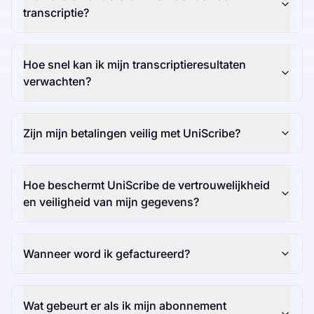
transcriptie?
Hoe snel kan ik mijn transcriptieresultaten
verwachten?
Zijn mijn betalingen veilig met UniScribe?
Hoe beschermt UniScribe de vertrouwelijkheid
en veiligheid van mijn gegevens?
Wanneer word ik gefactureerd?
Wat gebeurt er als ik mijn abonnement