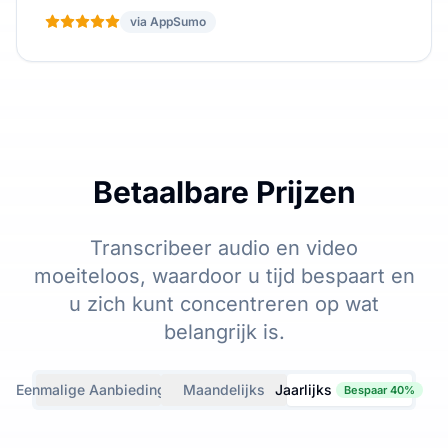
via AppSumo
Betaalbare Prijzen
Transcribeer audio en video
moeiteloos, waardoor u tijd bespaart en
u zich kunt concentreren op wat
belangrijk is.
Eenmalige Aanbiedingen
Maandelijks
Jaarlijks
Bespaar 40%