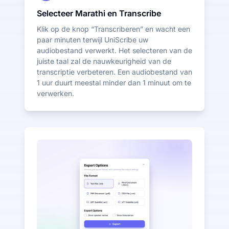
Selecteer Marathi en Transcribe
Klik op de knop “Transcriberen” en wacht een
paar minuten terwijl UniScribe uw
audiobestand verwerkt. Het selecteren van de
juiste taal zal de nauwkeurigheid van de
transcriptie verbeteren. Een audiobestand van
1 uur duurt meestal minder dan 1 minuut om te
verwerken.