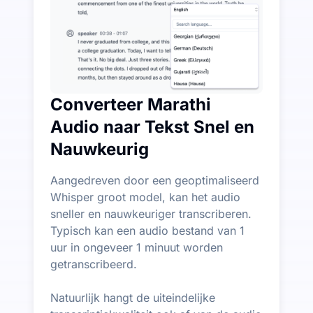
Converteer Marathi
Audio naar Tekst Snel en
Nauwkeurig
Aangedreven door een geoptimaliseerd
Whisper groot model, kan het audio
sneller en nauwkeuriger transcriberen.
Typisch kan een audio bestand van 1
uur in ongeveer 1 minuut worden
getranscribeerd.
Natuurlijk hangt de uiteindelijke