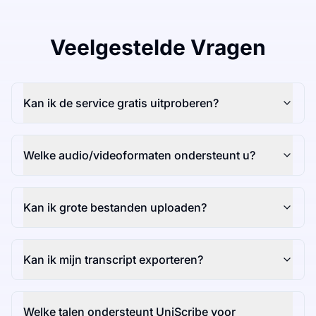
Veelgestelde Vragen
Kan ik de service gratis uitproberen?
Welke audio/videoformaten ondersteunt u?
Kan ik grote bestanden uploaden?
Kan ik mijn transcript exporteren?
Welke talen ondersteunt UniScribe voor