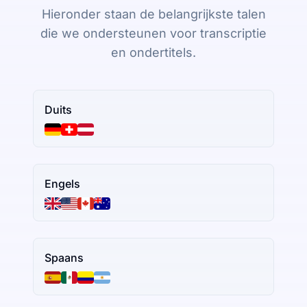
Hieronder staan de belangrijkste talen
die we ondersteunen voor transcriptie
en ondertitels.
Duits
Engels
Spaans