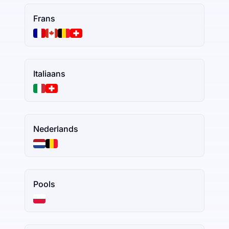
Frans
Italiaans
Nederlands
Pools