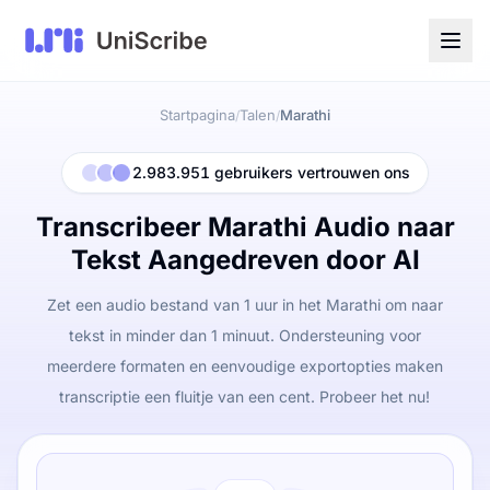
Startpagina
Talen
Marathi
/
/
2.983.951 gebruikers vertrouwen ons
Transcribeer Marathi Audio naar
Tekst Aangedreven door AI
Zet een audio bestand van 1 uur in het Marathi om naar
tekst in minder dan 1 minuut. Ondersteuning voor
meerdere formaten en eenvoudige exportopties maken
transcriptie een fluitje van een cent. Probeer het nu!