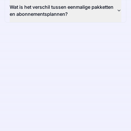
Wat is het verschil tussen eenmalige pakketten
en abonnementsplannen?