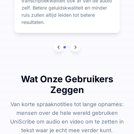
transcriptiekwaliteit ook af van de audio
zelf. Betere geluidskwaliteit en minder
ruis zullen altijd leiden tot betere
resultaten.
Wat Onze Gebruikers
Zeggen
Van korte spraaknotities tot lange opnames:
mensen over de hele wereld gebruiken
UniScribe om audio en video om te zetten in
tekst waar je echt mee verder kunt.