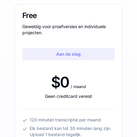
Free
Geweldig voor proefversies en individuele
projecten.
Aan de slag
$0
/ maand
Geen creditcard vereist
120 minuten transcriptie per maand
Elk bestand kan tot 30 minuten lang zijn.
Upload 1 bestand tegelijk.