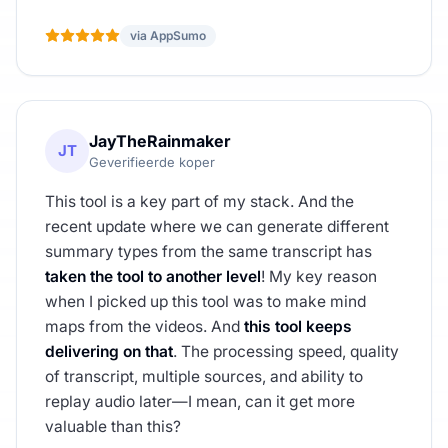
via AppSumo
JayTheRainmaker
JT
Geverifieerde koper
This tool is a key part of my stack. And the
recent update where we can generate different
summary types from the same transcript has
taken the tool to another level
! My key reason
when I picked up this tool was to make mind
maps from the videos. And
this tool keeps
delivering on that
. The processing speed, quality
of transcript, multiple sources, and ability to
replay audio later—I mean, can it get more
valuable than this?