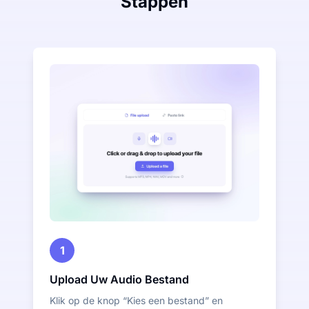
Stappen
1
Upload Uw Audio Bestand
Klik op de knop “Kies een bestand” en