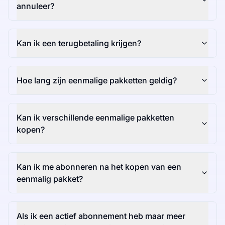
annuleer?
Kan ik een terugbetaling krijgen?
Hoe lang zijn eenmalige pakketten geldig?
Kan ik verschillende eenmalige pakketten
kopen?
Kan ik me abonneren na het kopen van een
eenmalig pakket?
Als ik een actief abonnement heb maar meer