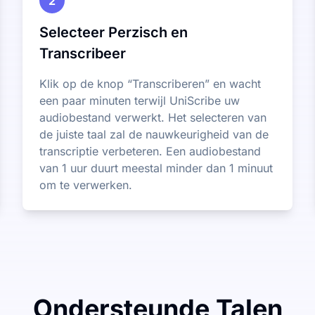
2
Selecteer Perzisch en
Transcribeer
Klik op de knop “Transcriberen” en wacht
een paar minuten terwijl UniScribe uw
audiobestand verwerkt. Het selecteren van
de juiste taal zal de nauwkeurigheid van de
transcriptie verbeteren. Een audiobestand
van 1 uur duurt meestal minder dan 1 minuut
om te verwerken.
Ondersteunde Talen