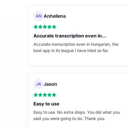
Anhellena
AN
Accurate transcription even in…
Accurate transcription even in Hungarian, the
best app in its league I have tried so far.
Jason
JA
Easy to use
Easy to use. No extra steps. You did what you
said you were going to do. Thank you.