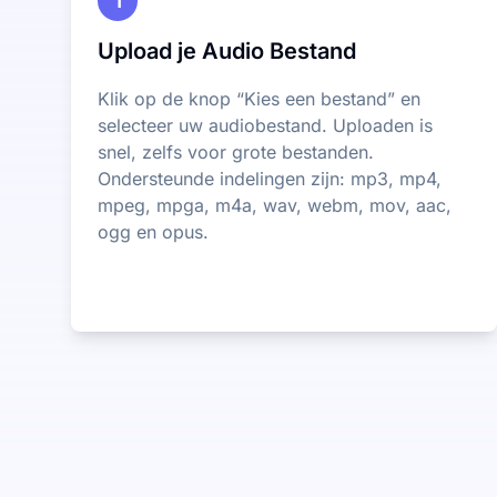
1
Upload je Audio Bestand
Klik op de knop “Kies een bestand” en
selecteer uw audiobestand. Uploaden is
snel, zelfs voor grote bestanden.
Ondersteunde indelingen zijn: mp3, mp4,
mpeg, mpga, m4a, wav, webm, mov, aac,
ogg en opus.