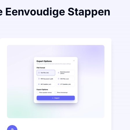
ie Eenvoudige Stappen