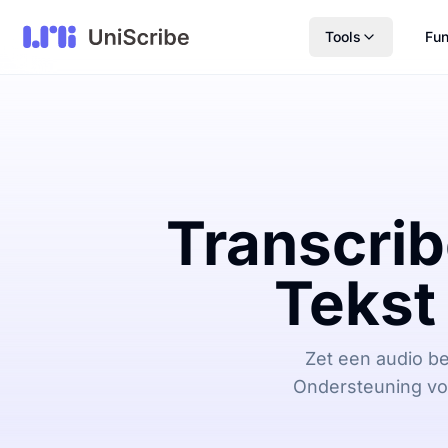
Tools
Fun
Transcrib
Tekst
Zet een audio be
Ondersteuning vo