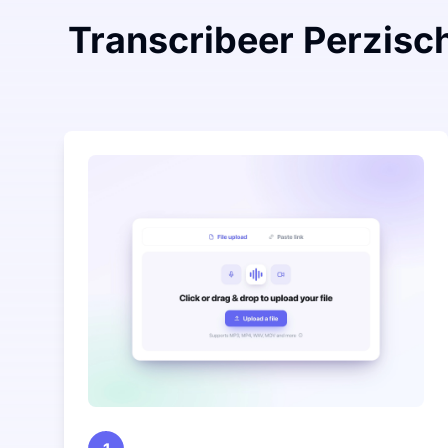
Transcribeer Perzisc