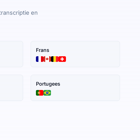
ranscriptie en
Frans
Portugees