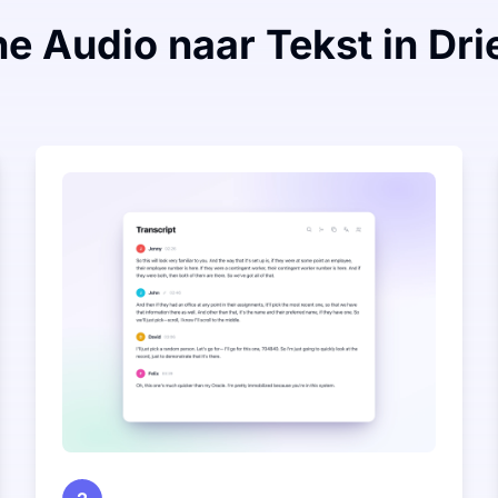
he Audio naar Tekst in Dr