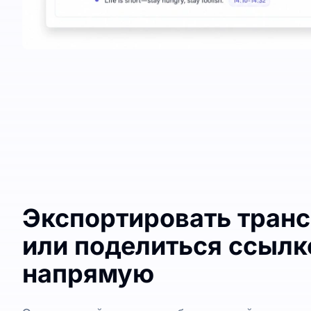
Экспортировать тран
или поделиться ссылк
напрямую