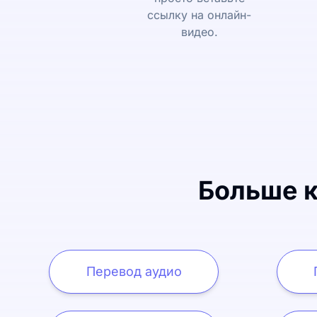
ссылку на онлайн-
видео.
Больше к
Перевод аудио