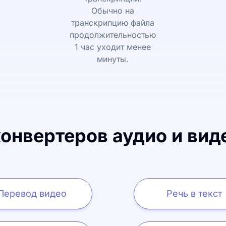
Обычно на
транскрипцию файла
продолжительностью
1 час уходит менее
минуты.
онвертеров аудио и виде
Перевод видео
Речь в текст