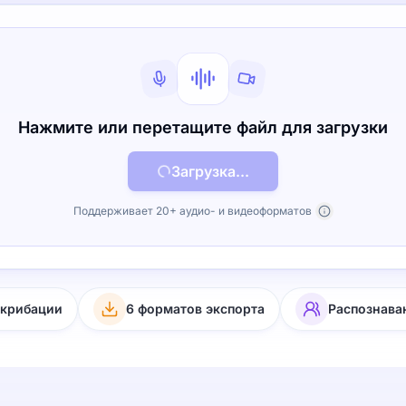
Нажмите или перетащите файл для загрузки
Загрузка...
Поддерживает 20+ аудио- и видеоформатов
скрибации
6 форматов экспорта
Распознава