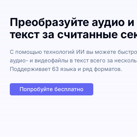
Преобразуйте аудио и
текст за считанные с
С помощью технологий ИИ вы можете быстро
аудио- и видеофайлы в текст всего за несколь
Поддерживает 63 языка и ряд форматов.
Попробуйте бесплатно