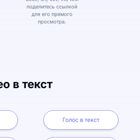
поделитесь ссылкой
для его прямого
просмотра.
о в текст
Голос в текст