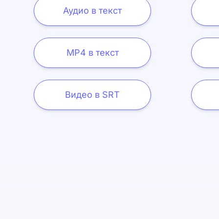
Аудио в текст
MP4 в текст
Видео в SRT