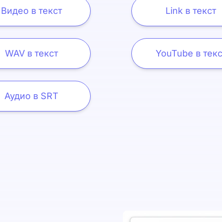
Видео в текст
Link в текст
WAV в текст
YouTube в текс
Аудио в SRT