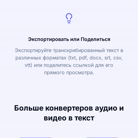
Экспортировать или Поделиться
Экспортируйте транскрибированный текст в
различных форматах (txt, pdf, docx, srt, csv,
vtt) или поделитесь ссылкой для его
прямого просмотра.
Больше конвертеров аудио и
видео в текст