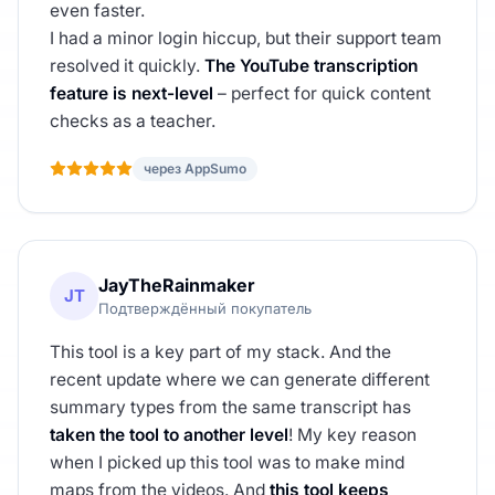
even faster.
I had a minor login hiccup, but their support team
resolved it quickly.
The YouTube transcription
feature is next-level
– perfect for quick content
checks as a teacher.
через AppSumo
JayTheRainmaker
JT
Подтверждённый покупатель
This tool is a key part of my stack. And the
recent update where we can generate different
summary types from the same transcript has
taken the tool to another level
! My key reason
when I picked up this tool was to make mind
maps from the videos. And
this tool keeps