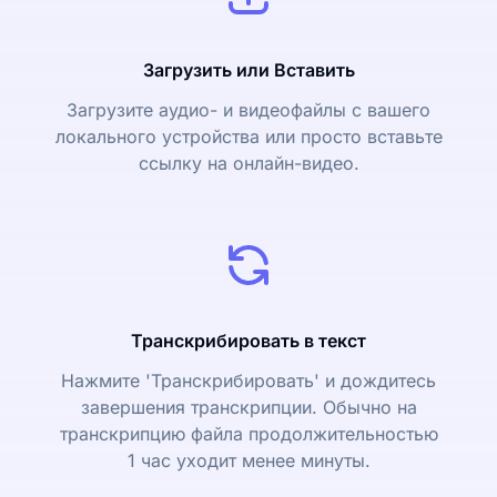
Загрузить или Вставить
Загрузите аудио- и видеофайлы с вашего
локального устройства или просто вставьте
ссылку на онлайн-видео.
Транскрибировать в текст
Нажмите 'Транскрибировать' и дождитесь
завершения транскрипции. Обычно на
транскрипцию файла продолжительностью
1 час уходит менее минуты.