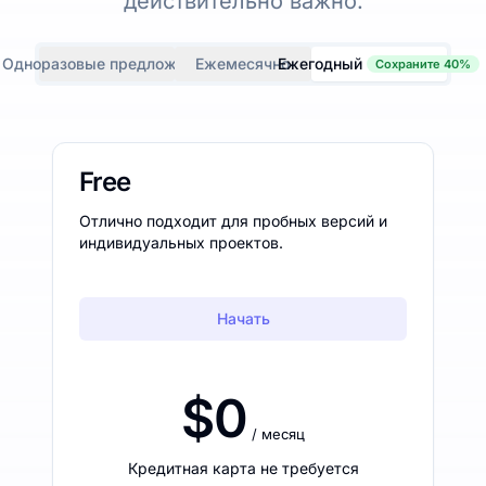
действительно важно.
Одноразовые предложения
Ежемесячно
Ежегодный
Сохраните 40%
Free
Отлично подходит для пробных версий и
индивидуальных проектов.
Начать
$0
/ месяц
Кредитная карта не требуется