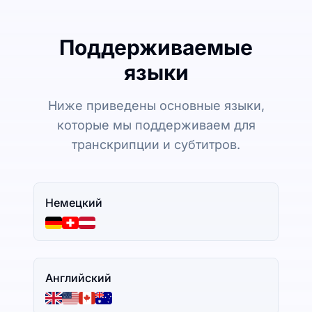
Поддерживаемые
языки
Ниже приведены основные языки,
которые мы поддерживаем для
транскрипции и субтитров.
Немецкий
Английский