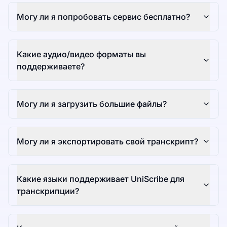
Могу ли я попробовать сервис бесплатно?
Какие аудио/видео форматы вы
поддерживаете?
Могу ли я загрузить большие файлы?
Могу ли я экспортировать свой транскрипт?
Какие языки поддерживает UniScribe для
транскрипции?