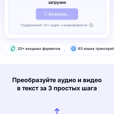
загрузки
Загрузка...
Поддерживает 20+ аудио- и видеоформатов
20+ входных форматов
63 языка транскри
Преобразуйте аудио и видео
в текст за 3 простых шага