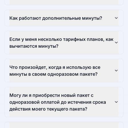
Как работают дополнительные минуты?
Если у меня несколько тарифных планов, как
вычитаются минуты?
Что произойдет, когда я использую все
минуты в своем одноразовом пакете?
Могу ли я приобрести новый пакет с
одноразовой оплатой до истечения срока
действия моего текущего пакета?