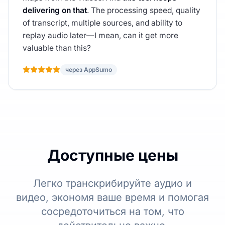
delivering on that
. The processing speed, quality
of transcript, multiple sources, and ability to
replay audio later—I mean, can it get more
valuable than this?
через AppSumo
Доступные цены
Легко транскрибируйте аудио и
видео, экономя ваше время и помогая
сосредоточиться на том, что