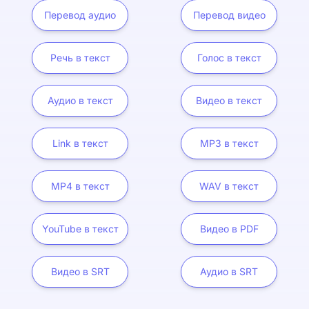
Перевод аудио
Перевод видео
Речь в текст
Голос в текст
Аудио в текст
Видео в текст
Link в текст
MP3 в текст
MP4 в текст
WAV в текст
YouTube в текст
Видео в PDF
Видео в SRT
Аудио в SRT