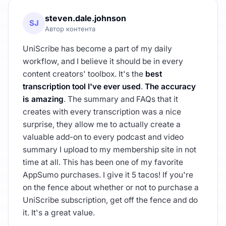
steven.dale.johnson
SJ
Автор контента
UniScribe has become a part of my daily
workflow, and I believe it should be in every
content creators' toolbox. It's the
best
transcription tool I've ever used
.
The accuracy
is amazing
. The summary and FAQs that it
creates with every transcription was a nice
surprise, they allow me to actually create a
valuable add-on to every podcast and video
summary I upload to my membership site in not
time at all. This has been one of my favorite
AppSumo purchases. I give it 5 tacos! If you're
on the fence about whether or not to purchase a
UniScribe subscription, get off the fence and do
it. It's a great value.