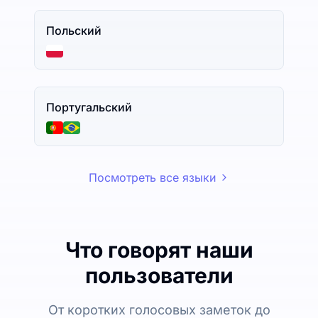
Польский
Португальский
Посмотреть все языки
Что говорят наши
пользователи
От коротких голосовых заметок до