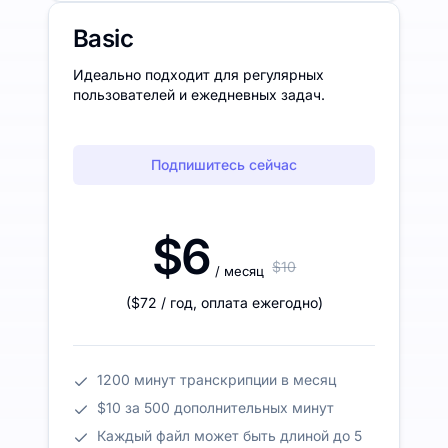
Basic
Идеально подходит для регулярных
пользователей и ежедневных задач.
Подпишитесь сейчас
$6
$10
/ месяц
(
$72
/ год
,
оплата ежегодно
)
1200 минут транскрипции в месяц
$10 за 500 дополнительных минут
Каждый файл может быть длиной до 5