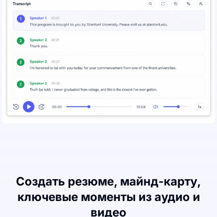
Создать резюме, майнд-карту,
ключевые моменты из аудио и
видео