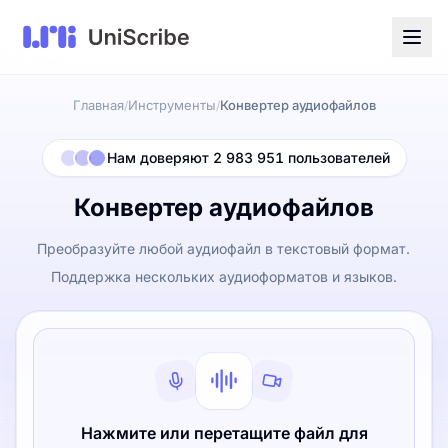
Главная
Инструменты
Конвертер аудиофайлов
/
/
Нам доверяют 2 983 951 пользователей
Конвертер аудиофайлов
Преобразуйте любой аудиофайл в текстовый формат.
Поддержка нескольких аудиоформатов и языков.
Нажмите или перетащите файл для