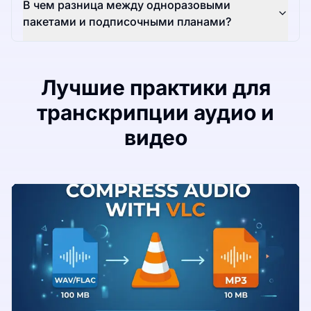
В чем разница между одноразовыми
пакетами и подписочными планами?
Лучшие практики для
транскрипции аудио и
видео