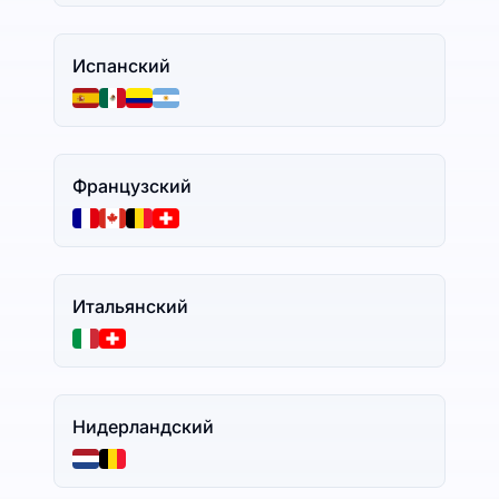
Испанский
Французский
Итальянский
Нидерландский