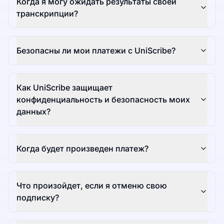
Когда я могу ожидать результаты своей
транскрипции?
Безопасны ли мои платежи с UniScribe?
Как UniScribe защищает
конфиденциальность и безопасность моих
данных?
Когда будет произведен платеж?
Что произойдет, если я отменю свою
подписку?