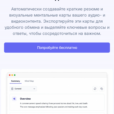
Автоматически создавайте краткие резюме и
визуальные ментальные карты вашего аудио- и
видеоконтента. Экспортируйте эти карты для
удобного обмена и выделяйте ключевые вопросы и
ответы, чтобы сосредоточиться на важном.
Попробуйте бесплатно