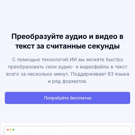
Преобразуйте аудио и видео в
текст за считанные секунды
С помощью технологий ИИ вы можете быстро
преобразовать свои аудио- и видеофайлы в текст
всего за несколько минут. Поддерживает 63 языка
и ряд форматов.
Попробуйте бесплатно