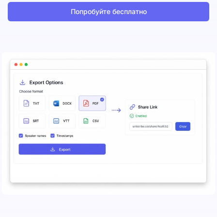
Попробуйте бесплатно