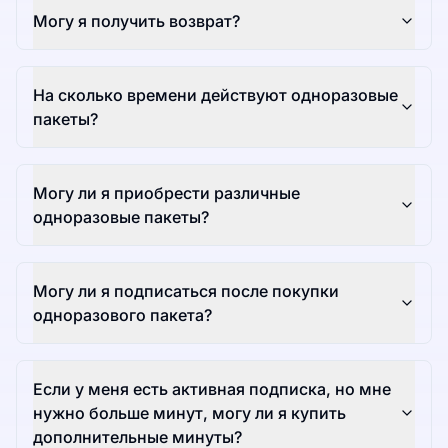
Могу я получить возврат?
На сколько времени действуют одноразовые
пакеты?
Могу ли я приобрести различные
одноразовые пакеты?
Могу ли я подписаться после покупки
одноразового пакета?
Если у меня есть активная подписка, но мне
нужно больше минут, могу ли я купить
дополнительные минуты?