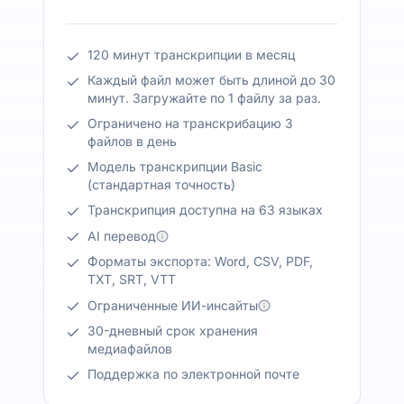
120 минут транскрипции в месяц
Каждый файл может быть длиной до 30
минут. Загружайте по 1 файлу за раз.
Ограничено на транскрибацию 3
файлов в день
Модель транскрипции Basic
(стандартная точность)
Транскрипция доступна на 63 языках
AI перевод
Форматы экспорта: Word, CSV, PDF,
TXT, SRT, VTT
Ограниченные ИИ-инсайты
30-дневный срок хранения
медиафайлов
Поддержка по электронной почте