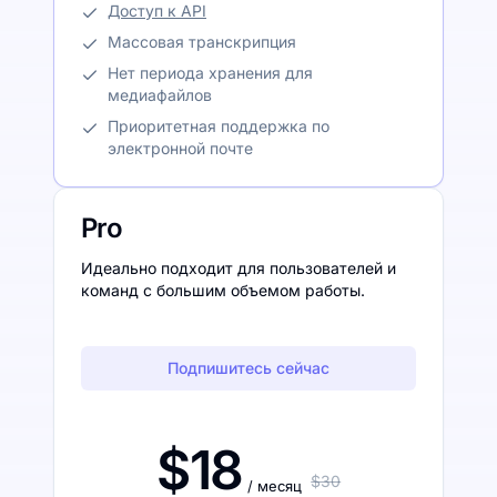
Доступ к API
Массовая транскрипция
Нет периода хранения для
медиафайлов
Приоритетная поддержка по
электронной почте
Pro
Идеально подходит для пользователей и
команд с большим объемом работы.
Подпишитесь сейчас
$18
$30
/ месяц