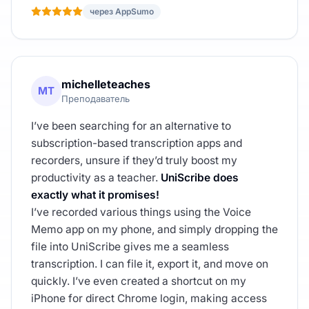
через AppSumo
michelleteaches
MT
Преподаватель
I’ve been searching for an alternative to
subscription-based transcription apps and
recorders, unsure if they’d truly boost my
productivity as a teacher.
UniScribe does
exactly what it promises!
I’ve recorded various things using the Voice
Memo app on my phone, and simply dropping the
file into UniScribe gives me a seamless
transcription. I can file it, export it, and move on
quickly. I’ve even created a shortcut on my
iPhone for direct Chrome login, making access