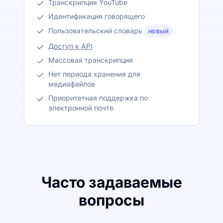
Транскрипция YouTube
Идентификация говорящего
Пользовательский словарь
НОВЫЙ
Доступ к API
Массовая транскрипция
Нет периода хранения для
медиафайлов
Приоритетная поддержка по
электронной почте
Часто задаваемые
вопросы