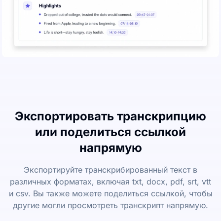
Экспортировать транскрипцию
или поделиться ссылкой
напрямую
Экспортируйте транскрибированный текст в
различных форматах, включая txt, docx, pdf, srt, vtt
и csv. Вы также можете поделиться ссылкой, чтобы
другие могли просмотреть транскрипт напрямую.