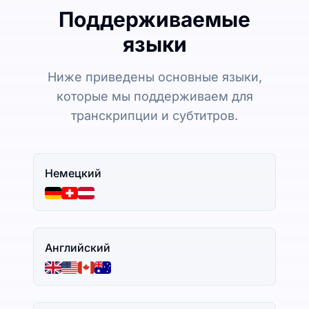
Поддерживаемые
языки
Ниже приведены основные языки,
которые мы поддерживаем для
транскрипции и субтитров.
Немецкий
Английский