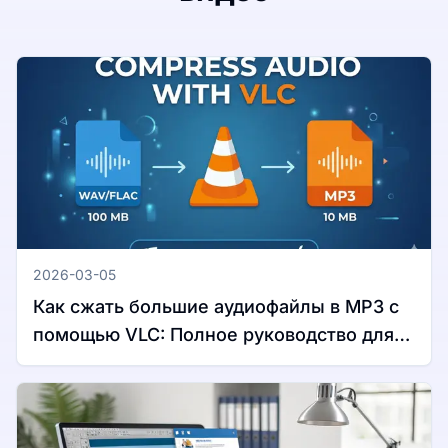
2026-03-05
Как сжать большие аудиофайлы в MP3 с
помощью VLC: Полное руководство для
Windows и Mac