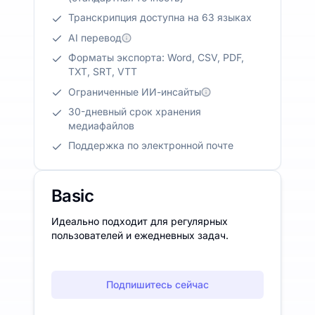
Транскрипция доступна на 63 языках
AI перевод
Форматы экспорта: Word, CSV, PDF,
TXT, SRT, VTT
Ограниченные ИИ-инсайты
30-дневный срок хранения
медиафайлов
Поддержка по электронной почте
Basic
Идеально подходит для регулярных
пользователей и ежедневных задач.
Подпишитесь сейчас