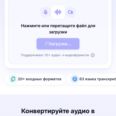
Нажмите или перетащите файл для
загрузки
Загрузка...
Поддерживает 20+ аудио- и видеоформатов
20+ входных форматов
63 языка транскри
Конвертируйте аудио в