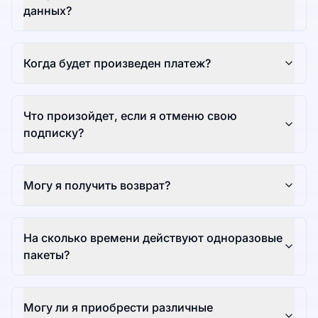
данных?
Когда будет произведен платеж?
Что произойдет, если я отменю свою
подписку?
Могу я получить возврат?
На сколько времени действуют одноразовые
пакеты?
Могу ли я приобрести различные