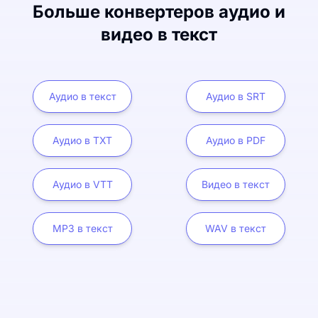
Больше конвертеров аудио и
видео в текст
Аудио в текст
Аудио в SRT
Аудио в TXT
Аудио в PDF
Аудио в VTT
Видео в текст
MP3 в текст
WAV в текст