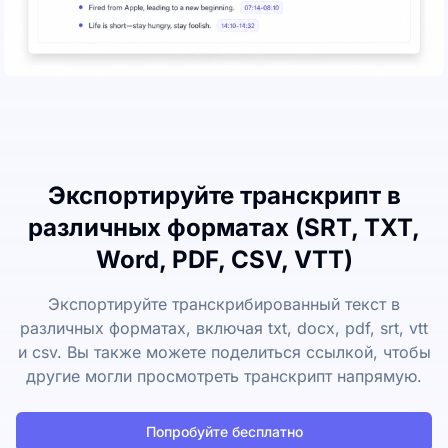
Экспортируйте транскрипт в
различных форматах (SRT, TXT,
Word, PDF, CSV, VTT)
Экспортируйте транскрибированный текст в
различных форматах, включая txt, docx, pdf, srt, vtt
и csv. Вы также можете поделиться ссылкой, чтобы
другие могли просмотреть транскрипт напрямую.
Попробуйте бесплатно