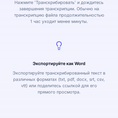
Нажмите 'Транскрибировать' и дождитесь
завершения транскрипции. Обычно на
транскрипцию файла продолжительностью
1 час уходит менее минуты.
Экспортируйте как Word
Экспортируйте транскрибированный текст в
различных форматах (txt, pdf, docx, srt, csv,
vtt) или поделитесь ссылкой для его
прямого просмотра.