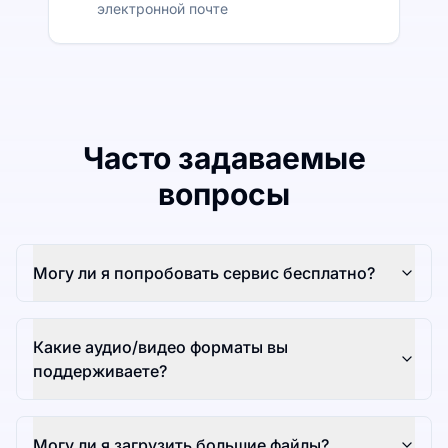
электронной почте
Часто задаваемые
вопросы
Могу ли я попробовать сервис бесплатно?
Какие аудио/видео форматы вы
поддерживаете?
Могу ли я загрузить большие файлы?