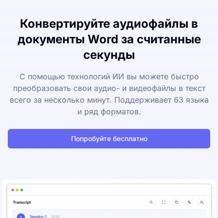
Конвертируйте аудиофайлы в
документы Word за считанные
секунды
С помощью технологий ИИ вы можете быстро
преобразовать свои аудио- и видеофайлы в текст
всего за несколько минут. Поддерживает 63 языка
и ряд форматов.
Попробуйте бесплатно