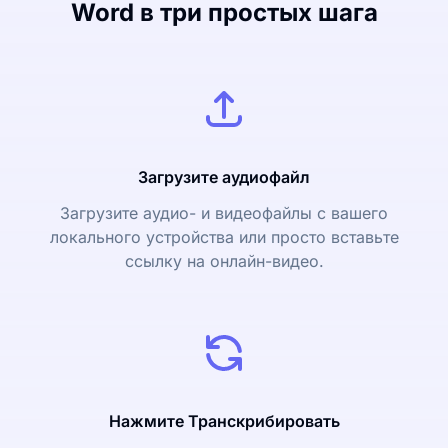
Word в три простых шага
Загрузите аудиофайл
Загрузите аудио- и видеофайлы с вашего
локального устройства или просто вставьте
ссылку на онлайн-видео.
Нажмите Транскрибировать