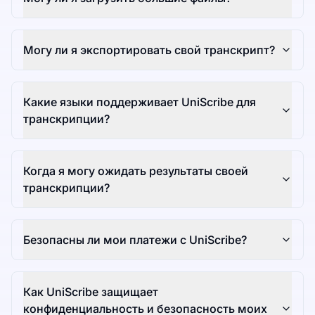
Могу ли я экспортировать свой транскрипт?
Какие языки поддерживает UniScribe для
транскрипции?
Когда я могу ожидать результаты своей
транскрипции?
Безопасны ли мои платежи с UniScribe?
Как UniScribe защищает
конфиденциальность и безопасность моих