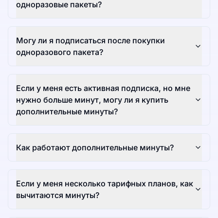
одноразовые пакеты?
Могу ли я подписаться после покупки
одноразового пакета?
Если у меня есть активная подписка, но мне
нужно больше минут, могу ли я купить
дополнительные минуты?
Как работают дополнительные минуты?
Если у меня несколько тарифных планов, как
вычитаются минуты?