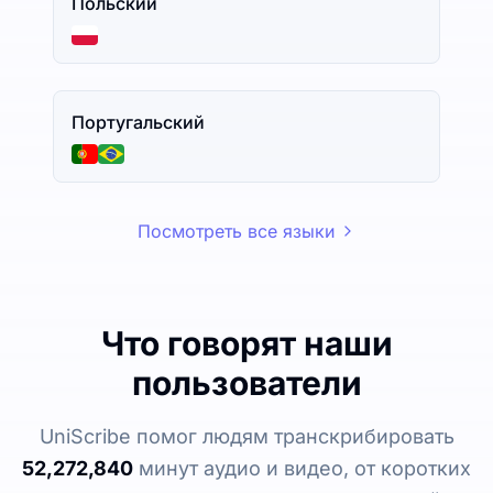
Польский
Португальский
Посмотреть все языки
Что говорят наши
пользователи
UniScribe помог людям транскрибировать
52,272,840
минут аудио и видео, от коротких