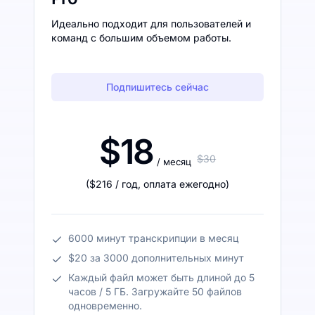
Идеально подходит для пользователей и
команд с большим объемом работы.
Подпишитесь сейчас
$18
$30
/ месяц
(
$216
/ год
,
оплата ежегодно
)
6000 минут транскрипции в месяц
$20 за 3000 дополнительных минут
Каждый файл может быть длиной до 5
часов / 5 ГБ. Загружайте 50 файлов
одновременно.