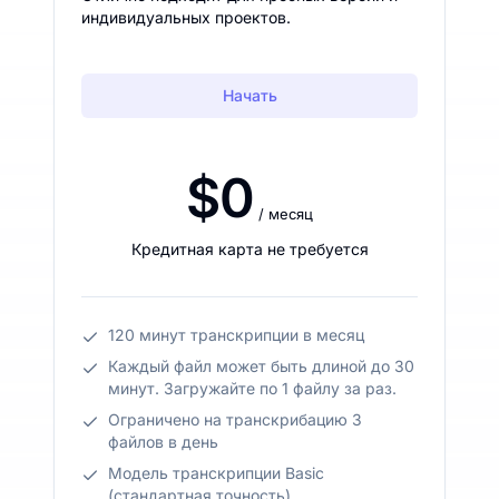
индивидуальных проектов.
Начать
$0
/ месяц
Кредитная карта не требуется
120 минут транскрипции в месяц
Каждый файл может быть длиной до 30
минут. Загружайте по 1 файлу за раз.
Ограничено на транскрибацию 3
файлов в день
Модель транскрипции Basic
(стандартная точность)