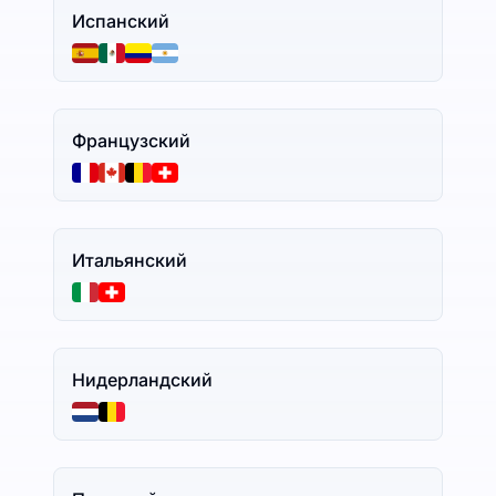
Испанский
Французский
Итальянский
Нидерландский