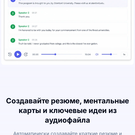
Создавайте резюме, ментальные
карты и ключевые идеи из
аудиофайла
Автоматически создавайте краткие резюме и