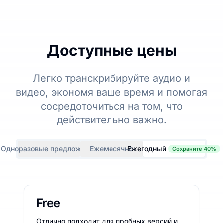
Доступные цены
Легко транскрибируйте аудио и
видео, экономя ваше время и помогая
сосредоточиться на том, что
действительно важно.
Одноразовые предложения
Ежемесячно
Ежегодный
Сохраните 40%
Free
Отлично подходит для пробных версий и