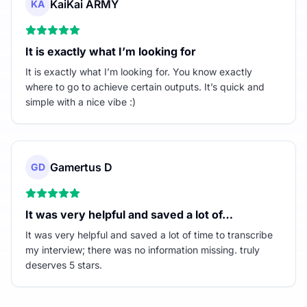
KaiKai ARMY
KA
It is exactly what I’m looking for
It is exactly what I’m looking for. You know exactly
where to go to achieve certain outputs. It’s quick and
simple with a nice vibe :)
Gamertus D
GD
It was very helpful and saved a lot of…
It was very helpful and saved a lot of time to transcribe
my interview; there was no information missing. truly
deserves 5 stars.