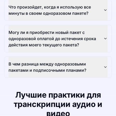
Что произойдет, когда я использую все
минуты в своем одноразовом пакете?
Могу ли я приобрести новый пакет с
одноразовой оплатой до истечения срока
действия моего текущего пакета?
В чем разница между одноразовыми
пакетами и подписочными планами?
Лучшие практики для
транскрипции аудио и
видео