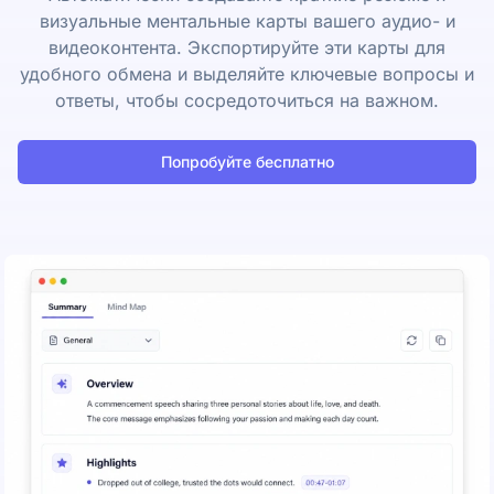
визуальные ментальные карты вашего аудио- и
видеоконтента. Экспортируйте эти карты для
удобного обмена и выделяйте ключевые вопросы и
ответы, чтобы сосредоточиться на важном.
Попробуйте бесплатно