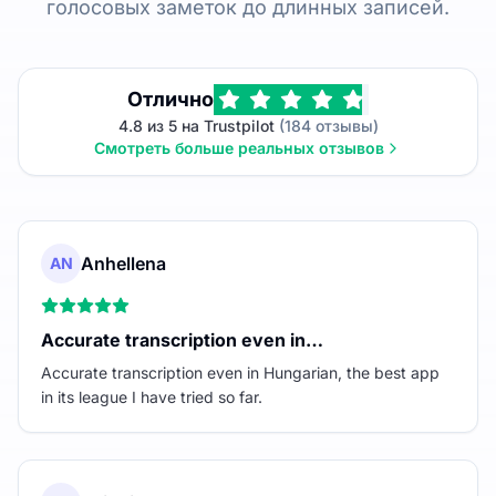
голосовых заметок до длинных записей.
Отлично
4.8 из 5 на Trustpilot
(184 отзывы)
Смотреть больше реальных отзывов
Anhellena
AN
Accurate transcription even in…
Accurate transcription even in Hungarian, the best app
in its league I have tried so far.