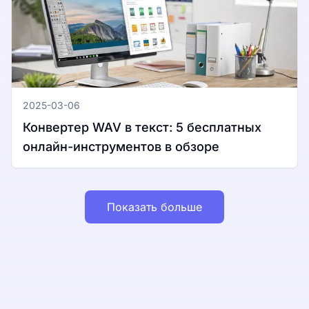
2025-03-06
Конвертер WAV в текст: 5 бесплатных
онлайн-инструментов в обзоре
Показать больше