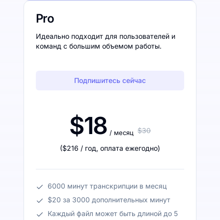
Pro
Идеально подходит для пользователей и
команд с большим объемом работы.
Подпишитесь сейчас
$18
$30
/ месяц
(
$216
/ год
,
оплата ежегодно
)
6000 минут транскрипции в месяц
$20 за 3000 дополнительных минут
Каждый файл может быть длиной до 5