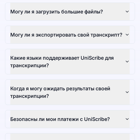
Могу ли я загрузить большие файлы?
Могу ли я экспортировать свой транскрипт?
Какие языки поддерживает UniScribe для
транскрипции?
Когда я могу ожидать результаты своей
транскрипции?
Безопасны ли мои платежи с UniScribe?