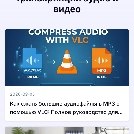
видео
2026-03-05
Как сжать большие аудиофайлы в MP3 с
помощью VLC: Полное руководство для
Windows и Mac