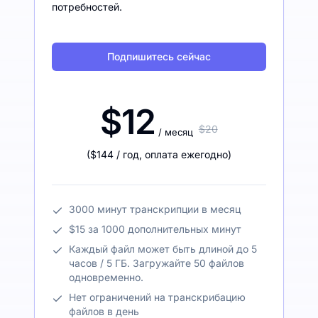
потребностей.
Подпишитесь сейчас
$12
$20
/ месяц
(
$144
/ год
,
оплата ежегодно
)
3000 минут транскрипции в месяц
$15 за 1000 дополнительных минут
Каждый файл может быть длиной до 5
часов / 5 ГБ. Загружайте 50 файлов
одновременно.
Нет ограничений на транскрибацию
файлов в день