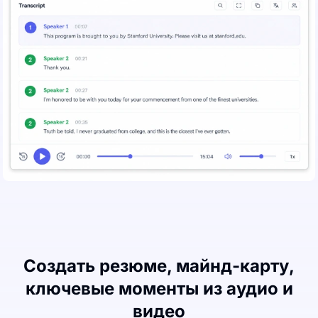
Создать резюме, майнд-карту,
ключевые моменты из аудио и
видео