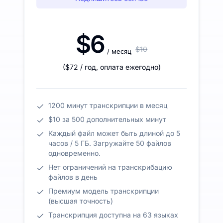
$6
$10
/ месяц
(
$72
/ год
,
оплата ежегодно
)
1200 минут транскрипции в месяц
$10 за 500 дополнительных минут
Каждый файл может быть длиной до 5
часов / 5 ГБ. Загружайте 50 файлов
одновременно.
Нет ограничений на транскрибацию
файлов в день
Премиум модель транскрипции
(высшая точность)
Транскрипция доступна на 63 языках