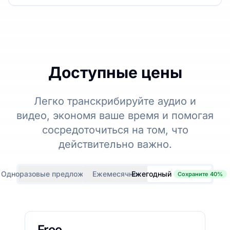
Доступные цены
Легко транскрибируйте аудио и
видео, экономя ваше время и помогая
сосредоточиться на том, что
действительно важно.
Одноразовые предложения
Ежемесячно
Ежегодный
Сохраните 40%
Free