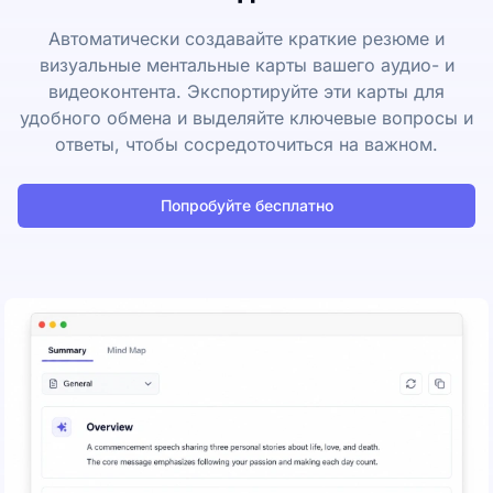
Автоматически создавайте краткие резюме и
визуальные ментальные карты вашего аудио- и
видеоконтента. Экспортируйте эти карты для
удобного обмена и выделяйте ключевые вопросы и
ответы, чтобы сосредоточиться на важном.
Попробуйте бесплатно