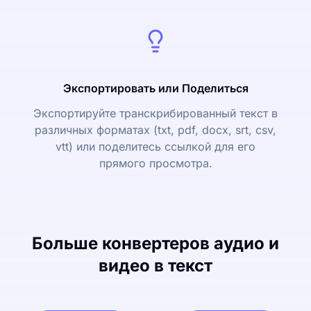
Экспортировать или Поделиться
Экспортируйте транскрибированный текст в
различных форматах (txt, pdf, docx, srt, csv,
vtt) или поделитесь ссылкой для его
прямого просмотра.
Больше конвертеров аудио и
видео в текст