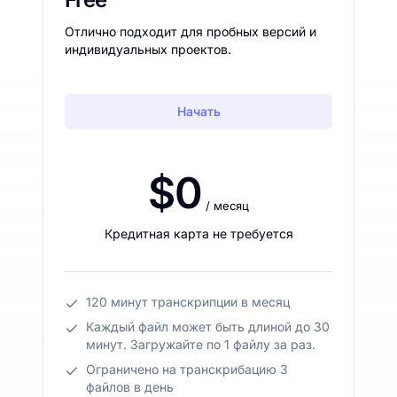
Отлично подходит для пробных версий и
индивидуальных проектов.
Начать
$0
/ месяц
Кредитная карта не требуется
120 минут транскрипции в месяц
Каждый файл может быть длиной до 30
минут. Загружайте по 1 файлу за раз.
Ограничено на транскрибацию 3
файлов в день