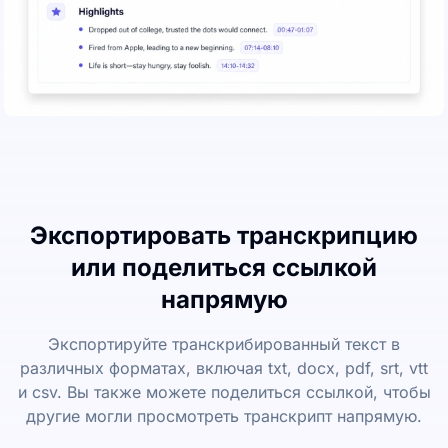
Экспортировать транскрипцию
или поделиться ссылкой
напрямую
Экспортируйте транскрибированный текст в
различных форматах, включая txt, docx, pdf, srt, vtt
и csv. Вы также можете поделиться ссылкой, чтобы
другие могли просмотреть транскрипт напрямую.