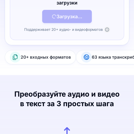
загрузки
Загрузка...
Поддерживает 20+ аудио- и видеоформатов
20+ входных форматов
63 языка транскри
Преобразуйте аудио и видео
в текст за 3 простых шага