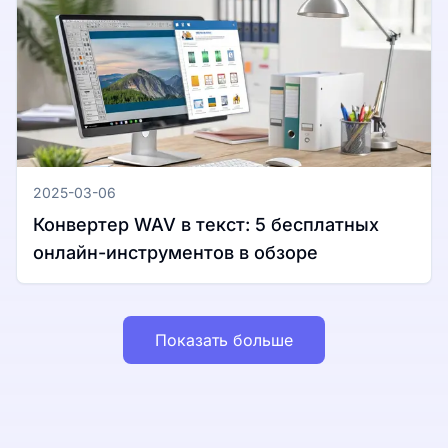
2025-03-06
Конвертер WAV в текст: 5 бесплатных
онлайн-инструментов в обзоре
Показать больше