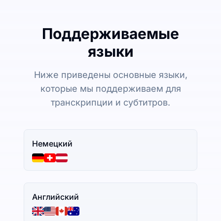
Поддерживаемые
языки
Ниже приведены основные языки,
которые мы поддерживаем для
транскрипции и субтитров.
Немецкий
Английский