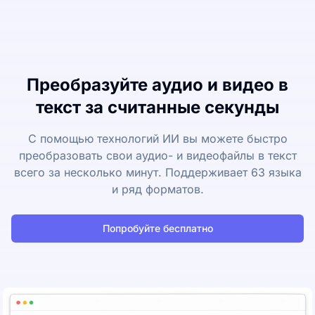
Преобразуйте аудио и видео в
текст за считанные секунды
С помощью технологий ИИ вы можете быстро
преобразовать свои аудио- и видеофайлы в текст
всего за несколько минут. Поддерживает 63 языка
и ряд форматов.
Попробуйте бесплатно