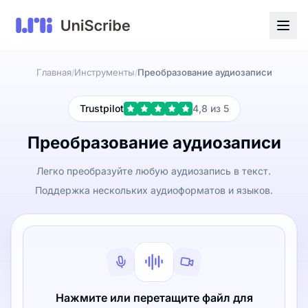
Главная
Инструменты
Преобразование аудиозаписи
/
/
Trustpilot
4,8 из 5
Преобразование аудиозаписи
Легко преобразуйте любую аудиозапись в текст.
Поддержка нескольких аудиоформатов и языков.
Нажмите или перетащите файл для