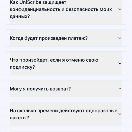
Как UniScribe защищает
конфиденциальность и безопасность моих
данных?
Когда будет произведен платеж?
Что произойдет, если я отменю свою
подписку?
Могу я получить возврат?
На сколько времени действуют одноразовые
пакеты?