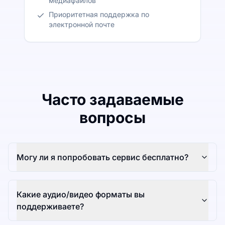
медиафайлов
Приоритетная поддержка по
электронной почте
Часто задаваемые
вопросы
Могу ли я попробовать сервис бесплатно?
Какие аудио/видео форматы вы
поддерживаете?