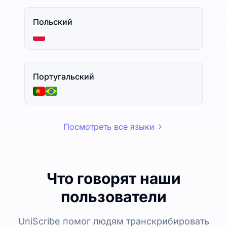
Польский
Португальский
Посмотреть все языки
Что говорят наши
пользователи
UniScribe помог людям транскрибировать