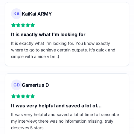
KaiKai ARMY
KA
It is exactly what I’m looking for
It is exactly what I’m looking for. You know exactly
where to go to achieve certain outputs. It’s quick and
simple with a nice vibe :)
Gamertus D
GD
It was very helpful and saved a lot of…
It was very helpful and saved a lot of time to transcribe
my interview; there was no information missing. truly
deserves 5 stars.