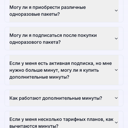
Могу ли я приобрести различные
одноразовые пакеты?
Могу ли я подписаться после покупки
одноразового пакета?
Если у меня есть активная подписка, но мне
нужно больше минут, могу ли я купить
дополнительные минуты?
Как работают дополнительные минуты?
Если у меня несколько тарифных планов, как
вычитаются минуты?