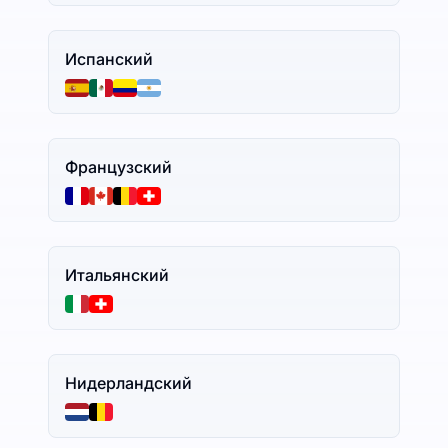
Испанский
Французский
Итальянский
Нидерландский