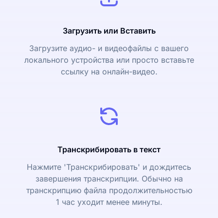
Загрузить или Вставить
Загрузите аудио- и видеофайлы с вашего
локального устройства или просто вставьте
ссылку на онлайн-видео.
Транскрибировать в текст
Нажмите 'Транскрибировать' и дождитесь
завершения транскрипции. Обычно на
транскрипцию файла продолжительностью
1 час уходит менее минуты.