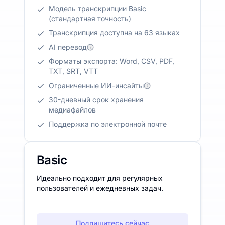
Модель транскрипции Basic
(стандартная точность)
Транскрипция доступна на 63 языках
AI перевод
Форматы экспорта: Word, CSV, PDF,
TXT, SRT, VTT
Ограниченные ИИ-инсайты
30-дневный срок хранения
медиафайлов
Поддержка по электронной почте
Basic
Идеально подходит для регулярных
пользователей и ежедневных задач.
Подпишитесь сейчас