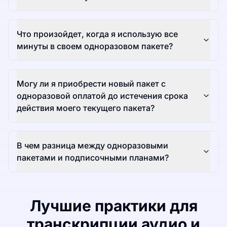
Что произойдет, когда я использую все
минуты в своем одноразовом пакете?
Могу ли я приобрести новый пакет с
одноразовой оплатой до истечения срока
действия моего текущего пакета?
В чем разница между одноразовыми
пакетами и подписочными планами?
Лучшие практики для
транскрипции аудио и