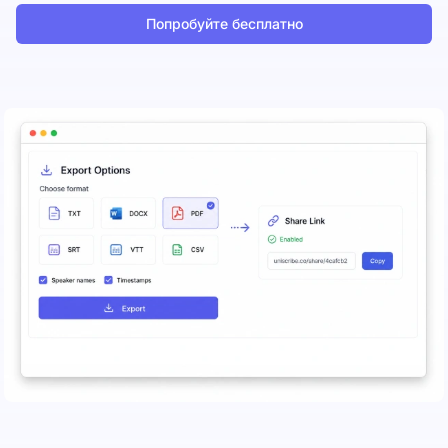
Попробуйте бесплатно