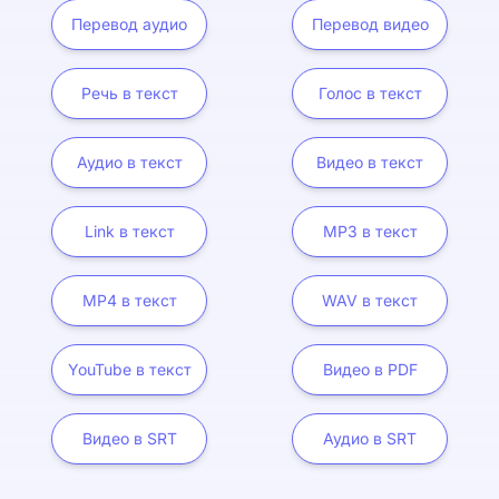
Перевод аудио
Перевод видео
Речь в текст
Голос в текст
Аудио в текст
Видео в текст
Link в текст
MP3 в текст
MP4 в текст
WAV в текст
YouTube в текст
Видео в PDF
Видео в SRT
Аудио в SRT