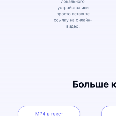
локального
устройства или
просто вставьте
ссылку на онлайн-
видео.
Больше к
MP4 в текст