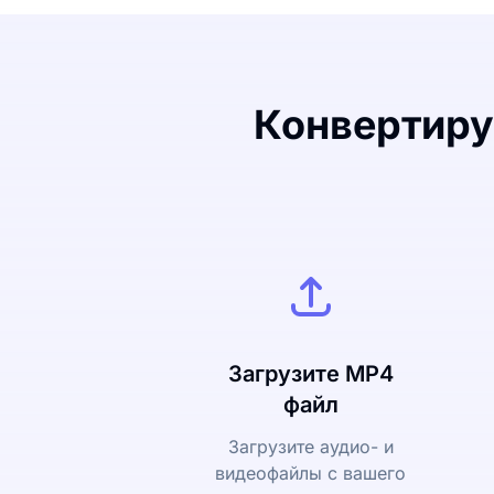
Конвертиру
Загрузите MP4
файл
Загрузите аудио- и
видеофайлы с вашего