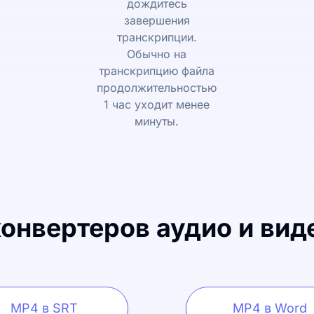
дождитесь
завершения
транскрипции.
Обычно на
транскрипцию файла
продолжительностью
1 час уходит менее
минуты.
онвертеров аудио и виде
MP4 в SRT
MP4 в Word