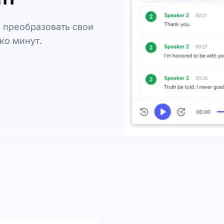
 преобразовать свои
ко минут.