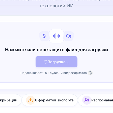
технологий ИИ
Нажмите или перетащите файл для загрузки
Загрузка...
Поддерживает 20+ аудио- и видеоформатов
скрибации
6 форматов экспорта
Распознава