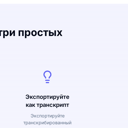
три простых
Экспортируйте
как транскрипт
Экспортируйте
транскрибированный