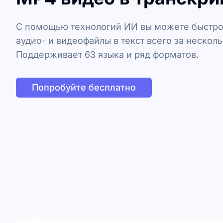
С помощью технологий ИИ вы можете быстро
аудио- и видеофайлы в текст всего за несколь
Поддерживает 63 языка и ряд форматов.
Попробуйте бесплатно