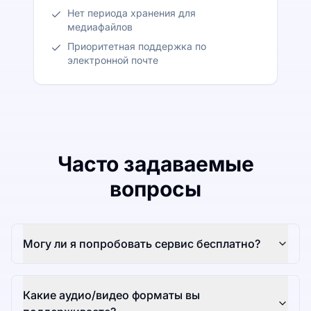
Нет периода хранения для
медиафайлов
Приоритетная поддержка по
электронной почте
Часто задаваемые
вопросы
Могу ли я попробовать сервис бесплатно?
Какие аудио/видео форматы вы