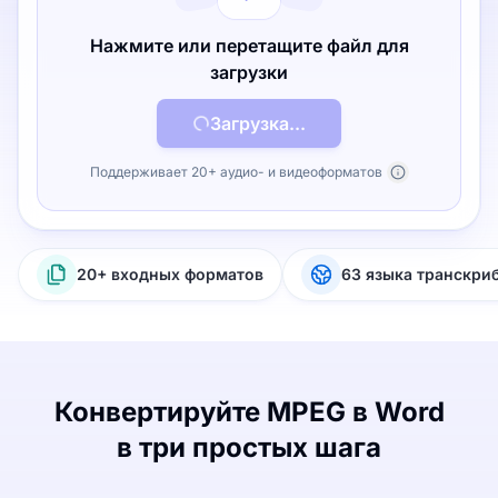
Нажмите или перетащите файл для
загрузки
Загрузка...
Поддерживает 20+ аудио- и видеоформатов
20+ входных форматов
63 языка транскри
Конвертируйте MPEG в Word
в три простых шага