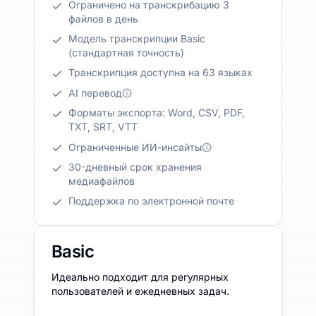
Ограничено на транскрибацию 3
файлов в день
Модель транскрипции Basic
(стандартная точность)
Транскрипция доступна на 63 языках
AI перевод
Форматы экспорта: Word, CSV, PDF,
TXT, SRT, VTT
Ограниченные ИИ-инсайты
30-дневный срок хранения
медиафайлов
Поддержка по электронной почте
Basic
Идеально подходит для регулярных
пользователей и ежедневных задач.