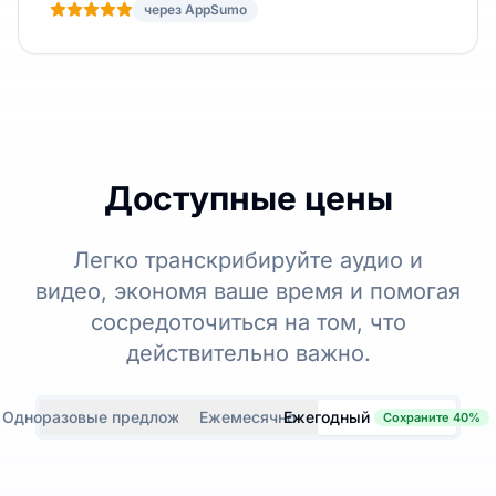
через AppSumo
Доступные цены
Легко транскрибируйте аудио и
видео, экономя ваше время и помогая
сосредоточиться на том, что
действительно важно.
Одноразовые предложения
Ежемесячно
Ежегодный
Сохраните 40%