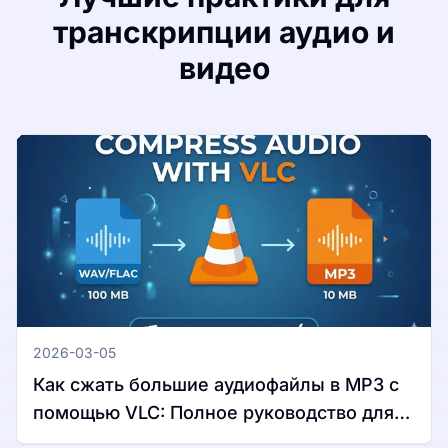
транскрипции аудио и
видео
2026-03-05
Как сжать большие аудиофайлы в MP3 с
помощью VLC: Полное руководство для
Windows и Mac