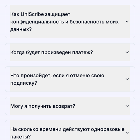
Как UniScribe защищает
конфиденциальность и безопасность моих
данных?
Когда будет произведен платеж?
Что произойдет, если я отменю свою
подписку?
Могу я получить возврат?
На сколько времени действуют одноразовые
пакеты?