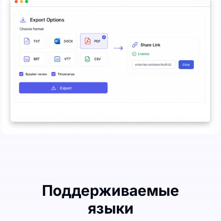
Поддерживаемые
языки