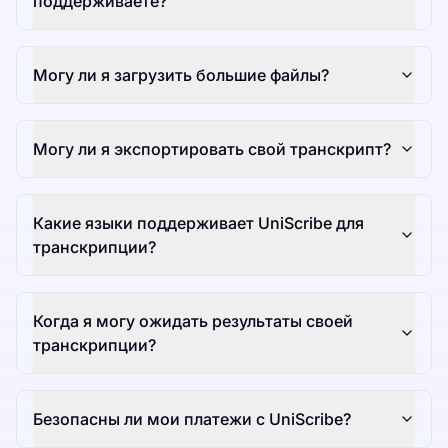
поддерживаете?
Могу ли я загрузить большие файлы?
Могу ли я экспортировать свой транскрипт?
Какие языки поддерживает UniScribe для
транскрипции?
Когда я могу ожидать результаты своей
транскрипции?
Безопасны ли мои платежи с UniScribe?