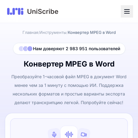
Главная
Инструменты
Конвертер MPEG в Word
/
/
Нам доверяют 2 983 951 пользователей
Конвертер MPEG в Word
Преобразуйте 1-часовой файл MPEG в документ Word
менее чем за 1 минуту с помощью ИИ. Поддержка
нескольких форматов и простые варианты экспорта
делают транскрипцию легкой. Попробуйте сейчас!