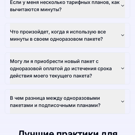
Если у меня несколько тарифных планов, как
вычитаются минуты?
Что произойдет, когда я использую все
минуты в своем одноразовом пакете?
Могу ли я приобрести новый пакет с
одноразовой оплатой до истечения срока
действия моего текущего пакета?
В чем разница между одноразовыми
пакетами и подписочными планами?
Лучшие практики для