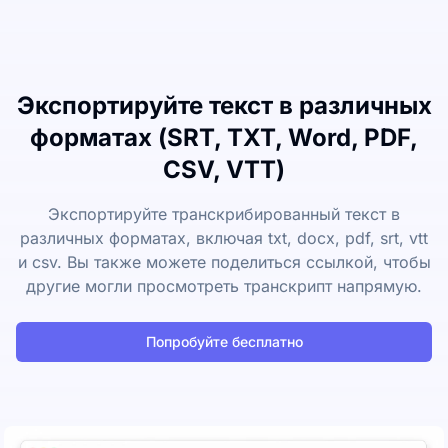
Экспортируйте текст в различных
форматах (SRT, TXT, Word, PDF,
CSV, VTT)
Экспортируйте транскрибированный текст в
различных форматах, включая txt, docx, pdf, srt, vtt
и csv. Вы также можете поделиться ссылкой, чтобы
другие могли просмотреть транскрипт напрямую.
Попробуйте бесплатно