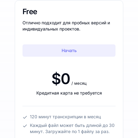
Free
Отлично подходит для пробных версий и
индивидуальных проектов.
Начать
$0
/ месяц
Кредитная карта не требуется
120 минут транскрипции в месяц
Каждый файл может быть длиной до 30
минут. Загружайте по 1 файлу за раз.