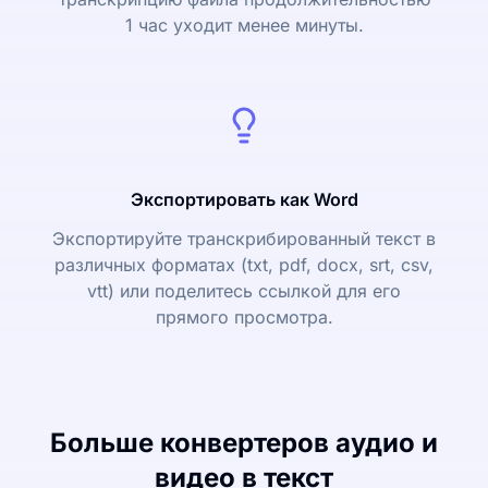
1 час уходит менее минуты.
Экспортировать как Word
Экспортируйте транскрибированный текст в
различных форматах (txt, pdf, docx, srt, csv,
vtt) или поделитесь ссылкой для его
прямого просмотра.
Больше конвертеров аудио и
видео в текст