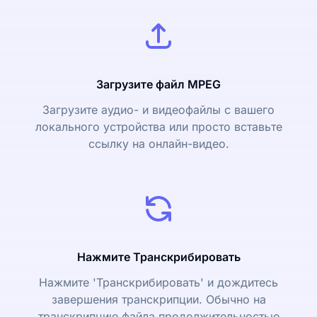
Загрузите файл MPEG
Загрузите аудио- и видеофайлы с вашего
локального устройства или просто вставьте
ссылку на онлайн-видео.
Нажмите Транскрибировать
Нажмите 'Транскрибировать' и дождитесь
завершения транскрипции. Обычно на
транскрипцию файла продолжительностью