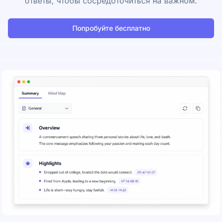
ответы, чтобы сосредоточиться на важном.
Попробуйте бесплатно