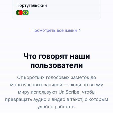
Португальский
Посмотреть все языки
Что говорят наши
пользователи
От коротких голосовых заметок до
многочасовых записей — люди по всему
миру используют UniScribe, чтобы
превращать аудио и видео в текст, с которым
удобно работать.