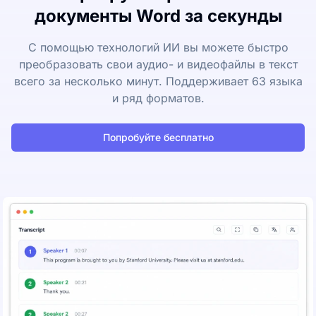
документы Word за секунды
С помощью технологий ИИ вы можете быстро
преобразовать свои аудио- и видеофайлы в текст
всего за несколько минут. Поддерживает 63 языка
и ряд форматов.
Попробуйте бесплатно