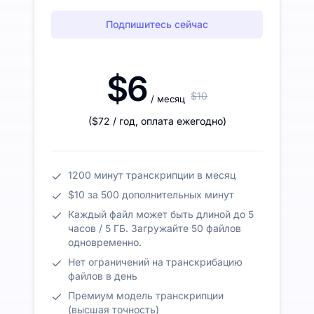
Подпишитесь сейчас
$6
$10
/ месяц
(
$72
/ год
,
оплата ежегодно
)
1200 минут транскрипции в месяц
$10 за 500 дополнительных минут
Каждый файл может быть длиной до 5
часов / 5 ГБ. Загружайте 50 файлов
одновременно.
Нет ограничений на транскрибацию
файлов в день
Премиум модель транскрипции
(высшая точность)