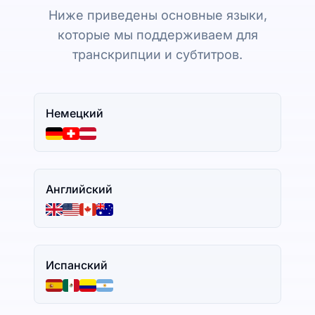
Ниже приведены основные языки,
которые мы поддерживаем для
транскрипции и субтитров.
Немецкий
Английский
Испанский