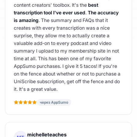
content creators' toolbox. It's the
best
transcription tool I've ever used
.
The accuracy
is amazing
. The summary and FAQs that it
creates with every transcription was a nice
surprise, they allow me to actually create a
valuable add-on to every podcast and video
summary I upload to my membership site in not
time at all. This has been one of my favorite
AppSumo purchases. I give it 5 tacos! If you're
on the fence about whether or not to purchase a
UniScribe subscription, get off the fence and do
it. It's a great value.
через AppSumo
michelleteaches