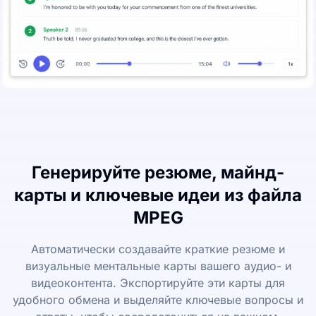
Генерируйте резюме, майнд-
карты и ключевые идеи из файла
MPEG
Автоматически создавайте краткие резюме и
визуальные ментальные карты вашего аудио- и
видеоконтента. Экспортируйте эти карты для
удобного обмена и выделяйте ключевые вопросы и