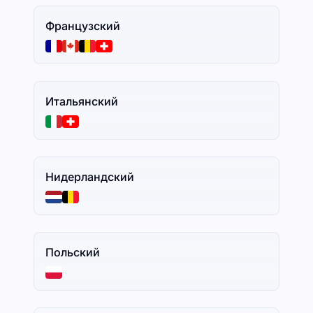
Французский
Итальянский
Нидерландский
Польский