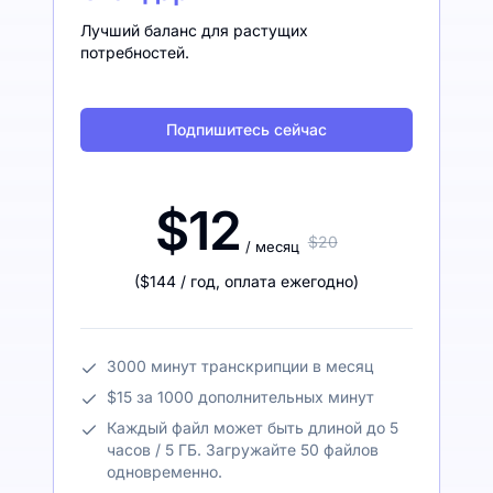
Лучший баланс для растущих
потребностей.
Подпишитесь сейчас
$12
$20
/ месяц
(
$144
/ год
,
оплата ежегодно
)
3000 минут транскрипции в месяц
$15 за 1000 дополнительных минут
Каждый файл может быть длиной до 5
часов / 5 ГБ. Загружайте 50 файлов
одновременно.