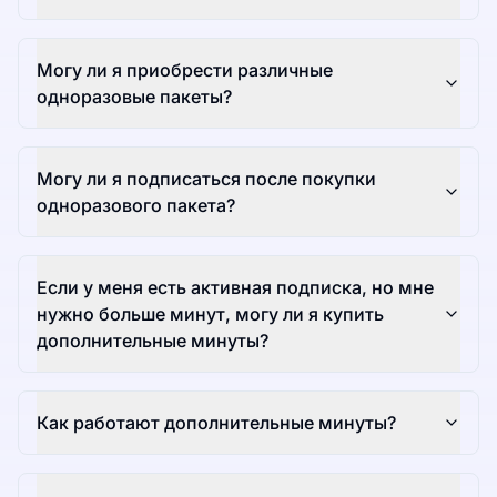
Могу ли я приобрести различные
одноразовые пакеты?
Могу ли я подписаться после покупки
одноразового пакета?
Если у меня есть активная подписка, но мне
нужно больше минут, могу ли я купить
дополнительные минуты?
Как работают дополнительные минуты?