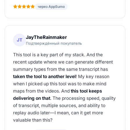
через AppSumo
JayTheRainmaker
JT
Подтверждённый покупатель
This tool is a key part of my stack. And the
recent update where we can generate different
summary types from the same transcript has
taken the tool to another level
! My key reason
when I picked up this tool was to make mind
maps from the videos. And
this tool keeps
delivering on that
. The processing speed, quality
of transcript, multiple sources, and ability to
replay audio later—I mean, can it get more
valuable than this?