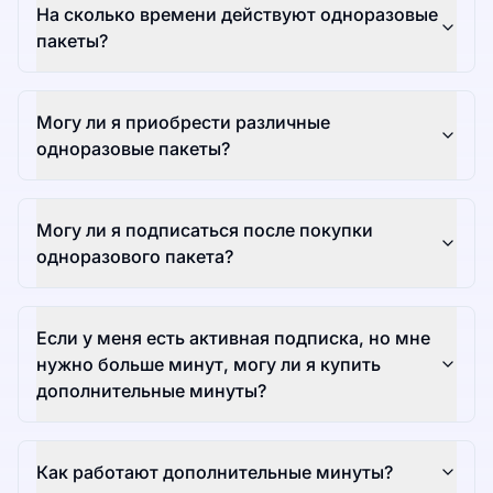
На сколько времени действуют одноразовые
пакеты?
Могу ли я приобрести различные
одноразовые пакеты?
Могу ли я подписаться после покупки
одноразового пакета?
Если у меня есть активная подписка, но мне
нужно больше минут, могу ли я купить
дополнительные минуты?
Как работают дополнительные минуты?