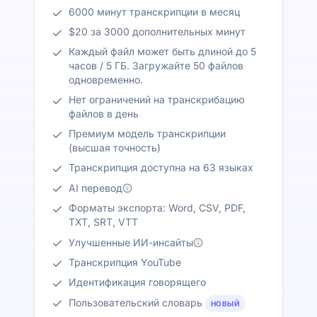
6000 минут транскрипции в месяц
$20 за 3000 дополнительных минут
Каждый файл может быть длиной до 5
часов / 5 ГБ. Загружайте 50 файлов
одновременно.
Нет ограничений на транскрибацию
файлов в день
Премиум модель транскрипции
(высшая точность)
Транскрипция доступна на 63 языках
AI перевод
Форматы экспорта: Word, CSV, PDF,
TXT, SRT, VTT
Улучшенные ИИ-инсайты
Транскрипция YouTube
Идентификация говорящего
Пользовательский словарь
НОВЫЙ