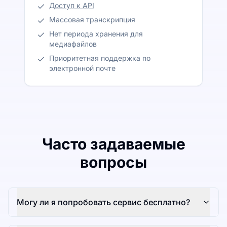
Доступ к API
Массовая транскрипция
Нет периода хранения для
медиафайлов
Приоритетная поддержка по
электронной почте
Часто задаваемые
вопросы
Могу ли я попробовать сервис бесплатно?