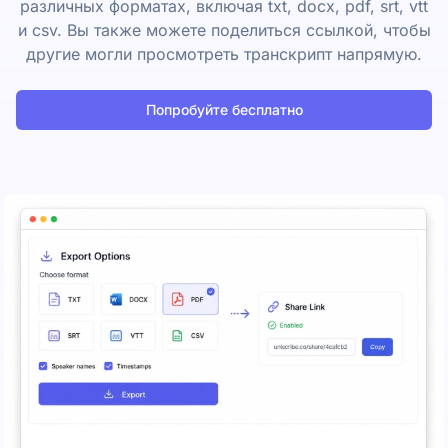
различных форматах, включая txt, docx, pdf, srt, vtt
и csv. Вы также можете поделиться ссылкой, чтобы
другие могли просмотреть транскрипт напрямую.
Попробуйте бесплатно