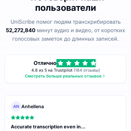
пользователи
UniScribe помог людям транскрибировать
52,272,840
минут аудио и видео, от коротких
голосовых заметок до длинных записей.
Отлично
4.8 из 5 на Trustpilot
(184 отзывы)
Смотреть больше реальных отзывов
Anhellena
AN
Accurate transcription even in…