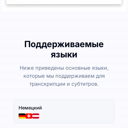
Поддерживаемые
языки
Ниже приведены основные языки,
которые мы поддерживаем для
транскрипции и субтитров.
Немецкий