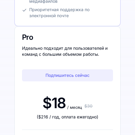
медиафайлов
Приоритетная поддержка по
электронной почте
Pro
Идеально подходит для пользователей и
команд с большим объемом работы.
Подпишитесь сейчас
$18
$30
/ месяц
(
$216
/ год
,
оплата ежегодно
)