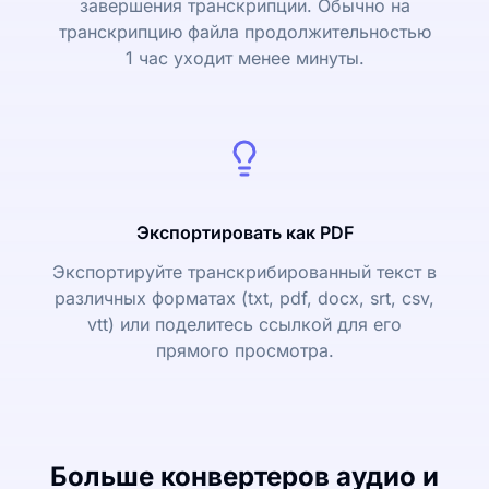
завершения транскрипции. Обычно на
транскрипцию файла продолжительностью
1 час уходит менее минуты.
Экспортировать как PDF
Экспортируйте транскрибированный текст в
различных форматах (txt, pdf, docx, srt, csv,
vtt) или поделитесь ссылкой для его
прямого просмотра.
Больше конвертеров аудио и