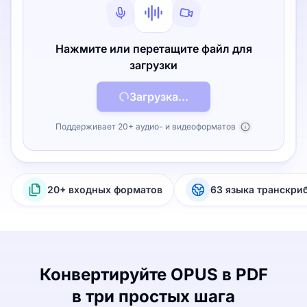
Нажмите или перетащите файл для
загрузки
Загрузка...
Поддерживает 20+ аудио- и видеоформатов
20+ входных форматов
63 языка транскри
Конвертируйте OPUS в PDF
в три простых шага