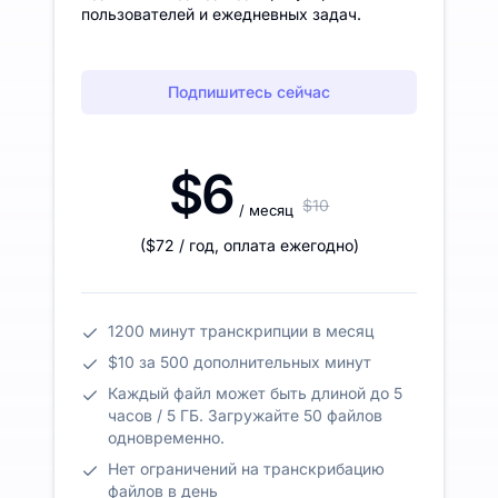
пользователей и ежедневных задач.
Подпишитесь сейчас
$6
$10
/ месяц
(
$72
/ год
,
оплата ежегодно
)
1200 минут транскрипции в месяц
$10 за 500 дополнительных минут
Каждый файл может быть длиной до 5
часов / 5 ГБ. Загружайте 50 файлов
одновременно.
Нет ограничений на транскрибацию
файлов в день