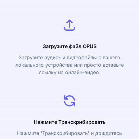
Загрузите файл OPUS
Загрузите аудио- и видеофайлы с вашего
локального устройства или просто вставьте
ссылку на онлайн-видео.
Нажмите Транскрибировать
Нажмите 'Транскрибировать' и дождитесь