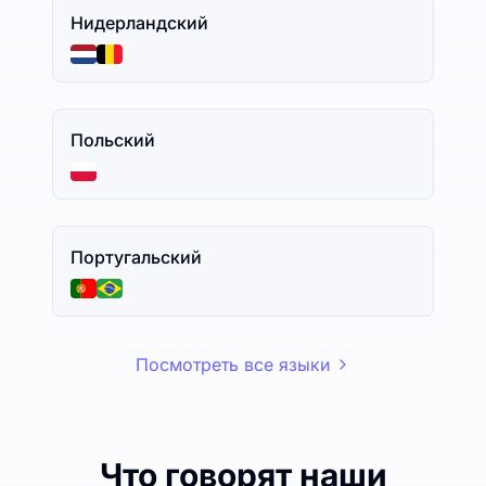
Нидерландский
Польский
Португальский
Посмотреть все языки
Что говорят наши