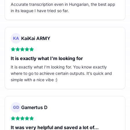
Accurate transcription even in Hungarian, the best app
in its league I have tried so far.
KaiKai ARMY
KA
It is exactly what I’m looking for
It is exactly what I’m looking for. You know exactly
where to go to achieve certain outputs. It’s quick and
simple with a nice vibe :)
Gamertus D
GD
It was very helpful and saved a lot of…