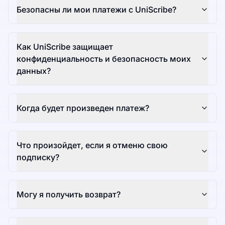
Безопасны ли мои платежи с UniScribe?
Как UniScribe защищает
конфиденциальность и безопасность моих
данных?
Когда будет произведен платеж?
Что произойдет, если я отменю свою
подписку?
Могу я получить возврат?