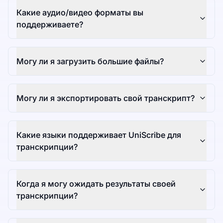
Какие аудио/видео форматы вы
поддерживаете?
Могу ли я загрузить большие файлы?
Могу ли я экспортировать свой транскрипт?
Какие языки поддерживает UniScribe для
транскрипции?
Когда я могу ожидать результаты своей
транскрипции?