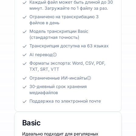
Каждый файл может быть длиной до 30
минут. Загружайте по 1 файлу за раз.
Ограничено на транскрибацию 3
файлов в день
Модель транскрипции Basic
(стандартная точность)
Транскрипция доступна на 63 языках
AI перевод
Форматы экспорта: Word, CSV, PDF,
TXT, SRT, VTT
Ограниченные ИИ-инсайты
30-дневный срок хранения
медиафайлов
Поддержка по электронной почте
Basic
Идеально подходит для регулярных