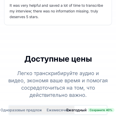
It was very helpful and saved a lot of time to transcribe
my interview; there was no information missing. truly
deserves 5 stars.
Доступные цены
Легко транскрибируйте аудио и
видео, экономя ваше время и помогая
сосредоточиться на том, что
действительно важно.
Одноразовые предложения
Ежемесячно
Ежегодный
Сохраните 40%