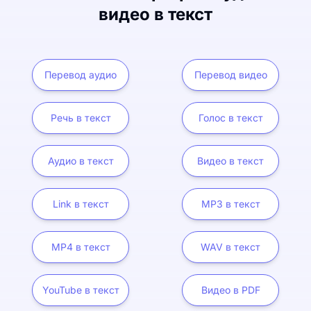
видео в текст
Перевод аудио
Перевод видео
Речь в текст
Голос в текст
Аудио в текст
Видео в текст
Link в текст
MP3 в текст
MP4 в текст
WAV в текст
YouTube в текст
Видео в PDF