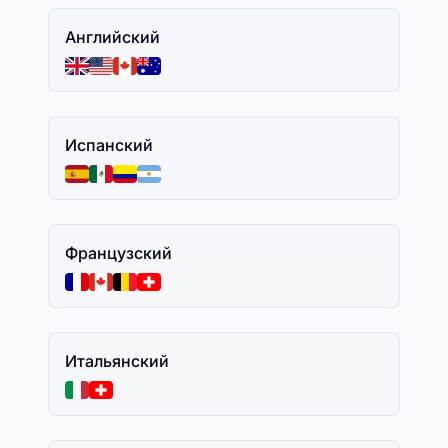
Английский
Испанский
Французский
Итальянский