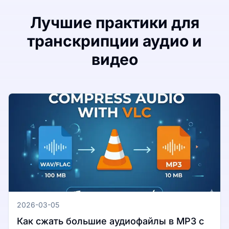
Лучшие практики для
транскрипции аудио и
видео
2026-03-05
Как сжать большие аудиофайлы в MP3 с