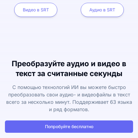
Видео в SRT
Аудио в SRT
Преобразуйте аудио и видео в
текст за считанные секунды
С помощью технологий ИИ вы можете быстро
преобразовать свои аудио- и видеофайлы в текст
всего за несколько минут. Поддерживает 63 языка
и ряд форматов.
Попробуйте бесплатно