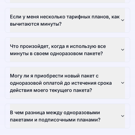
Если у меня несколько тарифных планов, как
вычитаются минуты?
Что произойдет, когда я использую все
минуты в своем одноразовом пакете?
Могу ли я приобрести новый пакет с
одноразовой оплатой до истечения срока
действия моего текущего пакета?
В чем разница между одноразовыми
пакетами и подписочными планами?