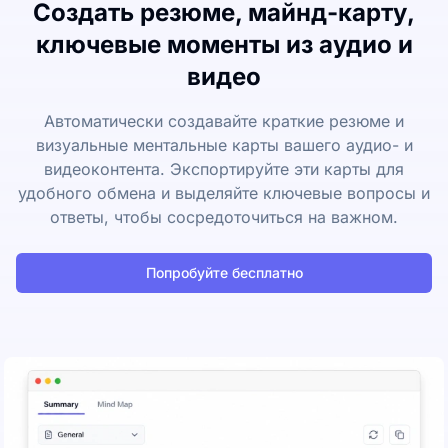
Создать резюме, майнд-карту,
ключевые моменты из аудио и
видео
Автоматически создавайте краткие резюме и
визуальные ментальные карты вашего аудио- и
видеоконтента. Экспортируйте эти карты для
удобного обмена и выделяйте ключевые вопросы и
ответы, чтобы сосредоточиться на важном.
Попробуйте бесплатно