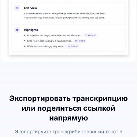
Экспортировать транскрипцию
или поделиться ссылкой
напрямую
Экспортируйте транскрибированный текст в