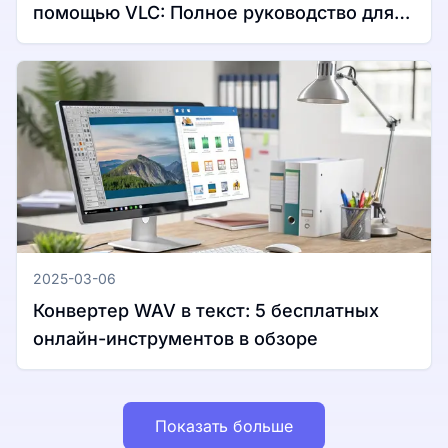
помощью VLC: Полное руководство для
Windows и Mac
2025-03-06
Конвертер WAV в текст: 5 бесплатных
онлайн-инструментов в обзоре
Показать больше