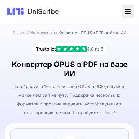
Главная
Инструменты
Конвертер OPUS в PDF на базе ИИ
/
/
Trustpilot
4,8 из 5
Конвертер OPUS в PDF на базе
ИИ
Преобразуйте 1-часовой файл OPUS в PDF-документ
менее чем за 1 минуту. Поддержка нескольких
форматов и простые варианты экспорта делают
транскрипцию легкой. Попробуйте сейчас!