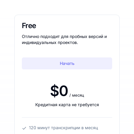
Free
Отлично подходит для пробных версий и
индивидуальных проектов.
Начать
$0
/ месяц
Кредитная карта не требуется
120 минут транскрипции в месяц