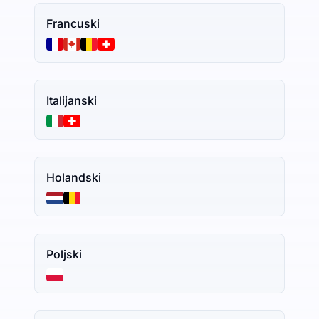
Francuski
Italijanski
Holandski
Poljski