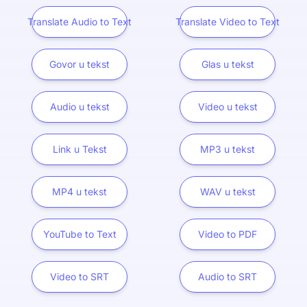
Translate Audio to Text
Translate Video to Text
Govor u tekst
Glas u tekst
Audio u tekst
Video u tekst
Link u Tekst
MP3 u tekst
MP4 u tekst
WAV u tekst
YouTube to Text
Video to PDF
Video to SRT
Audio to SRT