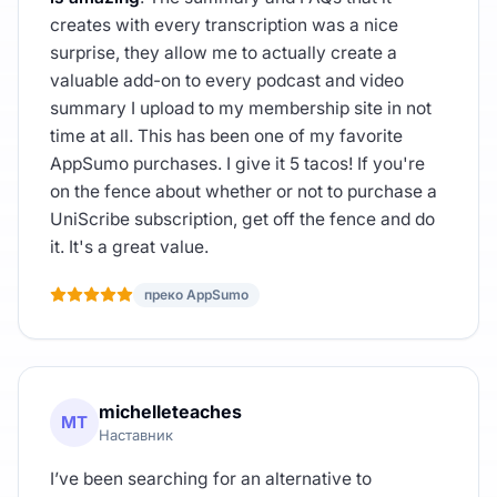
creates with every transcription was a nice
surprise, they allow me to actually create a
valuable add-on to every podcast and video
summary I upload to my membership site in not
time at all. This has been one of my favorite
AppSumo purchases. I give it 5 tacos! If you're
on the fence about whether or not to purchase a
UniScribe subscription, get off the fence and do
it. It's a great value.
преко AppSumo
michelleteaches
MT
Наставник
I’ve been searching for an alternative to