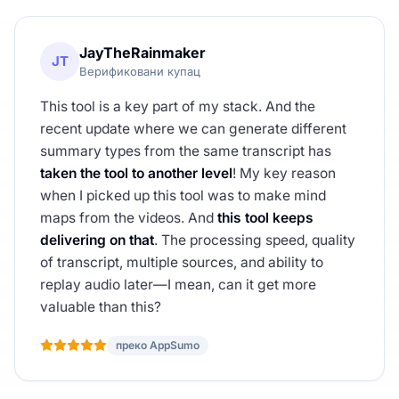
JayTheRainmaker
JT
Верификовани купац
This tool is a key part of my stack. And the
recent update where we can generate different
summary types from the same transcript has
taken the tool to another level
! My key reason
when I picked up this tool was to make mind
maps from the videos. And
this tool keeps
delivering on that
. The processing speed, quality
of transcript, multiple sources, and ability to
replay audio later—I mean, can it get more
valuable than this?
преко AppSumo