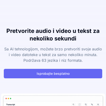
Pretvorite audio i video u tekst za
nekoliko sekundi
Sa AI tehnologijom, možete brzo pretvoriti svoje audio
i video datoteke u tekst za samo nekoliko minuta.
Podržava 63 jezika i niz formata.
Isprobajte besplatno