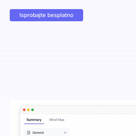
Isprobajte besplatno