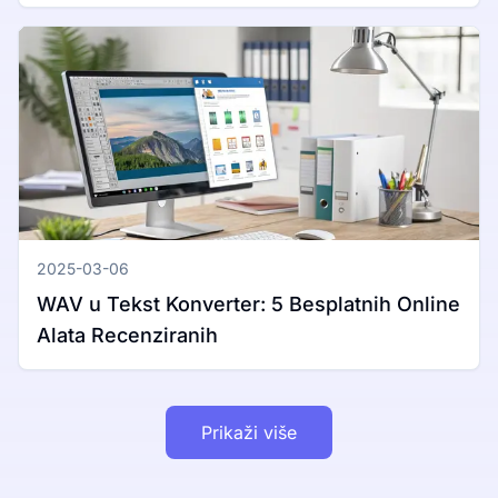
Windows i Mac
2025-03-06
WAV u Tekst Konverter: 5 Besplatnih Online
Alata Recenziranih
Prikaži više