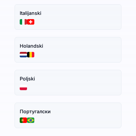
Italijanski
Holandski
Poljski
Португалски