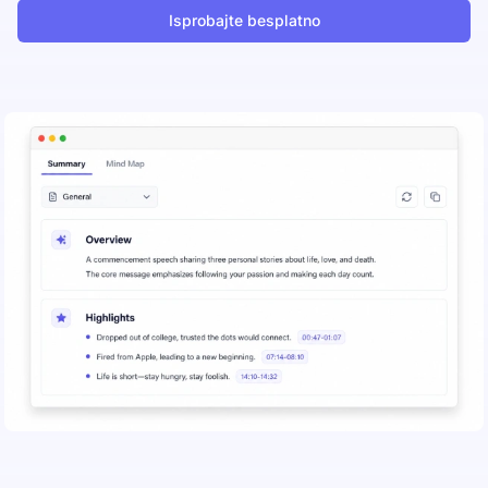
Isprobajte besplatno