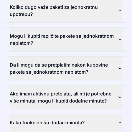
Koliko dugo važe paketi za jednokratnu
upotrebu?
Mogu li kupiti različite pakete sa jednokratnom
naplatom?
Da li mogu da se pretplatim nakon kupovine
paketa sa jednokratnom naplatom?
Ako imam aktivnu pretplatu, ali mi je potrebno
više minuta, mogu li kupiti dodatne minute?
Kako funkcionišu dodaci minuta?