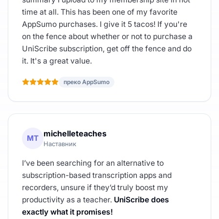
time at all. This has been one of my favorite
AppSumo purchases. I give it 5 tacos! If you're
on the fence about whether or not to purchase a
UniScribe subscription, get off the fence and do
it. It's a great value.
преко AppSumo
michelleteaches
MT
Наставник
I’ve been searching for an alternative to
subscription-based transcription apps and
recorders, unsure if they’d truly boost my
productivity as a teacher.
UniScribe does
exactly what it promises!