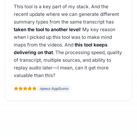
This tool is a key part of my stack. And the
recent update where we can generate different
summary types from the same transcript has
taken the tool to another level
! My key reason
when I picked up this tool was to make mind
maps from the videos. And
this tool keeps
delivering on that
. The processing speed, quality
of transcript, multiple sources, and ability to
replay audio later—I mean, can it get more
valuable than this?
преко AppSumo