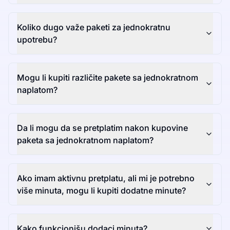
Koliko dugo važe paketi za jednokratnu
upotrebu?
Mogu li kupiti različite pakete sa jednokratnom
naplatom?
Da li mogu da se pretplatim nakon kupovine
paketa sa jednokratnom naplatom?
Ako imam aktivnu pretplatu, ali mi je potrebno
više minuta, mogu li kupiti dodatne minute?
Kako funkcionišu dodaci minuta?