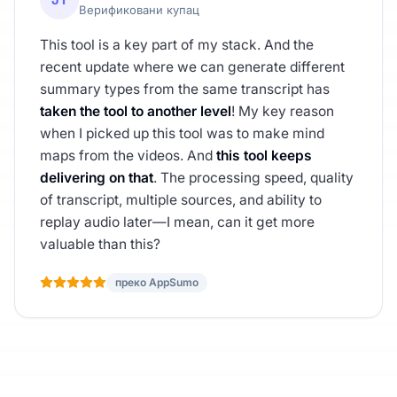
Верификовани купац
This tool is a key part of my stack. And the
recent update where we can generate different
summary types from the same transcript has
taken the tool to another level
! My key reason
when I picked up this tool was to make mind
maps from the videos. And
this tool keeps
delivering on that
. The processing speed, quality
of transcript, multiple sources, and ability to
replay audio later—I mean, can it get more
valuable than this?
преко AppSumo