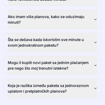
Ako imam više planova, kako se oduzimaju
minuti?
Šta se dešava kada iskoristim sve minute u
svom jednokratnom paketu?
Mogu li kupiti novi paket sa jednim plaćanjem
pre nego što moj trenutni istekne?
Koja je razlika između paketa sa jednoraznom
uplatom i pretplatničkih planova?