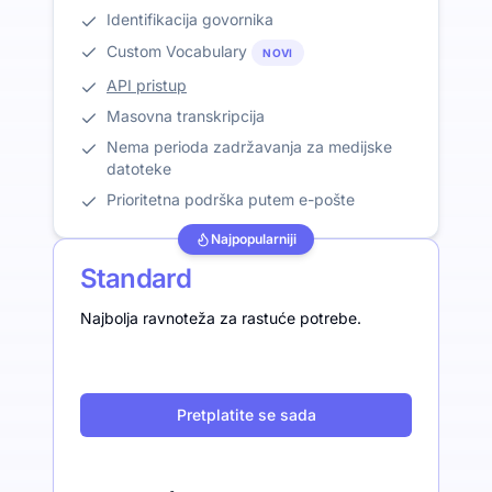
Identifikacija govornika
Custom Vocabulary
NOVI
API pristup
Masovna transkripcija
Nema perioda zadržavanja za medijske
datoteke
Prioritetna podrška putem e-pošte
Najpopularniji
Standard
Najbolja ravnoteža za rastuće potrebe.
Pretplatite se sada