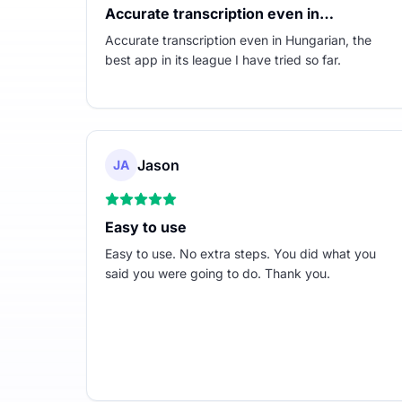
Accurate transcription even in…
Accurate transcription even in Hungarian, the
best app in its league I have tried so far.
Jason
JA
Easy to use
Easy to use. No extra steps. You did what you
said you were going to do. Thank you.