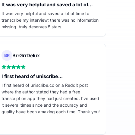
It was very helpful and saved a lot of…
It was very helpful and saved a lot of time to
transcribe my interview; there was no information
missing. truly deserves 5 stars.
BrrGrrDelux
BR
I first heard of uniscribe...
I first heard of uniscribe.co on a Reddit post
where the author stated they had a free
transcription app they had just created. I've used
it several times since and the accuracy and
quality have been amazing each time. Thank you!