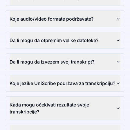
Koje audio/video formate podržavate?
Da li mogu da otpremim velike datoteke?
Da li mogu da izvezem svoj transkript?
Koje jezike UniScribe podržava za transkripciju?
Kada mogu očekivati rezultate svoje
transkripcije?