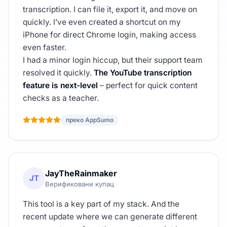
transcription. I can file it, export it, and move on
quickly. I’ve even created a shortcut on my
iPhone for direct Chrome login, making access
even faster.
I had a minor login hiccup, but their support team
resolved it quickly.
The YouTube transcription
feature is next-level
– perfect for quick content
checks as a teacher.
преко AppSumo
JayTheRainmaker
JT
Верификовани купац
This tool is a key part of my stack. And the
recent update where we can generate different