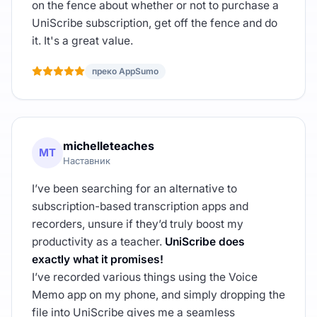
on the fence about whether or not to purchase a
UniScribe subscription, get off the fence and do
it. It's a great value.
преко AppSumo
michelleteaches
MT
Наставник
I’ve been searching for an alternative to
subscription-based transcription apps and
recorders, unsure if they’d truly boost my
productivity as a teacher.
UniScribe does
exactly what it promises!
I’ve recorded various things using the Voice
Memo app on my phone, and simply dropping the
file into UniScribe gives me a seamless