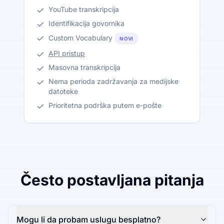
YouTube transkripcija
Identifikacija govornika
Custom Vocabulary
NOVI
API pristup
Masovna transkripcija
Nema perioda zadržavanja za medijske
datoteke
Prioritetna podrška putem e-pošte
Često postavljana pitanja
Mogu li da probam uslugu besplatno?