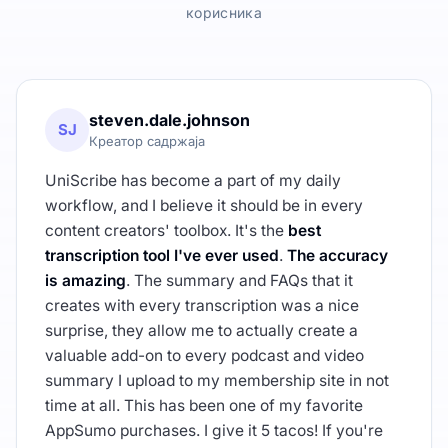
корисника
steven.dale.johnson
SJ
Креатор садржаја
UniScribe has become a part of my daily
workflow, and I believe it should be in every
content creators' toolbox. It's the
best
transcription tool I've ever used
.
The accuracy
is amazing
. The summary and FAQs that it
creates with every transcription was a nice
surprise, they allow me to actually create a
valuable add-on to every podcast and video
summary I upload to my membership site in not
time at all. This has been one of my favorite
AppSumo purchases. I give it 5 tacos! If you're