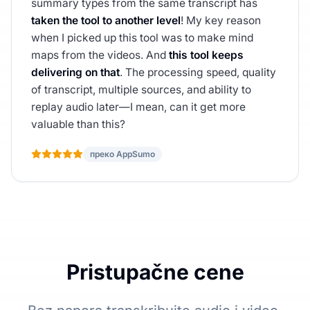
summary types from the same transcript has
taken the tool to another level
! My key reason
when I picked up this tool was to make mind
maps from the videos. And
this tool keeps
delivering on that
. The processing speed, quality
of transcript, multiple sources, and ability to
replay audio later—I mean, can it get more
valuable than this?
преко AppSumo
Pristupačne cene