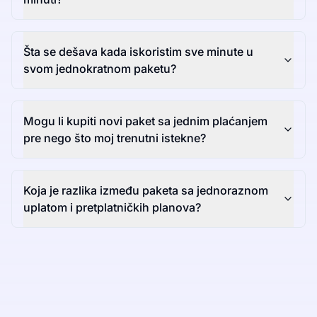
Šta se dešava kada iskoristim sve minute u
svom jednokratnom paketu?
Mogu li kupiti novi paket sa jednim plaćanjem
pre nego što moj trenutni istekne?
Koja je razlika između paketa sa jednoraznom
uplatom i pretplatničkih planova?