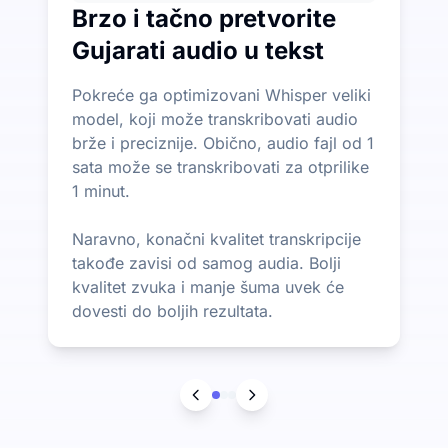
Brzo i tačno pretvorite
Gujarati audio u tekst
Pokreće ga optimizovani Whisper veliki
model, koji može transkribovati audio
brže i preciznije. Obično, audio fajl od 1
sata može se transkribovati za otprilike
1 minut.
Naravno, konačni kvalitet transkripcije
takođe zavisi od samog audia. Bolji
kvalitet zvuka i manje šuma uvek će
dovesti do boljih rezultata.