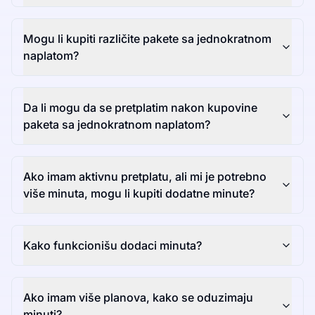
Mogu li kupiti različite pakete sa jednokratnom
naplatom?
Da li mogu da se pretplatim nakon kupovine
paketa sa jednokratnom naplatom?
Ako imam aktivnu pretplatu, ali mi je potrebno
više minuta, mogu li kupiti dodatne minute?
Kako funkcionišu dodaci minuta?
Ako imam više planova, kako se oduzimaju
minuti?