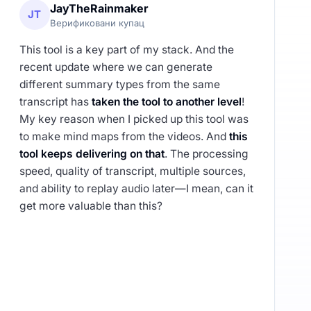
JayTheRainmaker
JT
Верификовани купац
This tool is a key part of my stack. And the
recent update where we can generate
different summary types from the same
transcript has
taken the tool to another level
!
My key reason when I picked up this tool was
to make mind maps from the videos. And
this
tool keeps delivering on that
. The processing
speed, quality of transcript, multiple sources,
and ability to replay audio later—I mean, can it
get more valuable than this?