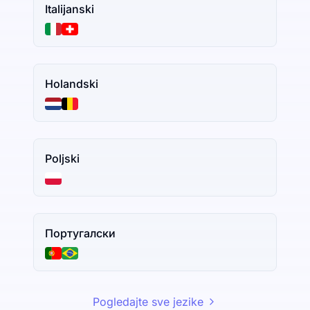
Italijanski
Holandski
Poljski
Португалски
Pogledajte sve jezike