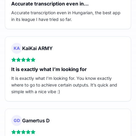
Accurate transcription even in…
Accurate transcription even in Hungarian, the best app
in its league I have tried so far.
KaiKai ARMY
KA
It is exactly what I’m looking for
It is exactly what I’m looking for. You know exactly
where to go to achieve certain outputs. It’s quick and
simple with a nice vibe :)
Gamertus D
GD