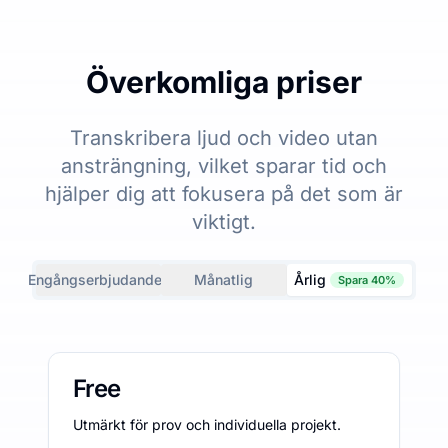
Överkomliga priser
Transkribera ljud och video utan
ansträngning, vilket sparar tid och
hjälper dig att fokusera på det som är
viktigt.
Engångserbjudanden
Månatlig
Årlig
Spara 40%
Free
Utmärkt för prov och individuella projekt.