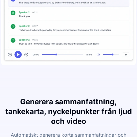
Generera sammanfattning,
tankekarta, nyckelpunkter från ljud
och video
Automatiskt generera korta sammanfattningar och