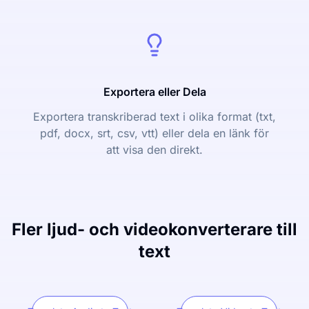
Exportera eller Dela
Exportera transkriberad text i olika format (txt,
pdf, docx, srt, csv, vtt) eller dela en länk för
att visa den direkt.
Fler ljud- och videokonverterare till
text