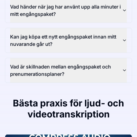
Vad händer när jag har använt upp alla minuter i
mitt engångspaket?
Kan jag köpa ett nytt engångspaket innan mitt
nuvarande går ut?
Vad är skillnaden mellan engångspaket och
prenumerationsplaner?
Bästa praxis för ljud- och
videotranskription