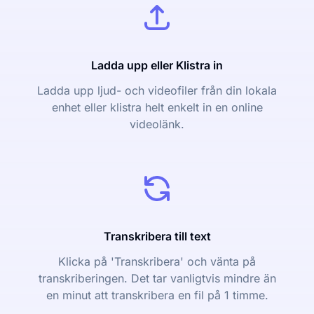
Ladda upp eller Klistra in
Ladda upp ljud- och videofiler från din lokala
enhet eller klistra helt enkelt in en online
videolänk.
Transkribera till text
Klicka på 'Transkribera' och vänta på
transkriberingen. Det tar vanligtvis mindre än
en minut att transkribera en fil på 1 timme.