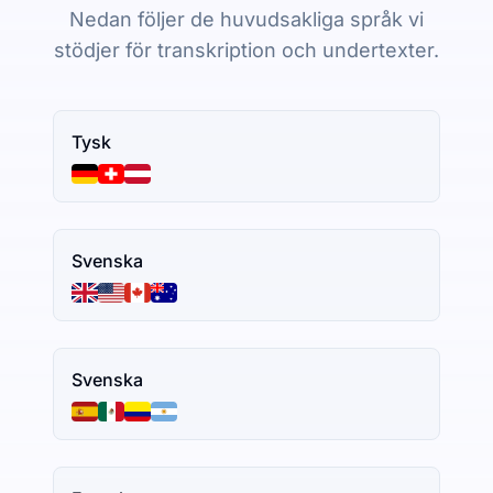
Nedan följer de huvudsakliga språk vi
stödjer för transkription och undertexter.
Tysk
Svenska
Svenska