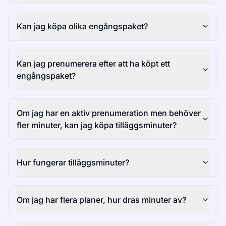
Kan jag köpa olika engångspaket?
Kan jag prenumerera efter att ha köpt ett
engångspaket?
Om jag har en aktiv prenumeration men behöver
fler minuter, kan jag köpa tilläggsminuter?
Hur fungerar tilläggsminuter?
Om jag har flera planer, hur dras minuter av?