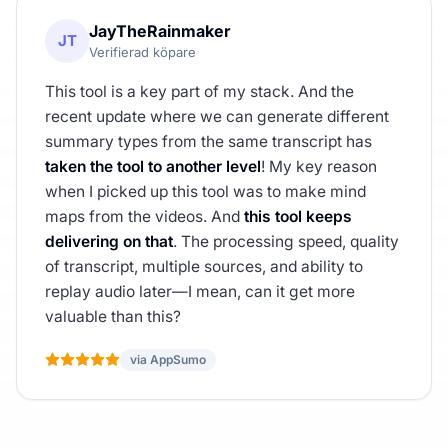
JayTheRainmaker
JT
Verifierad köpare
This tool is a key part of my stack. And the
recent update where we can generate different
summary types from the same transcript has
taken the tool to another level
! My key reason
when I picked up this tool was to make mind
maps from the videos. And
this tool keeps
delivering on that
. The processing speed, quality
of transcript, multiple sources, and ability to
replay audio later—I mean, can it get more
valuable than this?
via AppSumo