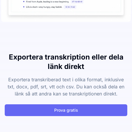
Exportera transkription eller dela
länk direkt
Exportera transkriberad text i olika format, inklusive
txt, docx, pdf, srt, vtt och csv. Du kan också dela en
länk så att andra kan se transkriptionen direkt.
Prova gratis