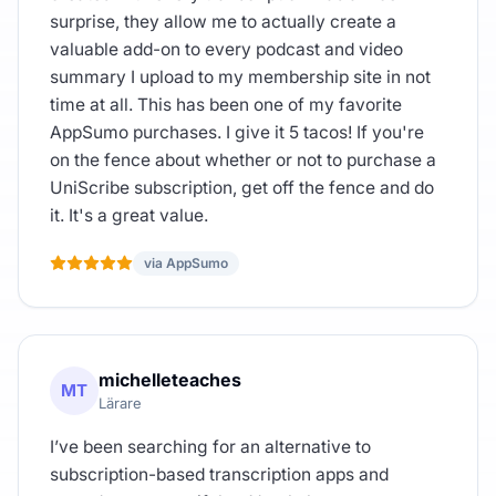
surprise, they allow me to actually create a
valuable add-on to every podcast and video
summary I upload to my membership site in not
time at all. This has been one of my favorite
AppSumo purchases. I give it 5 tacos! If you're
on the fence about whether or not to purchase a
UniScribe subscription, get off the fence and do
it. It's a great value.
via AppSumo
michelleteaches
MT
Lärare
I’ve been searching for an alternative to
subscription-based transcription apps and