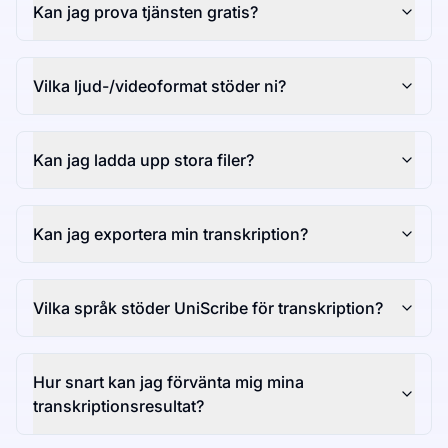
Kan jag prova tjänsten gratis?
Vilka ljud-/videoformat stöder ni?
Kan jag ladda upp stora filer?
Kan jag exportera min transkription?
Vilka språk stöder UniScribe för transkription?
Hur snart kan jag förvänta mig mina
transkriptionsresultat?