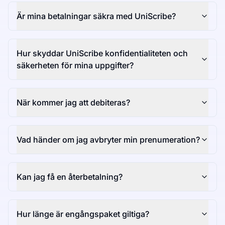
Är mina betalningar säkra med UniScribe?
Hur skyddar UniScribe konfidentialiteten och
säkerheten för mina uppgifter?
När kommer jag att debiteras?
Vad händer om jag avbryter min prenumeration?
Kan jag få en återbetalning?
Hur länge är engångspaket giltiga?