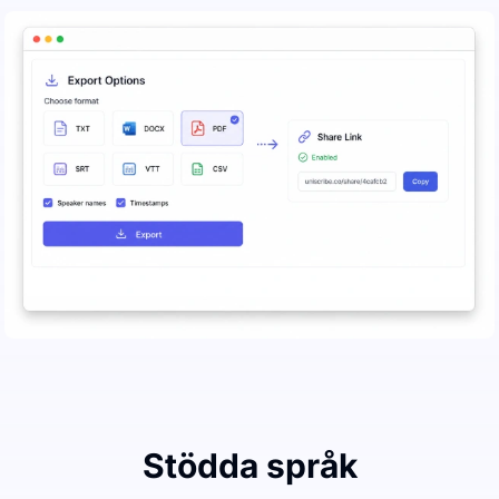
Stödda språk