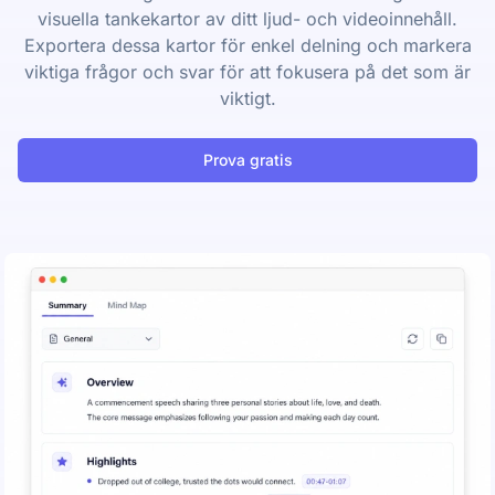
visuella tankekartor av ditt ljud- och videoinnehåll.
Exportera dessa kartor för enkel delning och markera
viktiga frågor och svar för att fokusera på det som är
viktigt.
Prova gratis