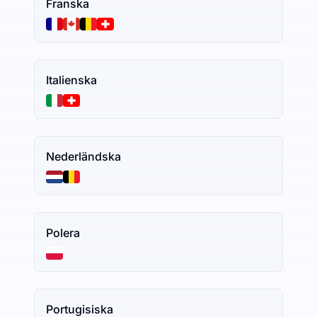
Franska
Italienska
Nederländska
Polera
Portugisiska