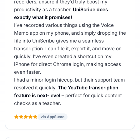
recorders, unsure if they’d truly boost my
productivity as a teacher.
UniScribe does
exactly what it promises!
I’ve recorded various things using the Voice
Memo app on my phone, and simply dropping the
file into UniScribe gives me a seamless
transcription. I can file it, export it, and move on
quickly. I’ve even created a shortcut on my
iPhone for direct Chrome login, making access
even faster.
I had a minor login hiccup, but their support team
resolved it quickly.
The YouTube transcription
feature is next-level
– perfect for quick content
checks as a teacher.
via AppSumo