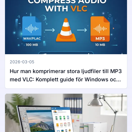
2026-03-05
Hur man komprimerar stora ljudfiler till MP3
med VLC: Komplett guide för Windows och
Mac