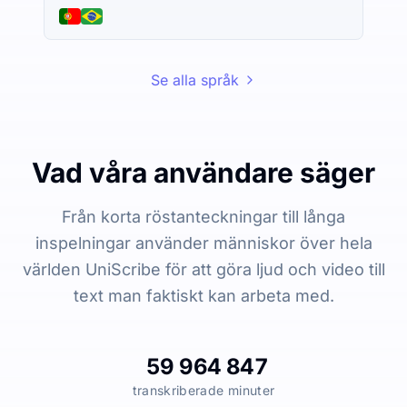
Se alla språk
Vad våra användare säger
Från korta röstanteckningar till långa
inspelningar använder människor över hela
världen UniScribe för att göra ljud och video till
text man faktiskt kan arbeta med.
59 964 847
transkriberade minuter