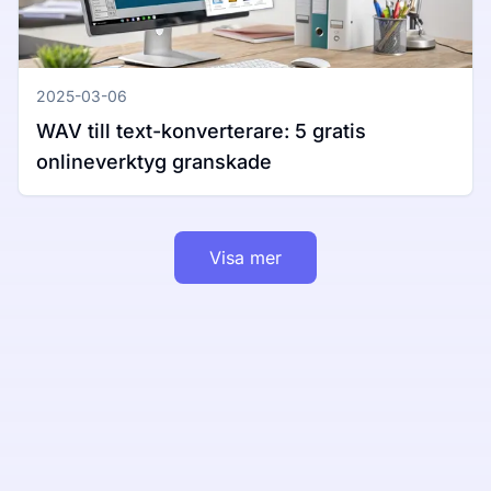
2025-03-06
WAV till text-konverterare: 5 gratis
onlineverktyg granskade
Visa mer