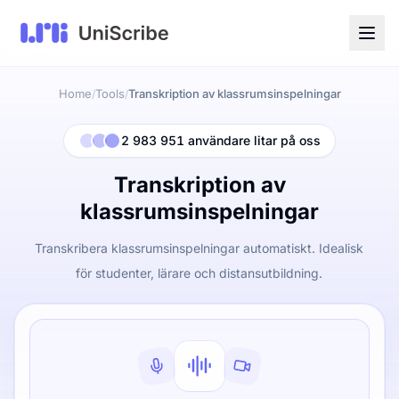
Home
Tools
Transkription av klassrumsinspelningar
/
/
2 983 951 användare litar på oss
Transkription av
klassrumsinspelningar
Transkribera klassrumsinspelningar automatiskt. Idealisk
för studenter, lärare och distansutbildning.