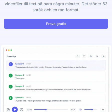
videofiler till text på bara några minuter. Det stöder 63
språk och en rad format.
Prova gratis