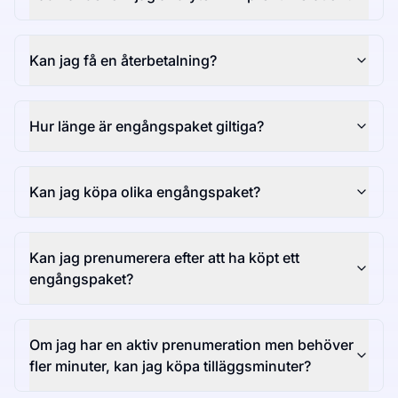
Kan jag få en återbetalning?
Hur länge är engångspaket giltiga?
Kan jag köpa olika engångspaket?
Kan jag prenumerera efter att ha köpt ett
engångspaket?
Om jag har en aktiv prenumeration men behöver
fler minuter, kan jag köpa tilläggsminuter?