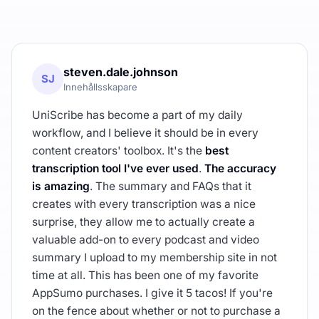
steven.dale.johnson
SJ
Innehållsskapare
UniScribe has become a part of my daily
workflow, and I believe it should be in every
content creators' toolbox. It's the
best
transcription tool I've ever used
.
The accuracy
is amazing
. The summary and FAQs that it
creates with every transcription was a nice
surprise, they allow me to actually create a
valuable add-on to every podcast and video
summary I upload to my membership site in not
time at all. This has been one of my favorite
AppSumo purchases. I give it 5 tacos! If you're
on the fence about whether or not to purchase a