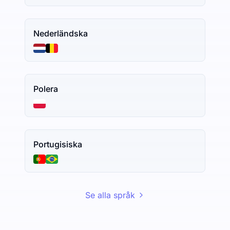
Nederländska
Polera
Portugisiska
Se alla språk