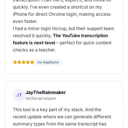
quickly. I’ve even created a shortcut on my
iPhone for direct Chrome login, making access
even faster.
I had a minor login hiccup, but their support team
resolved it quickly.
The YouTube transcription
feature is next-level
– perfect for quick content
checks as a teacher.
via AppSumo
JayTheRainmaker
JT
Verifierad köpare
This tool is a key part of my stack. And the
recent update where we can generate different
summary types from the same transcript has