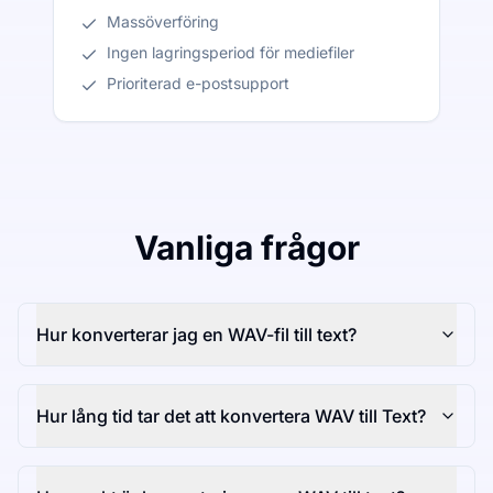
Massöverföring
Ingen lagringsperiod för mediefiler
Prioriterad e-postsupport
Vanliga frågor
Hur konverterar jag en WAV-fil till text?
Hur lång tid tar det att konvertera WAV till Text?