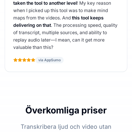
taken the tool to another level
! My key reason
when I picked up this tool was to make mind
maps from the videos. And
this tool keeps
delivering on that
. The processing speed, quality
of transcript, multiple sources, and ability to
replay audio later—I mean, can it get more
valuable than this?
via AppSumo
Överkomliga priser
Transkribera ljud och video utan