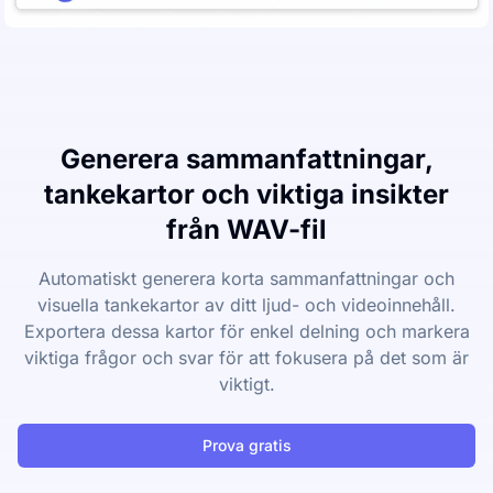
Generera sammanfattningar,
tankekartor och viktiga insikter
från WAV-fil
Automatiskt generera korta sammanfattningar och
visuella tankekartor av ditt ljud- och videoinnehåll.
Exportera dessa kartor för enkel delning och markera
viktiga frågor och svar för att fokusera på det som är
viktigt.
Prova gratis