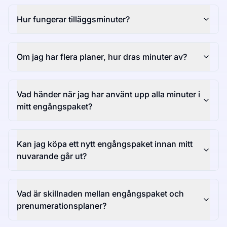
Hur fungerar tilläggsminuter?
Om jag har flera planer, hur dras minuter av?
Vad händer när jag har använt upp alla minuter i
mitt engångspaket?
Kan jag köpa ett nytt engångspaket innan mitt
nuvarande går ut?
Vad är skillnaden mellan engångspaket och
prenumerationsplaner?