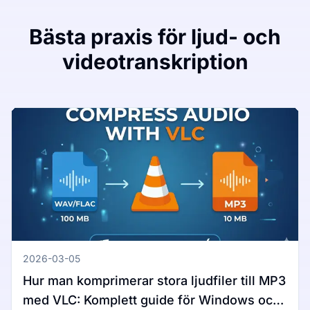
Bästa praxis för ljud- och
videotranskription
2026-03-05
Hur man komprimerar stora ljudfiler till MP3
med VLC: Komplett guide för Windows och