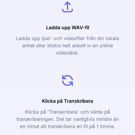
Ladda upp WAV-fil
Ladda upp ljud- och videofiler från din lokala
enhet eller klistra helt enkelt in en online
videolänk.
Klicka på Transkribera
Klicka på 'Transkribera' och vänta på
transkriberingen. Det tar vanligtvis mindre än
en minut att transkribera en fil på 1 timme.