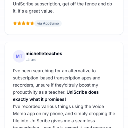
UniScribe subscription, get off the fence and do
it. It's a great value.
via AppSumo
michelleteaches
MT
Lärare
I’ve been searching for an alternative to
subscription-based transcription apps and
recorders, unsure if they’d truly boost my
productivity as a teacher.
UniScribe does
exactly what it promises!
I’ve recorded various things using the Voice
Memo app on my phone, and simply dropping the
file into UniScribe gives me a seamless
transcription. I can file it, export it, and move on