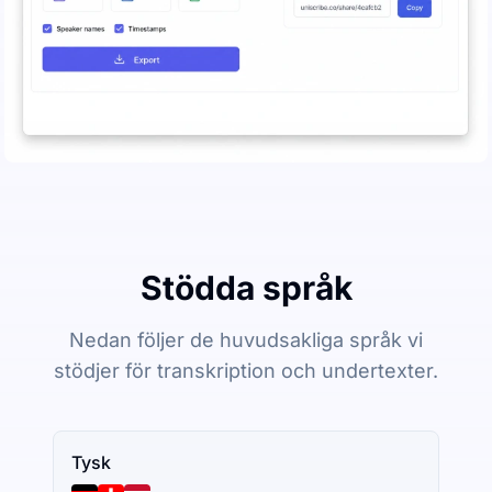
Stödda språk
Nedan följer de huvudsakliga språk vi
stödjer för transkription och undertexter.
Tysk