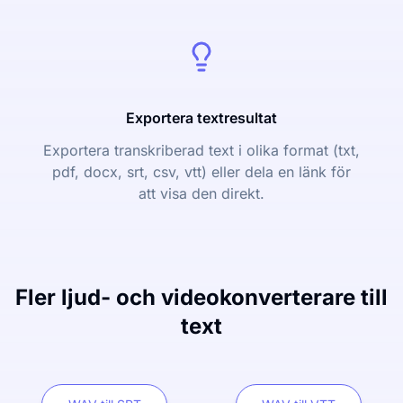
Exportera textresultat
Exportera transkriberad text i olika format (txt,
pdf, docx, srt, csv, vtt) eller dela en länk för
att visa den direkt.
Fler ljud- och videokonverterare till
text