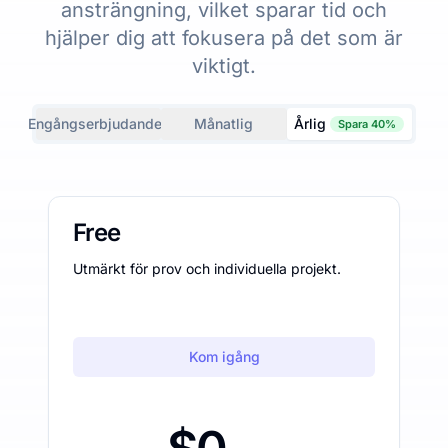
ansträngning, vilket sparar tid och
hjälper dig att fokusera på det som är
viktigt.
Engångserbjudanden
Månatlig
Årlig
Spara 40%
Free
Utmärkt för prov och individuella projekt.
Kom igång