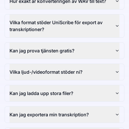
Hur exakt är konverteringen av WAV till text?
Vilka format stöder UniScribe för export av
transkriptioner?
Kan jag prova tjänsten gratis?
Vilka ljud-/videoformat stöder ni?
Kan jag ladda upp stora filer?
Kan jag exportera min transkription?