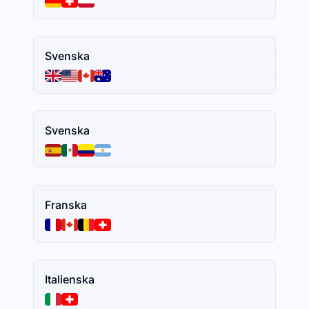
Svenska
Svenska
Franska
Italienska