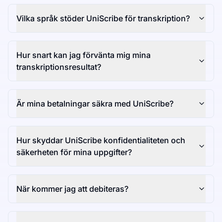
Vilka språk stöder UniScribe för transkription?
Hur snart kan jag förvänta mig mina
transkriptionsresultat?
Är mina betalningar säkra med UniScribe?
Hur skyddar UniScribe konfidentialiteten och
säkerheten för mina uppgifter?
När kommer jag att debiteras?