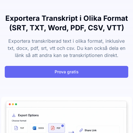
Exportera Transkript i Olika Format
(SRT, TXT, Word, PDF, CSV, VTT)
Exportera transkriberad text i olika format, inklusive
txt, docx, pdf, srt, vtt och csv. Du kan också dela en
länk så att andra kan se transkriptionen direkt.
Prova gratis