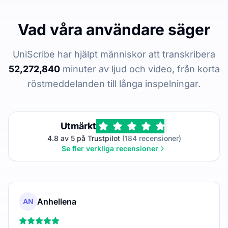
Vad våra användare säger
UniScribe har hjälpt människor att transkribera
52,272,840
minuter av ljud och video, från korta
röstmeddelanden till långa inspelningar.
Utmärkt
4.8 av 5 på Trustpilot
(184 recensioner)
Se fler verkliga recensioner
Anhellena
AN