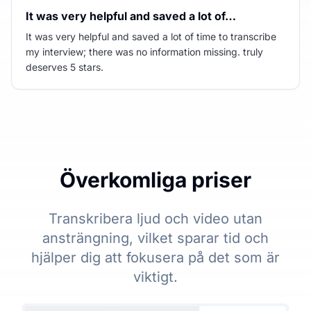
It was very helpful and saved a lot of…
It was very helpful and saved a lot of time to transcribe
my interview; there was no information missing. truly
deserves 5 stars.
Överkomliga priser
Transkribera ljud och video utan
ansträngning, vilket sparar tid och
hjälper dig att fokusera på det som är
viktigt.