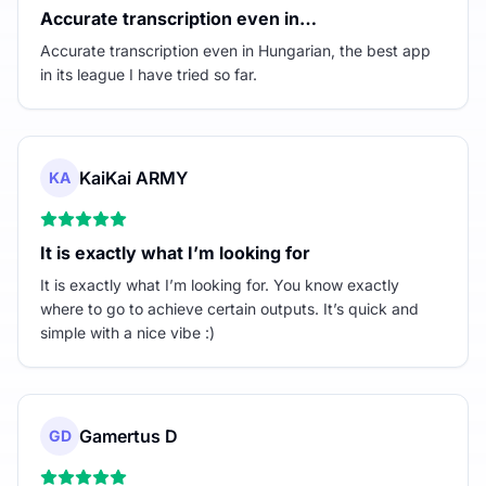
Accurate transcription even in…
Accurate transcription even in Hungarian, the best app
in its league I have tried so far.
KaiKai ARMY
KA
It is exactly what I’m looking for
It is exactly what I’m looking for. You know exactly
where to go to achieve certain outputs. It’s quick and
simple with a nice vibe :)
Gamertus D
GD