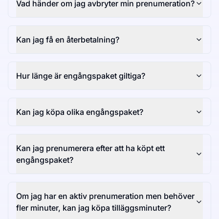
Vad händer om jag avbryter min prenumeration?
Kan jag få en återbetalning?
Hur länge är engångspaket giltiga?
Kan jag köpa olika engångspaket?
Kan jag prenumerera efter att ha köpt ett
engångspaket?
Om jag har en aktiv prenumeration men behöver
fler minuter, kan jag köpa tilläggsminuter?