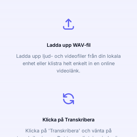
Ladda upp WAV-fil
Ladda upp ljud- och videofiler från din lokala
enhet eller klistra helt enkelt in en online
videolänk.
Klicka på Transkribera
Klicka på 'Transkribera' och vänta på