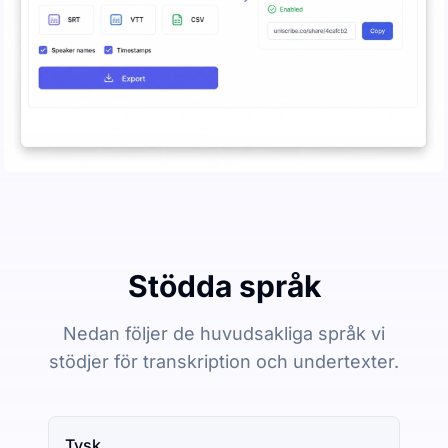
Stödda språk
Nedan följer de huvudsakliga språk vi
stödjer för transkription och undertexter.
Tysk