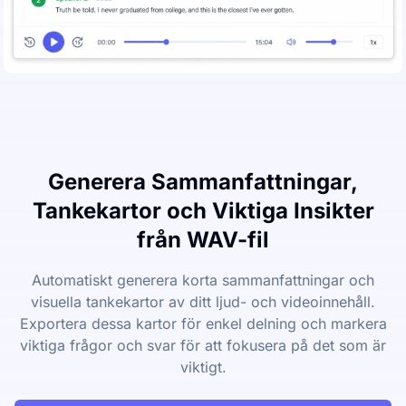
Generera Sammanfattningar,
Tankekartor och Viktiga Insikter
från WAV-fil
Automatiskt generera korta sammanfattningar och
visuella tankekartor av ditt ljud- och videoinnehåll.
Exportera dessa kartor för enkel delning och markera
viktiga frågor och svar för att fokusera på det som är
viktigt.