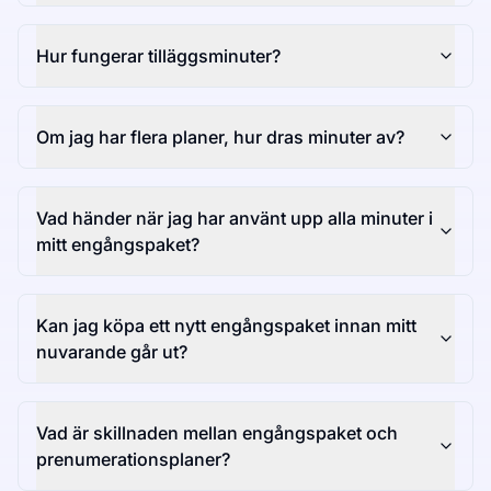
Hur fungerar tilläggsminuter?
Om jag har flera planer, hur dras minuter av?
Vad händer när jag har använt upp alla minuter i
mitt engångspaket?
Kan jag köpa ett nytt engångspaket innan mitt
nuvarande går ut?
Vad är skillnaden mellan engångspaket och
prenumerationsplaner?