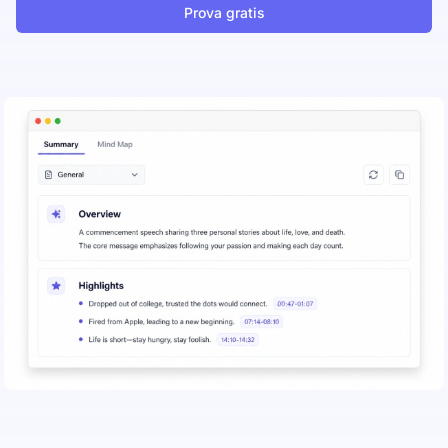
Prova gratis