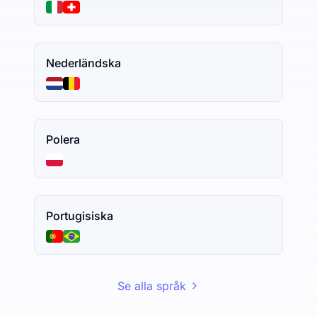
Nederländska
Polera
Portugisiska
Se alla språk