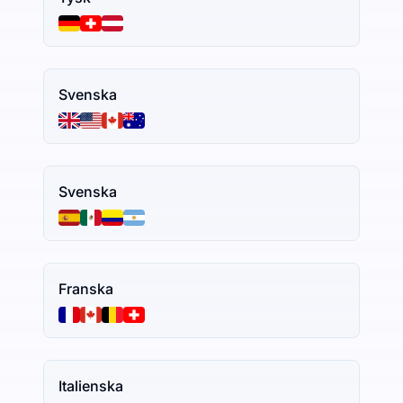
Svenska
Svenska
Franska
Italienska