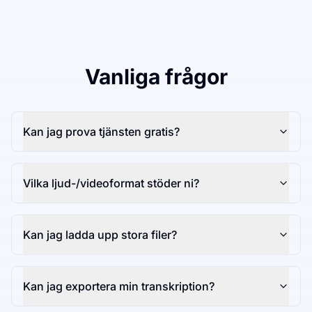
Vanliga frågor
Kan jag prova tjänsten gratis?
Vilka ljud-/videoformat stöder ni?
Kan jag ladda upp stora filer?
Kan jag exportera min transkription?