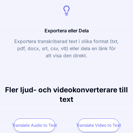
Exportera eller Dela
Exportera transkriberad text i olika format (txt,
pdf, docx, srt, csv, vtt) eller dela en länk för
att visa den direkt.
Fler ljud- och videokonverterare till
text
Translate Audio to Text
Translate Video to Text