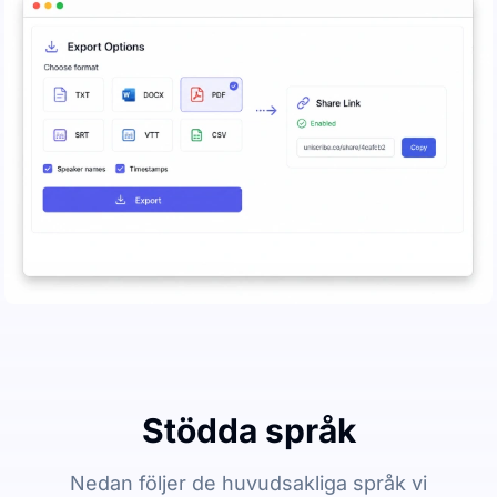
Stödda språk
Nedan följer de huvudsakliga språk vi