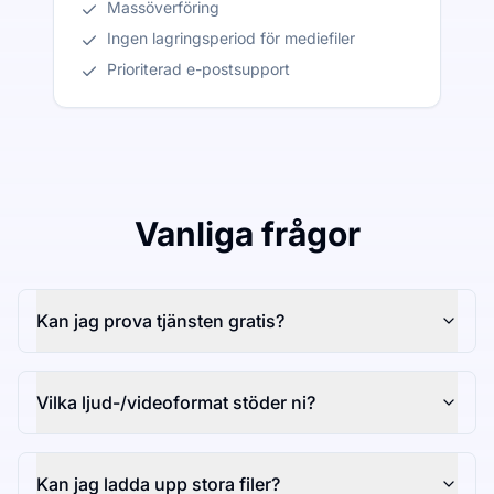
Massöverföring
Ingen lagringsperiod för mediefiler
Prioriterad e-postsupport
Vanliga frågor
Kan jag prova tjänsten gratis?
Vilka ljud-/videoformat stöder ni?
Kan jag ladda upp stora filer?