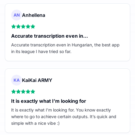
Anhellena
AN
Accurate transcription even in…
Accurate transcription even in Hungarian, the best app
in its league I have tried so far.
KaiKai ARMY
KA
It is exactly what I’m looking for
It is exactly what I’m looking for. You know exactly
where to go to achieve certain outputs. It’s quick and
simple with a nice vibe :)