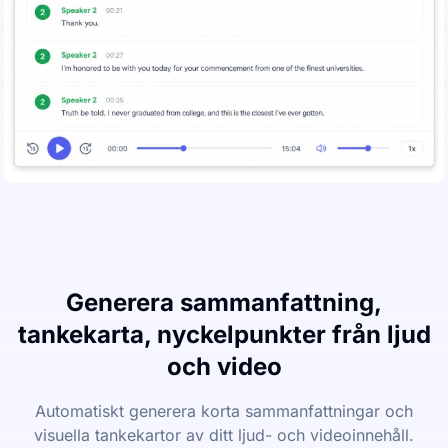
Generera sammanfattning,
tankekarta, nyckelpunkter från ljud
och video
Automatiskt generera korta sammanfattningar och
visuella tankekartor av ditt ljud- och videoinnehåll.