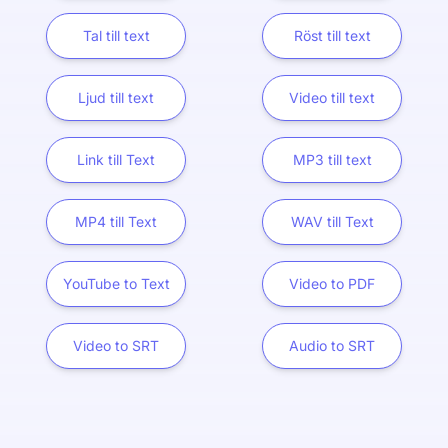
Tal till text
Röst till text
Ljud till text
Video till text
Link till Text
MP3 till text
MP4 till Text
WAV till Text
YouTube to Text
Video to PDF
Video to SRT
Audio to SRT