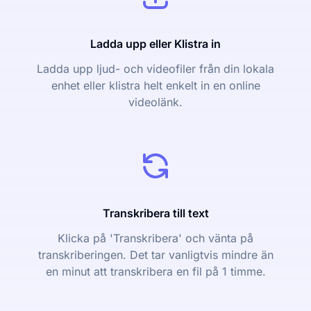
Ladda upp eller Klistra in
Ladda upp ljud- och videofiler från din lokala
enhet eller klistra helt enkelt in en online
videolänk.
Transkribera till text
Klicka på 'Transkribera' och vänta på
transkriberingen. Det tar vanligtvis mindre än
en minut att transkribera en fil på 1 timme.