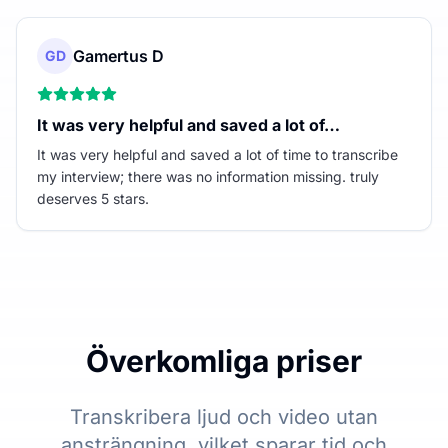
Gamertus D
GD
It was very helpful and saved a lot of…
It was very helpful and saved a lot of time to transcribe
my interview; there was no information missing. truly
deserves 5 stars.
Överkomliga priser
Transkribera ljud och video utan
ansträngning, vilket sparar tid och