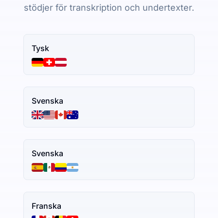
stödjer för transkription och undertexter.
Tysk
Svenska
Svenska
Franska