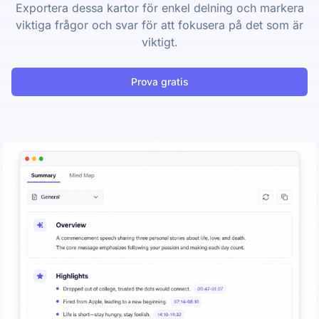
Exportera dessa kartor för enkel delning och markera
viktiga frågor och svar för att fokusera på det som är
viktigt.
Prova gratis