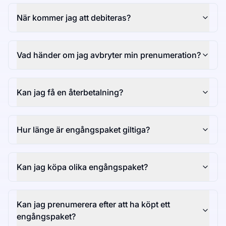
När kommer jag att debiteras?
Vad händer om jag avbryter min prenumeration?
Kan jag få en återbetalning?
Hur länge är engångspaket giltiga?
Kan jag köpa olika engångspaket?
Kan jag prenumerera efter att ha köpt ett
engångspaket?