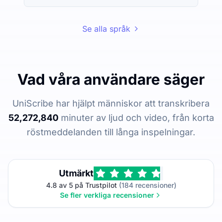
Se alla språk
Vad våra användare säger
UniScribe har hjälpt människor att transkribera
52,272,840
minuter av ljud och video, från korta
röstmeddelanden till långa inspelningar.
Utmärkt
4.8 av 5 på Trustpilot
(184 recensioner)
Se fler verkliga recensioner