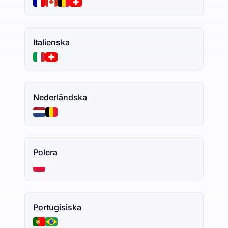
Italienska
Nederländska
Polera
Portugisiska