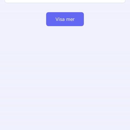
Visa mer