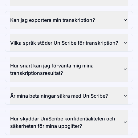
Kan jag exportera min transkription?
Vilka språk stöder UniScribe för transkription?
Hur snart kan jag förvänta mig mina
transkriptionsresultat?
Är mina betalningar säkra med UniScribe?
Hur skyddar UniScribe konfidentialiteten och
säkerheten för mina uppgifter?