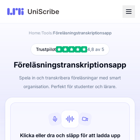
Home
Tools
Föreläsningstranskriptionsapp
/
/
Trustpilot
4,8 av 5
Föreläsningstranskriptionsapp
Spela in och transkribera föreläsningar med smart
organisation. Perfekt för studenter och lärare.
Klicka eller dra och släpp för att ladda upp