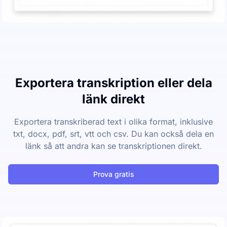
Exportera transkription eller dela
länk direkt
Exportera transkriberad text i olika format, inklusive
txt, docx, pdf, srt, vtt och csv. Du kan också dela en
länk så att andra kan se transkriptionen direkt.
Prova gratis