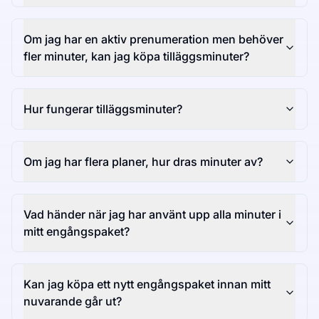
Om jag har en aktiv prenumeration men behöver
fler minuter, kan jag köpa tilläggsminuter?
Hur fungerar tilläggsminuter?
Om jag har flera planer, hur dras minuter av?
Vad händer när jag har använt upp alla minuter i
mitt engångspaket?
Kan jag köpa ett nytt engångspaket innan mitt
nuvarande går ut?