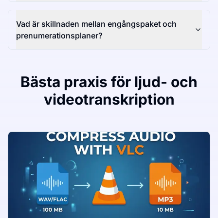
Vad är skillnaden mellan engångspaket och
prenumerationsplaner?
Bästa praxis för ljud- och
videotranskription