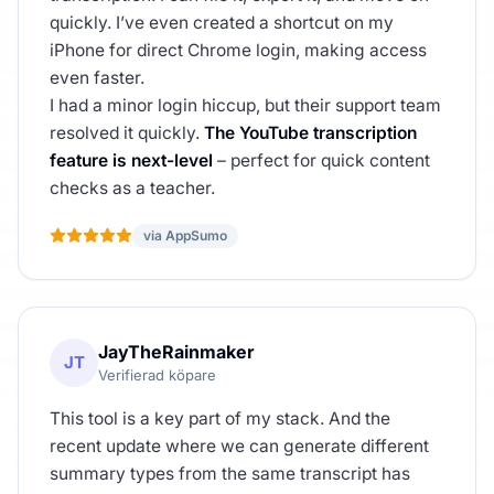
quickly. I’ve even created a shortcut on my
iPhone for direct Chrome login, making access
even faster.
I had a minor login hiccup, but their support team
resolved it quickly.
The YouTube transcription
feature is next-level
– perfect for quick content
checks as a teacher.
via AppSumo
JayTheRainmaker
JT
Verifierad köpare
This tool is a key part of my stack. And the
recent update where we can generate different
summary types from the same transcript has