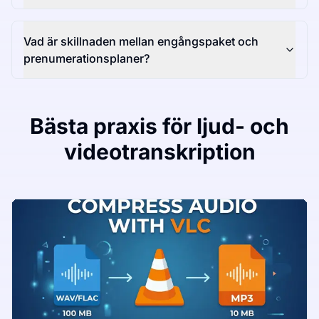
Vad är skillnaden mellan engångspaket och
prenumerationsplaner?
Bästa praxis för ljud- och
videotranskription