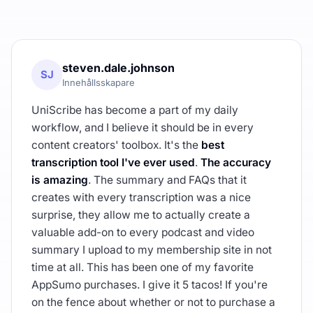
steven.dale.johnson
SJ
Innehållsskapare
UniScribe has become a part of my daily
workflow, and I believe it should be in every
content creators' toolbox. It's the
best
transcription tool I've ever used
.
The accuracy
is amazing
. The summary and FAQs that it
creates with every transcription was a nice
surprise, they allow me to actually create a
valuable add-on to every podcast and video
summary I upload to my membership site in not
time at all. This has been one of my favorite
AppSumo purchases. I give it 5 tacos! If you're
on the fence about whether or not to purchase a