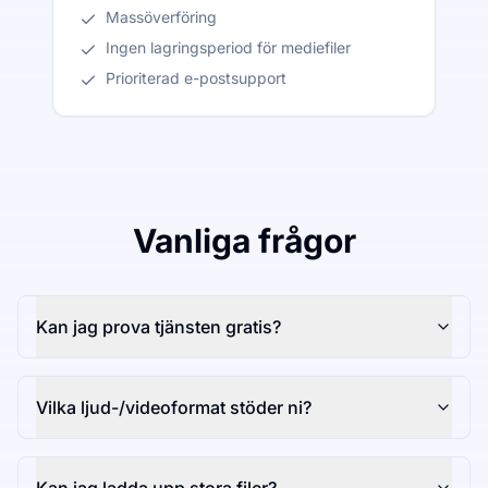
Massöverföring
Ingen lagringsperiod för mediefiler
Prioriterad e-postsupport
Vanliga frågor
Kan jag prova tjänsten gratis?
Vilka ljud-/videoformat stöder ni?