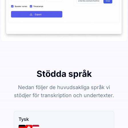
Stödda språk
Nedan följer de huvudsakliga språk vi
stödjer för transkription och undertexter.
Tysk