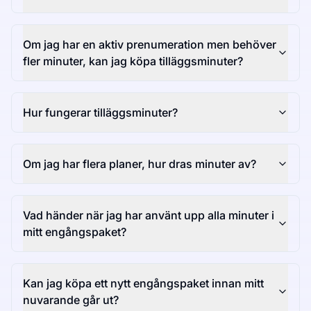
Om jag har en aktiv prenumeration men behöver
fler minuter, kan jag köpa tilläggsminuter?
Hur fungerar tilläggsminuter?
Om jag har flera planer, hur dras minuter av?
Vad händer när jag har använt upp alla minuter i
mitt engångspaket?
Kan jag köpa ett nytt engångspaket innan mitt
nuvarande går ut?