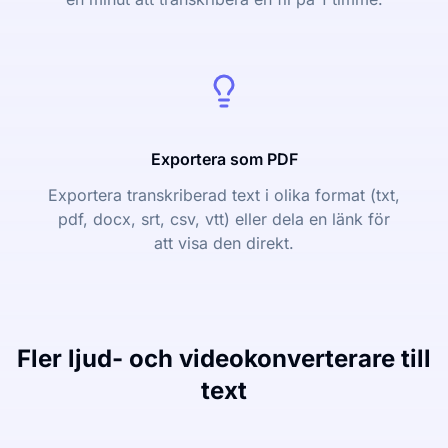
Exportera som PDF
Exportera transkriberad text i olika format (txt,
pdf, docx, srt, csv, vtt) eller dela en länk för
att visa den direkt.
Fler ljud- och videokonverterare till
text