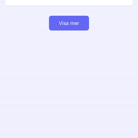
Visa mer