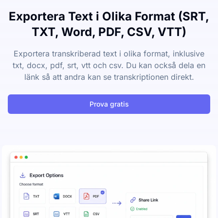
Exportera Text i Olika Format (SRT,
TXT, Word, PDF, CSV, VTT)
Exportera transkriberad text i olika format, inklusive
txt, docx, pdf, srt, vtt och csv. Du kan också dela en
länk så att andra kan se transkriptionen direkt.
Prova gratis