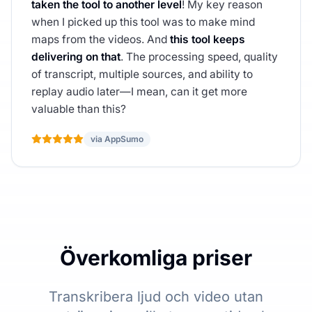
taken the tool to another level
! My key reason
when I picked up this tool was to make mind
maps from the videos. And
this tool keeps
delivering on that
. The processing speed, quality
of transcript, multiple sources, and ability to
replay audio later—I mean, can it get more
valuable than this?
via AppSumo
Överkomliga priser
Transkribera ljud och video utan