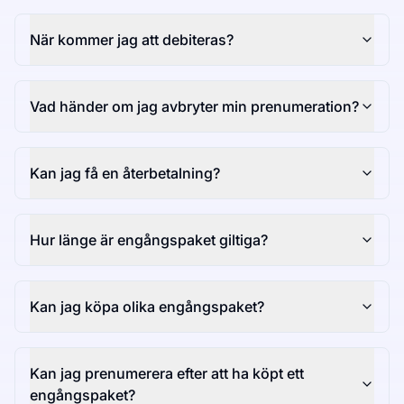
När kommer jag att debiteras?
Vad händer om jag avbryter min prenumeration?
Kan jag få en återbetalning?
Hur länge är engångspaket giltiga?
Kan jag köpa olika engångspaket?
Kan jag prenumerera efter att ha köpt ett
engångspaket?