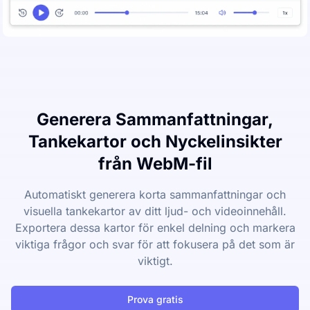
Generera Sammanfattningar,
Tankekartor och Nyckelinsikter
från WebM-fil
Automatiskt generera korta sammanfattningar och
visuella tankekartor av ditt ljud- och videoinnehåll.
Exportera dessa kartor för enkel delning och markera
viktiga frågor och svar för att fokusera på det som är
viktigt.
Prova gratis