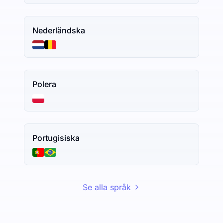
Nederländska
Polera
Portugisiska
Se alla språk