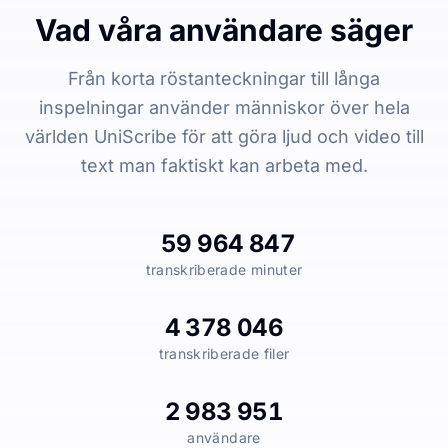
Vad våra användare säger
Från korta röstanteckningar till långa
inspelningar använder människor över hela
världen UniScribe för att göra ljud och video till
text man faktiskt kan arbeta med.
59 964 847
transkriberade minuter
4 378 046
transkriberade filer
2 983 951
användare