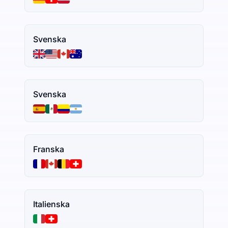
Svenska
Svenska
Franska
Italienska