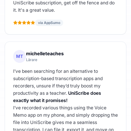
UniScribe subscription, get off the fence and do
it. It's a great value.
via AppSumo
michelleteaches
MT
Lärare
I’ve been searching for an alternative to
subscription-based transcription apps and
recorders, unsure if they’d truly boost my
productivity as a teacher.
UniScribe does
exactly what it promises!
I’ve recorded various things using the Voice
Memo app on my phone, and simply dropping the
file into UniScribe gives me a seamless
transcription. I can file it, export it, and move on