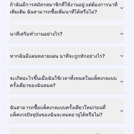
ถ้าฉันมีการสมัครสมาชิกที่ใช้งานอยู่ แต่ต้องการนาที
เพิ่มเติม ฉันสามารถซื้อเพิ่มนาทีได้หรือไม่?
นาทีเสริมทำงานอย่างไร?
หากฉันมีแผนหลายแผน นาทีจะถูกหักอย่างไร?
จะเกิดอะไรขึ้นเมื่อฉันใช้เวลาทั้งหมดในแพ็คเกจแบบ
ครั้งเดียวของฉันหมด?
ฉันสามารถซื้อแพ็คเกจแบบครั้งเดียวใหม่ก่อนที่
แพ็คเกจปัจจุบันของฉันจะหมดอายุได้หรือไม่?