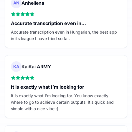
Anhellena
AN
Accurate transcription even in…
Accurate transcription even in Hungarian, the best app
in its league I have tried so far.
KaiKai ARMY
KA
It is exactly what I’m looking for
It is exactly what I’m looking for. You know exactly
where to go to achieve certain outputs. It’s quick and
simple with a nice vibe :)