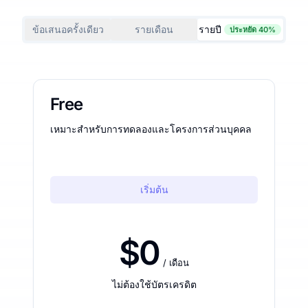
ข้อเสนอครั้งเดียว
รายเดือน
รายปี
ประหยัด 40%
Free
เหมาะสำหรับการทดลองและโครงการส่วนบุคคล
เริ่มต้น
$0
/ เดือน
ไม่ต้องใช้บัตรเครดิต