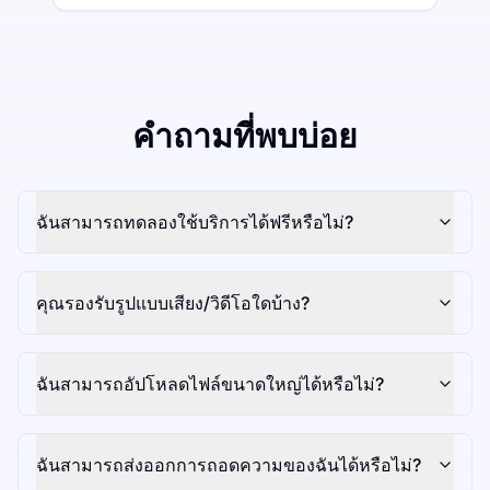
คำถามที่พบบ่อย
ฉันสามารถทดลองใช้บริการได้ฟรีหรือไม่?
คุณรองรับรูปแบบเสียง/วิดีโอใดบ้าง?
ฉันสามารถอัปโหลดไฟล์ขนาดใหญ่ได้หรือไม่?
ฉันสามารถส่งออกการถอดความของฉันได้หรือไม่?