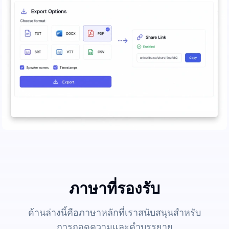
ภาษาที่รองรับ
ด้านล่างนี้คือภาษาหลักที่เราสนับสนุนสำหรับ
การถอดความและคำบรรยาย