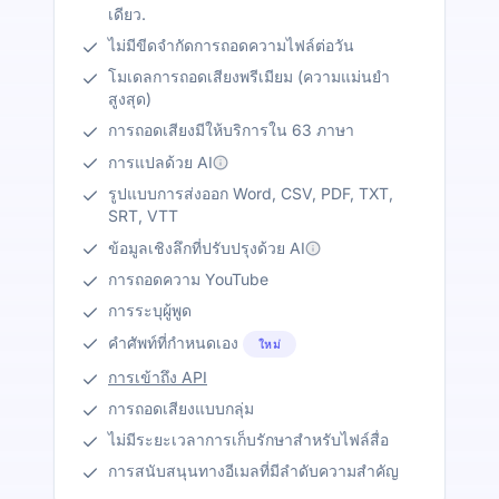
เดียว.
ไม่มีขีดจำกัดการถอดความไฟล์ต่อวัน
โมเดลการถอดเสียงพรีเมียม (ความแม่นยำ
สูงสุด)
การถอดเสียงมีให้บริการใน 63 ภาษา
การแปลด้วย AI
รูปแบบการส่งออก Word, CSV, PDF, TXT,
SRT, VTT
ข้อมูลเชิงลึกที่ปรับปรุงด้วย AI
การถอดความ YouTube
การระบุผู้พูด
คำศัพท์ที่กำหนดเอง
ใหม่
การเข้าถึง API
การถอดเสียงแบบกลุ่ม
ไม่มีระยะเวลาการเก็บรักษาสำหรับไฟล์สื่อ
การสนับสนุนทางอีเมลที่มีลำดับความสำคัญ