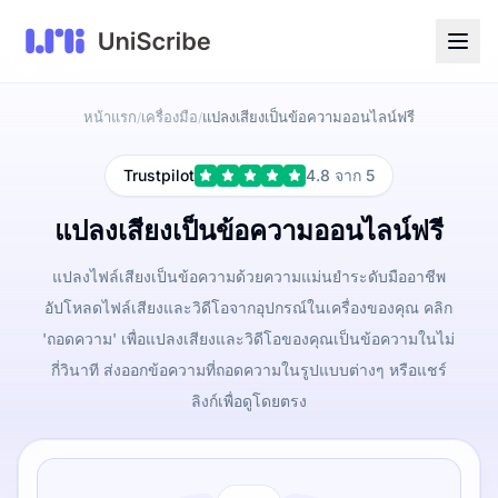
หน้าแรก
เครื่องมือ
แปลงเสียงเป็นข้อความออนไลน์ฟรี
/
/
Trustpilot
4.8 จาก 5
แปลงเสียงเป็นข้อความออนไลน์ฟรี
แปลงไฟล์เสียงเป็นข้อความด้วยความแม่นยำระดับมืออาชีพ
อัปโหลดไฟล์เสียงและวิดีโอจากอุปกรณ์ในเครื่องของคุณ คลิก
'ถอดความ' เพื่อแปลงเสียงและวิดีโอของคุณเป็นข้อความในไม่
กี่วินาที ส่งออกข้อความที่ถอดความในรูปแบบต่างๆ หรือแชร์
ลิงก์เพื่อดูโดยตรง