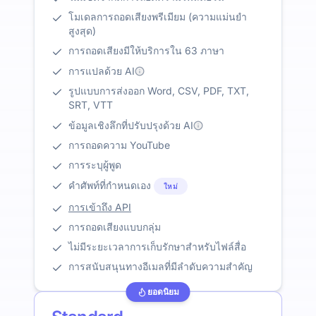
โมเดลการถอดเสียงพรีเมียม (ความแม่นยำ
สูงสุด)
การถอดเสียงมีให้บริการใน 63 ภาษา
การแปลด้วย AI
รูปแบบการส่งออก Word, CSV, PDF, TXT,
SRT, VTT
ข้อมูลเชิงลึกที่ปรับปรุงด้วย AI
การถอดความ YouTube
การระบุผู้พูด
คำศัพท์ที่กำหนดเอง
ใหม่
การเข้าถึง API
การถอดเสียงแบบกลุ่ม
ไม่มีระยะเวลาการเก็บรักษาสำหรับไฟล์สื่อ
การสนับสนุนทางอีเมลที่มีลำดับความสำคัญ
ยอดนิยม