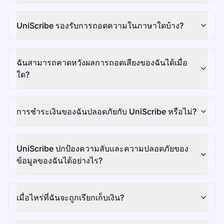
UniScribe รองรับการถอดความในภาษาใดบ้าง?
ฉันสามารถคาดหวังผลการถอดเสียงของฉันได้เมื่อ
ใด?
การชำระเงินของฉันปลอดภัยกับ UniScribe หรือไม่?
UniScribe ปกป้องความลับและความปลอดภัยของ
ข้อมูลของฉันได้อย่างไร?
เมื่อไหร่ที่ฉันจะถูกเรียกเก็บเงิน?