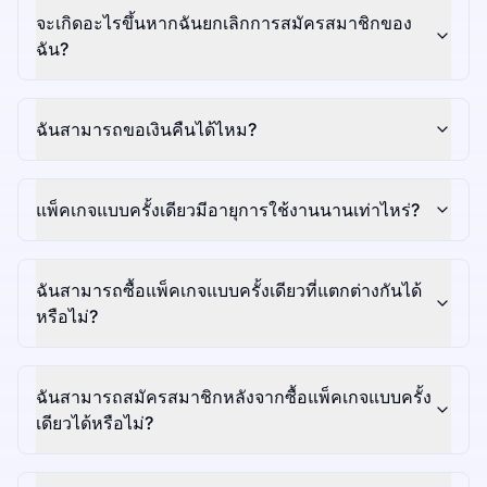
จะเกิดอะไรขึ้นหากฉันยกเลิกการสมัครสมาชิกของ
ฉัน?
ฉันสามารถขอเงินคืนได้ไหม?
แพ็คเกจแบบครั้งเดียวมีอายุการใช้งานนานเท่าไหร่?
ฉันสามารถซื้อแพ็คเกจแบบครั้งเดียวที่แตกต่างกันได้
หรือไม่?
ฉันสามารถสมัครสมาชิกหลังจากซื้อแพ็คเกจแบบครั้ง
เดียวได้หรือไม่?