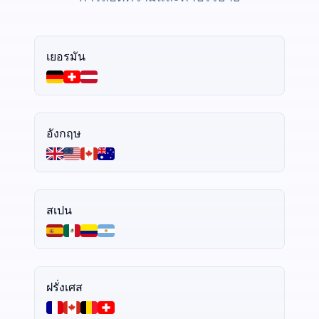
เยอรมัน
อังกฤษ
สเปน
ฝรั่งเศส