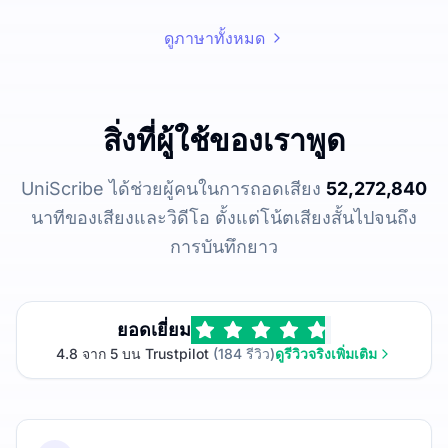
ดูภาษาทั้งหมด
สิ่งที่ผู้ใช้ของเราพูด
UniScribe ได้ช่วยผู้คนในการถอดเสียง
52,272,840
นาทีของเสียงและวิดีโอ ตั้งแต่โน้ตเสียงสั้นไปจนถึง
การบันทึกยาว
ยอดเยี่ยม
4.8 จาก 5 บน Trustpilot
(184 รีวิว)
ดูรีวิวจริงเพิ่มเติม