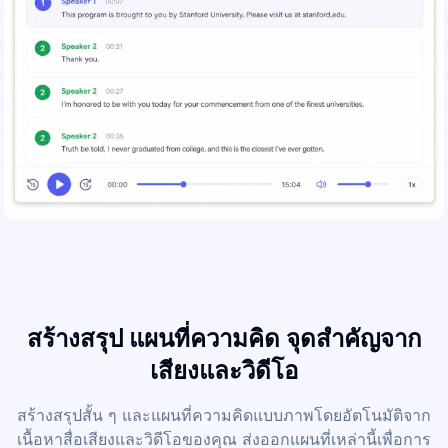
สร้างสรุป แผนที่ความคิด จุดสำคัญจาก
เสียงและวิดีโอ
สร้างสรุปสั้น ๆ และแผนที่ความคิดแบบภาพโดยอัตโนมัติจาก
เนื้อหาสื่อเสียงและวิดีโอของคุณ ส่งออกแผนที่เหล่านี้เพื่อการ