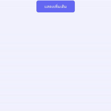
แสดงเพิ่มเติม