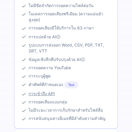
ไม่มีขีดจำกัดการถอดความไฟล์ต่อวัน
โมเดลการถอดเสียงพรีเมียม (ความแม่นยำ
สูงสุด)
การถอดเสียงมีให้บริการใน 63 ภาษา
การแปลด้วย AI
รูปแบบการส่งออก Word, CSV, PDF, TXT,
SRT, VTT
ข้อมูลเชิงลึกที่ปรับปรุงด้วย AI
การถอดความ YouTube
การระบุผู้พูด
คำศัพท์ที่กำหนดเอง
ใหม่
การเข้าถึง API
การถอดเสียงแบบกลุ่ม
ไม่มีระยะเวลาการเก็บรักษาสำหรับไฟล์สื่อ
การสนับสนุนทางอีเมลที่มีลำดับความสำคัญ