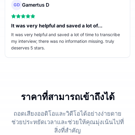
Gamertus D
GD
It was very helpful and saved a lot of…
It was very helpful and saved a lot of time to transcribe
my interview; there was no information missing. truly
deserves 5 stars.
ราคาที่สามารถเข้าถึงได้
ถอดเสียงออดิโอและวิดีโอได้อย่างง่ายดาย
ช่วยประหยัดเวลาและช่วยให้คุณมุ่งเน้นไปที่
สิ่งที่สำคัญ