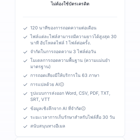
ไม่ต้องใช้บัตรเครดิต
120 นาทีของการถอดความต่อเดือน
ไฟล์แต่ละไฟล์สามารถมีความยาวได้สูงสุด 30
นาที อัปโหลดไฟล์ 1 ไฟล์ต่อครั้ง.
จำกัดในการถอดความ 3 ไฟล์ต่อวัน
โมเดลการถอดความพื้นฐาน (ความแม่นยำ
มาตรฐาน)
การถอดเสียงมีให้บริการใน 63 ภาษา
การแปลด้วย AI
รูปแบบการส่งออก Word, CSV, PDF, TXT,
SRT, VTT
ข้อมูลเชิงลึกจาก AI ที่จำกัด
ระยะเวลาการเก็บรักษาสำหรับไฟล์สื่อ 30 วัน
สนับสนุนทางอีเมล