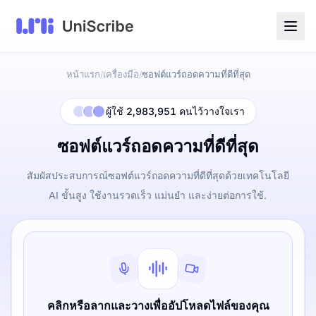
หน้าแรก
เครื่องมือ
ซอฟต์แวร์ถอดความที่ดีที่สุด
/
/
ผู้ใช้ 2,983,951 คนไว้วางใจเรา
ซอฟต์แวร์ถอดความที่ดีที่สุด
สัมผัสประสบการณ์ซอฟต์แวร์ถอดความที่ดีที่สุดด้วยเทคโนโลยี
AI ขั้นสูง ใช้งานรวดเร็ว แม่นยำ และง่ายต่อการใช้.
คลิกหรือลากและวางเพื่ออัปโหลดไฟล์ของคุณ