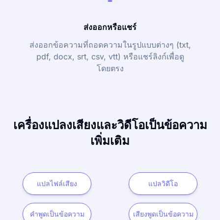
ส่งออกหรือแชร์
ส่งออกข้อความที่ถอดความในรูปแบบต่างๆ (txt,
pdf, docx, srt, csv, vtt) หรือแชร์ลิงก์เพื่อดู
โดยตรง
เครื่องแปลงเสียงและวิดีโอเป็นข้อความ
เพิ่มเติม
แปลไฟล์เสียง
แปลวิดีโอ
คำพูดเป็นข้อความ
เสียงพูดเป็นข้อความ