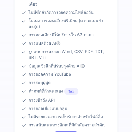
เดียว.
ไม่มีขีดจำกัดการถอดความไฟล์ต่อวัน
โมเดลการถอดเสียงพรีเมียม (ความแม่นยำ
สูงสุด)
การถอดเสียงมีให้บริการใน 63 ภาษา
การแปลด้วย AI
รูปแบบการส่งออก Word, CSV, PDF, TXT,
SRT, VTT
ข้อมูลเชิงลึกที่ปรับปรุงด้วย AI
การถอดความ YouTube
การระบุผู้พูด
คำศัพท์ที่กำหนดเอง
ใหม่
การเข้าถึง API
การถอดเสียงแบบกลุ่ม
ไม่มีระยะเวลาการเก็บรักษาสำหรับไฟล์สื่อ
การสนับสนุนทางอีเมลที่มีลำดับความสำคัญ