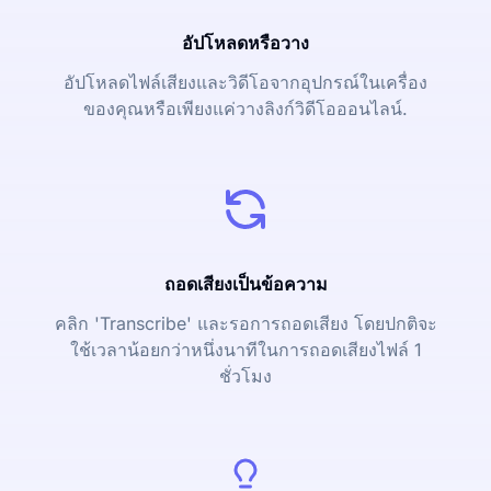
อัปโหลดหรือวาง
อัปโหลดไฟล์เสียงและวิดีโอจากอุปกรณ์ในเครื่อง
ของคุณหรือเพียงแค่วางลิงก์วิดีโอออนไลน์.
ถอดเสียงเป็นข้อความ
คลิก 'Transcribe' และรอการถอดเสียง โดยปกติจะ
ใช้เวลาน้อยกว่าหนึ่งนาทีในการถอดเสียงไฟล์ 1
ชั่วโมง