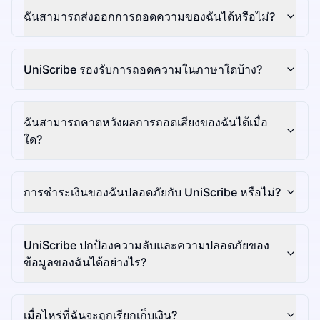
ฉันสามารถส่งออกการถอดความของฉันได้หรือไม่?
UniScribe รองรับการถอดความในภาษาใดบ้าง?
ฉันสามารถคาดหวังผลการถอดเสียงของฉันได้เมื่อ
ใด?
การชำระเงินของฉันปลอดภัยกับ UniScribe หรือไม่?
UniScribe ปกป้องความลับและความปลอดภัยของ
ข้อมูลของฉันได้อย่างไร?
เมื่อไหร่ที่ฉันจะถูกเรียกเก็บเงิน?