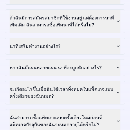
ถ้าฉันมีการสมัครสมาชิกที่ใช้งานอยู่ แต่ต้องการนาที
เพิ่มเติม ฉันสามารถซื้อเพิ่มนาทีได้หรือไม่?
นาทีเสริมทำงานอย่างไร?
หากฉันมีแผนหลายแผน นาทีจะถูกหักอย่างไร?
จะเกิดอะไรขึ้นเมื่อฉันใช้เวลาทั้งหมดในแพ็คเกจแบบ
ครั้งเดียวของฉันหมด?
ฉันสามารถซื้อแพ็คเกจแบบครั้งเดียวใหม่ก่อนที่
แพ็คเกจปัจจุบันของฉันจะหมดอายุได้หรือไม่?