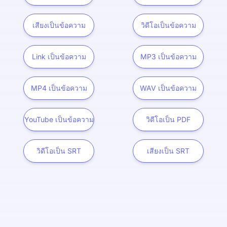
เสียงเป็นข้อความ
วิดีโอเป็นข้อความ
Link เป็นข้อความ
MP3 เป็นข้อความ
MP4 เป็นข้อความ
WAV เป็นข้อความ
YouTube เป็นข้อความ
วิดีโอเป็น PDF
วิดีโอเป็น SRT
เสียงเป็น SRT