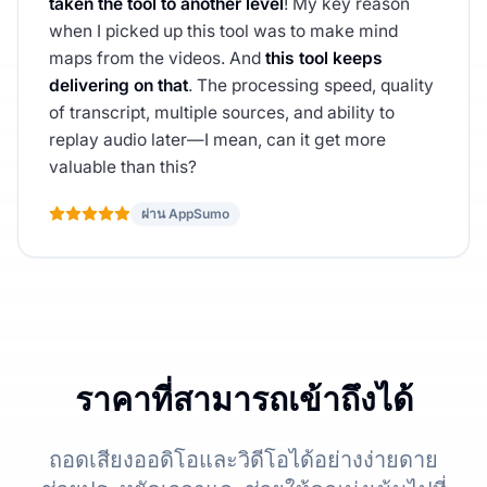
taken the tool to another level
! My key reason
when I picked up this tool was to make mind
maps from the videos. And
this tool keeps
delivering on that
. The processing speed, quality
of transcript, multiple sources, and ability to
replay audio later—I mean, can it get more
valuable than this?
ผ่าน AppSumo
ราคาที่สามารถเข้าถึงได้
ถอดเสียงออดิโอและวิดีโอได้อย่างง่ายดาย