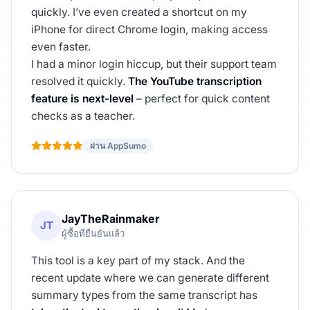
quickly. I’ve even created a shortcut on my
iPhone for direct Chrome login, making access
even faster.
I had a minor login hiccup, but their support team
resolved it quickly.
The YouTube transcription
feature is next-level
– perfect for quick content
checks as a teacher.
ผ่าน AppSumo
JayTheRainmaker
JT
ผู้ซื้อที่ยืนยันแล้ว
This tool is a key part of my stack. And the
recent update where we can generate different
summary types from the same transcript has