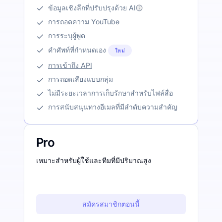
ข้อมูลเชิงลึกที่ปรับปรุงด้วย AI
การถอดความ YouTube
การระบุผู้พูด
คำศัพท์ที่กำหนดเอง
ใหม่
การเข้าถึง API
การถอดเสียงแบบกลุ่ม
ไม่มีระยะเวลาการเก็บรักษาสำหรับไฟล์สื่อ
การสนับสนุนทางอีเมลที่มีลำดับความสำคัญ
Pro
เหมาะสำหรับผู้ใช้และทีมที่มีปริมาณสูง
สมัครสมาชิกตอนนี้