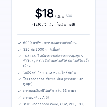
$18
$30
/ เดือน
(
$216
/ ปี
,
เรียกเก็บเงินรายปี
)
6000 นาทีของการถอดความต่อเดือน
$20 ต่อ 3000 นาทีเพิ่มเติม
ไฟล์แต่ละไฟล์สามารถมีความยาวสูงสุด 5
ชั่วโมง / 5 GB อัปโหลดไฟล์ได้ 50 ไฟล์ในครั้ง
เดียว.
ไม่มีขีดจำกัดการถอดความไฟล์ต่อวัน
โมเดลการถอดเสียงพรีเมียม (ความแม่นยำ
สูงสุด)
การถอดเสียงมีให้บริการใน 63 ภาษา
การแปลด้วย AI
รูปแบบการส่งออก Word, CSV, PDF, TXT,