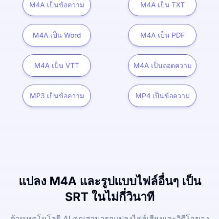
M4A เป็นข้อความ
M4A เป็น TXT
M4A เป็น Word
M4A เป็น PDF
M4A เป็น VTT
M4A เป็นถอดความ
MP3 เป็นข้อความ
MP4 เป็นข้อความ
แปลง M4A และรูปแบบไฟล์อื่นๆ เป็น
SRT ในไม่กี่วินาที
ด้วยเทคโนโลยี AI คุณสามารถแปลงไฟล์เสียงและวิดีโอของ