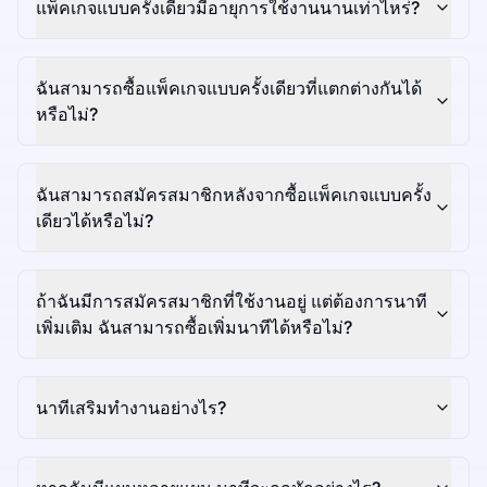
แพ็คเกจแบบครั้งเดียวมีอายุการใช้งานนานเท่าไหร่?
ฉันสามารถซื้อแพ็คเกจแบบครั้งเดียวที่แตกต่างกันได้
หรือไม่?
ฉันสามารถสมัครสมาชิกหลังจากซื้อแพ็คเกจแบบครั้ง
เดียวได้หรือไม่?
ถ้าฉันมีการสมัครสมาชิกที่ใช้งานอยู่ แต่ต้องการนาที
เพิ่มเติม ฉันสามารถซื้อเพิ่มนาทีได้หรือไม่?
นาทีเสริมทำงานอย่างไร?