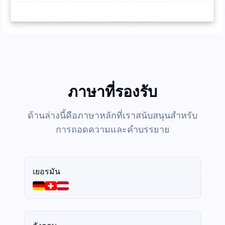
ภาษาที่รองรับ
ด้านล่างนี้คือภาษาหลักที่เราสนับสนุนสำหรับ
การถอดความและคำบรรยาย
เยอรมัน