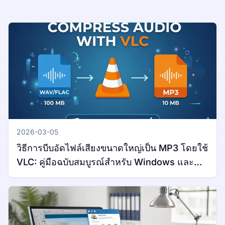
2026-03-05
วิธีการบีบอัดไฟล์เสียงขนาดใหญ่เป็น MP3 โดยใช้
VLC: คู่มือฉบับสมบูรณ์สำหรับ Windows และ
Mac