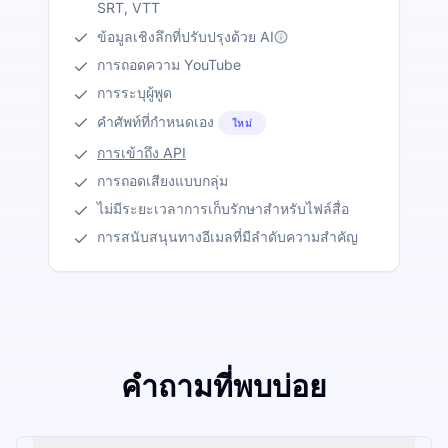
SRT, VTT
ข้อมูลเชิงลึกที่ปรับปรุงด้วย AI
การถอดความ YouTube
การระบุผู้พูด
คำศัพท์ที่กำหนดเอง
ใหม่
การเข้าถึง API
การถอดเสียงแบบกลุ่ม
ไม่มีระยะเวลาการเก็บรักษาสำหรับไฟล์สื่อ
การสนับสนุนทางอีเมลที่มีลำดับความสำคัญ
คำถามที่พบบ่อย