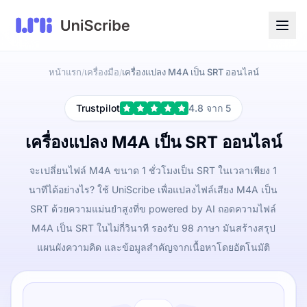
หน้าแรก
เครื่องมือ
เครื่องแปลง M4A เป็น SRT ออนไลน์
/
/
Trustpilot
4.8 จาก 5
เครื่องแปลง M4A เป็น SRT ออนไลน์
จะเปลี่ยนไฟล์ M4A ขนาด 1 ชั่วโมงเป็น SRT ในเวลาเพียง 1
นาทีได้อย่างไร? ใช้ UniScribe เพื่อแปลงไฟล์เสียง M4A เป็น
SRT ด้วยความแม่นยำสูงที่ข powered by AI ถอดความไฟล์
M4A เป็น SRT ในไม่กี่วินาที รองรับ 98 ภาษา มันสร้างสรุป
แผนผังความคิด และข้อมูลสำคัญจากเนื้อหาโดยอัตโนมัติ