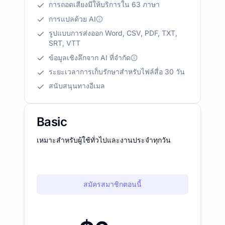
การถอดเสียงมีให้บริการใน 63 ภาษา
การแปลด้วย AI
รูปแบบการส่งออก Word, CSV, PDF, TXT,
SRT, VTT
ข้อมูลเชิงลึกจาก AI ที่จำกัด
ระยะเวลาการเก็บรักษาสำหรับไฟล์สื่อ 30 วัน
สนับสนุนทางอีเมล
Basic
เหมาะสำหรับผู้ใช้ทั่วไปและงานประจำทุกวัน
สมัครสมาชิกตอนนี้