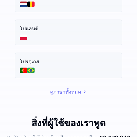
โปแลนด์
โปรตุเกส
ดูภาษาทั้งหมด
สิ่งที่ผู้ใช้ของเราพูด