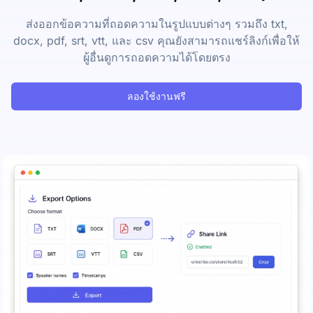
ส่งออกข้อความที่ถอดความในรูปแบบต่างๆ รวมถึง txt,
docx, pdf, srt, vtt, และ csv คุณยังสามารถแชร์ลิงก์เพื่อให้
ผู้อื่นดูการถอดความได้โดยตรง
ลองใช้งานฟรี