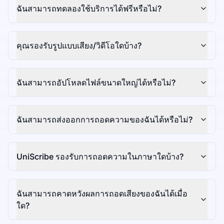
ฉันสามารถทดลองใช้บริการได้ฟรีหรือไม่?
คุณรองรับรูปแบบเสียง/วิดีโอใดบ้าง?
ฉันสามารถอัปโหลดไฟล์ขนาดใหญ่ได้หรือไม่?
ฉันสามารถส่งออกการถอดความของฉันได้หรือไม่?
UniScribe รองรับการถอดความในภาษาใดบ้าง?
ฉันสามารถคาดหวังผลการถอดเสียงของฉันได้เมื่อ
ใด?