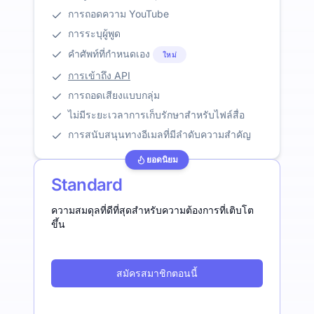
การถอดความ YouTube
การระบุผู้พูด
คำศัพท์ที่กำหนดเอง
ใหม่
การเข้าถึง API
การถอดเสียงแบบกลุ่ม
ไม่มีระยะเวลาการเก็บรักษาสำหรับไฟล์สื่อ
การสนับสนุนทางอีเมลที่มีลำดับความสำคัญ
ยอดนิยม
Standard
ความสมดุลที่ดีที่สุดสำหรับความต้องการที่เติบโต
ขึ้น
สมัครสมาชิกตอนนี้