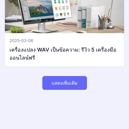
2025-03-06
เครื่องแปลง WAV เป็นข้อความ: รีวิว 5 เครื่องมือ
ออนไลน์ฟรี
แสดงเพิ่มเติม