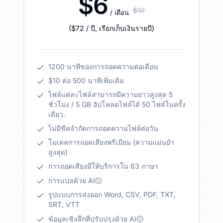
$6
$10
/ เดือน
(
$72
/ ปี
,
เรียกเก็บเงินรายปี
)
1200 นาทีของการถอดความต่อเดือน
$10 ต่อ 500 นาทีเพิ่มเติม
ไฟล์แต่ละไฟล์สามารถมีความยาวสูงสุด 5
ชั่วโมง / 5 GB อัปโหลดไฟล์ได้ 50 ไฟล์ในครั้ง
เดียว.
ไม่มีขีดจำกัดการถอดความไฟล์ต่อวัน
โมเดลการถอดเสียงพรีเมียม (ความแม่นยำ
สูงสุด)
การถอดเสียงมีให้บริการใน 63 ภาษา
การแปลด้วย AI
รูปแบบการส่งออก Word, CSV, PDF, TXT,
SRT, VTT
ข้อมูลเชิงลึกที่ปรับปรุงด้วย AI