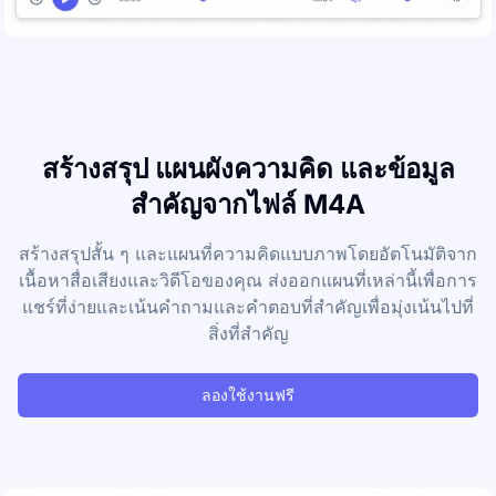
สร้างสรุป แผนผังความคิด และข้อมูล
สำคัญจากไฟล์ M4A
สร้างสรุปสั้น ๆ และแผนที่ความคิดแบบภาพโดยอัตโนมัติจาก
เนื้อหาสื่อเสียงและวิดีโอของคุณ ส่งออกแผนที่เหล่านี้เพื่อการ
แชร์ที่ง่ายและเน้นคำถามและคำตอบที่สำคัญเพื่อมุ่งเน้นไปที่
สิ่งที่สำคัญ
ลองใช้งานฟรี