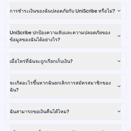
การชำระเงินของฉันปลอดภัยกับ UniScribe หรือไม่?
UniScribe ปกป้องความลับและความปลอดภัยของ
ข้อมูลของฉันได้อย่างไร?
เมื่อไหร่ที่ฉันจะถูกเรียกเก็บเงิน?
จะเกิดอะไรขึ้นหากฉันยกเลิกการสมัครสมาชิกของ
ฉัน?
ฉันสามารถขอเงินคืนได้ไหม?