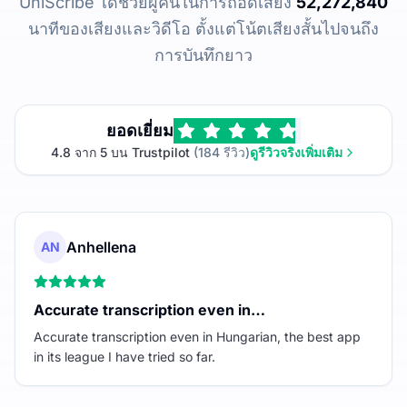
UniScribe ได้ช่วยผู้คนในการถอดเสียง
52,272,840
นาทีของเสียงและวิดีโอ ตั้งแต่โน้ตเสียงสั้นไปจนถึง
การบันทึกยาว
ยอดเยี่ยม
4.8 จาก 5 บน Trustpilot
(184 รีวิว)
ดูรีวิวจริงเพิ่มเติม
Anhellena
AN
Accurate transcription even in…
Accurate transcription even in Hungarian, the best app
in its league I have tried so far.