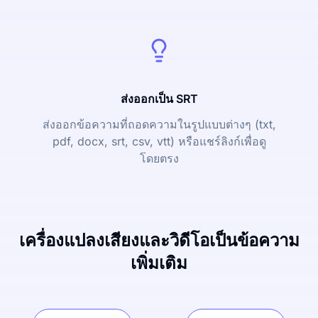
ส่งออกเป็น SRT
ส่งออกข้อความที่ถอดความในรูปแบบต่างๆ (txt,
pdf, docx, srt, csv, vtt) หรือแชร์ลิงก์เพื่อดู
โดยตรง
เครื่องแปลงเสียงและวิดีโอเป็นข้อความ
เพิ่มเติม