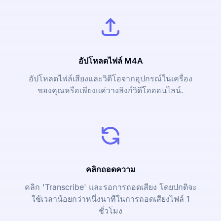
อัปโหลดไฟล์ M4A
อัปโหลดไฟล์เสียงและวิดีโอจากอุปกรณ์ในเครื่อง
ของคุณหรือเพียงแค่วางลิงก์วิดีโอออนไลน์.
คลิกถอดความ
คลิก 'Transcribe' และรอการถอดเสียง โดยปกติจะ
ใช้เวลาน้อยกว่าหนึ่งนาทีในการถอดเสียงไฟล์ 1
ชั่วโมง