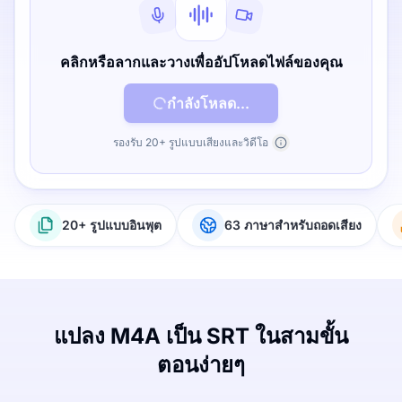
คลิกหรือลากและวางเพื่ออัปโหลดไฟล์ของคุณ
กำลังโหลด...
รองรับ 20+ รูปแบบเสียงและวิดีโอ
20+ รูปแบบอินพุต
63 ภาษาสำหรับถอดเสียง
แปลง M4A เป็น SRT ในสามขั้น
ตอนง่ายๆ