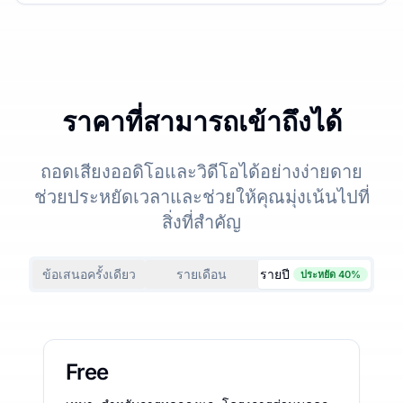
ราคาที่สามารถเข้าถึงได้
ถอดเสียงออดิโอและวิดีโอได้อย่างง่ายดาย
ช่วยประหยัดเวลาและช่วยให้คุณมุ่งเน้นไปที่
สิ่งที่สำคัญ
ข้อเสนอครั้งเดียว
รายเดือน
รายปี
ประหยัด 40%
Free