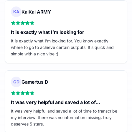
KaiKai ARMY
KA
It is exactly what I’m looking for
It is exactly what I’m looking for. You know exactly
where to go to achieve certain outputs. It’s quick and
simple with a nice vibe :)
Gamertus D
GD
It was very helpful and saved a lot of…
It was very helpful and saved a lot of time to transcribe
my interview; there was no information missing. truly
deserves 5 stars.