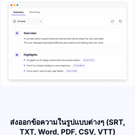
ส่งออกข้อความในรูปแบบต่างๆ (SRT,
TXT, Word, PDF, CSV, VTT)