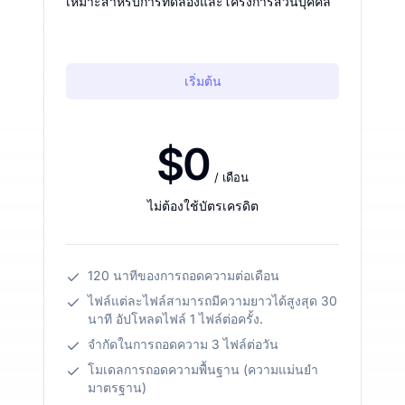
เหมาะสำหรับการทดลองและโครงการส่วนบุคคล
เริ่มต้น
$0
/ เดือน
ไม่ต้องใช้บัตรเครดิต
120 นาทีของการถอดความต่อเดือน
ไฟล์แต่ละไฟล์สามารถมีความยาวได้สูงสุด 30
นาที อัปโหลดไฟล์ 1 ไฟล์ต่อครั้ง.
จำกัดในการถอดความ 3 ไฟล์ต่อวัน
โมเดลการถอดความพื้นฐาน (ความแม่นยำ
มาตรฐาน)