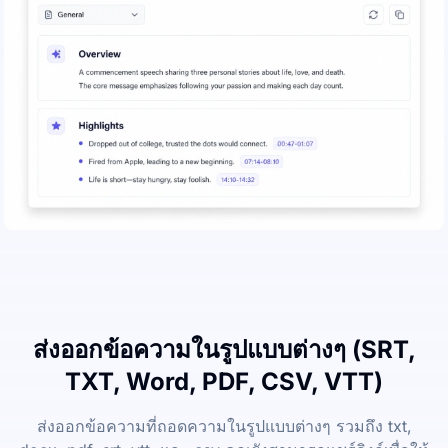
ส่งออกข้อความในรูปแบบต่างๆ (SRT,
TXT, Word, PDF, CSV, VTT)
ส่งออกข้อความที่ถอดความในรูปแบบต่างๆ รวมถึง txt,