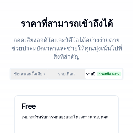
ราคาที่สามารถเข้าถึงได้
ถอดเสียงออดิโอและวิดีโอได้อย่างง่ายดาย
ช่วยประหยัดเวลาและช่วยให้คุณมุ่งเน้นไปที่
สิ่งที่สำคัญ
ข้อเสนอครั้งเดียว
รายเดือน
รายปี
ประหยัด 40%
Free
เหมาะสำหรับการทดลองและโครงการส่วนบุคคล