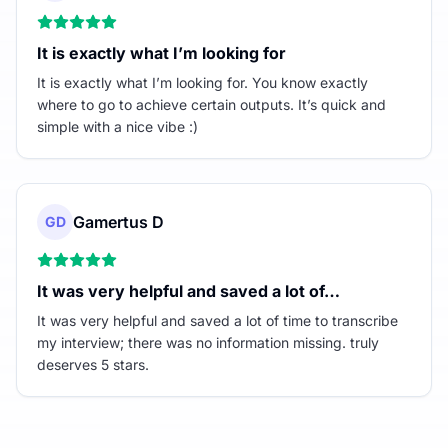
It is exactly what I’m looking for
It is exactly what I’m looking for. You know exactly
where to go to achieve certain outputs. It’s quick and
simple with a nice vibe :)
Gamertus D
GD
It was very helpful and saved a lot of…
It was very helpful and saved a lot of time to transcribe
my interview; there was no information missing. truly
deserves 5 stars.