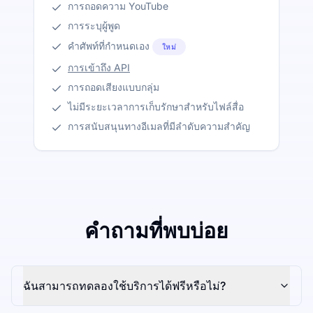
การถอดความ YouTube
การระบุผู้พูด
คำศัพท์ที่กำหนดเอง
ใหม่
การเข้าถึง API
การถอดเสียงแบบกลุ่ม
ไม่มีระยะเวลาการเก็บรักษาสำหรับไฟล์สื่อ
การสนับสนุนทางอีเมลที่มีลำดับความสำคัญ
คำถามที่พบบ่อย
ฉันสามารถทดลองใช้บริการได้ฟรีหรือไม่?