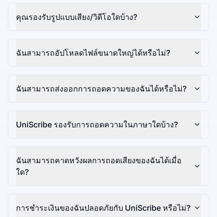
คุณรองรับรูปแบบเสียง/วิดีโอใดบ้าง?
ฉันสามารถอัปโหลดไฟล์ขนาดใหญ่ได้หรือไม่?
ฉันสามารถส่งออกการถอดความของฉันได้หรือไม่?
UniScribe รองรับการถอดความในภาษาใดบ้าง?
ฉันสามารถคาดหวังผลการถอดเสียงของฉันได้เมื่อ
ใด?
การชำระเงินของฉันปลอดภัยกับ UniScribe หรือไม่?