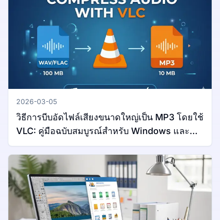
2026-03-05
วิธีการบีบอัดไฟล์เสียงขนาดใหญ่เป็น MP3 โดยใช้
VLC: คู่มือฉบับสมบูรณ์สำหรับ Windows และ
Mac