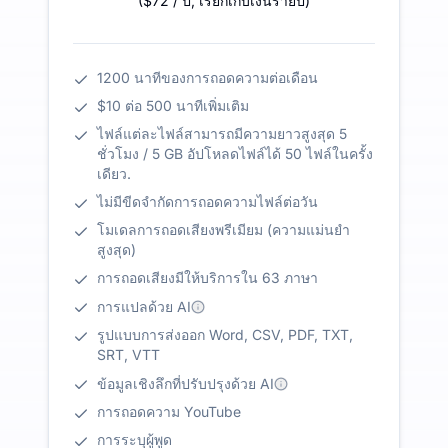
(
$72
/ ปี
,
เรียกเก็บเงินรายปี
)
1200 นาทีของการถอดความต่อเดือน
$10 ต่อ 500 นาทีเพิ่มเติม
ไฟล์แต่ละไฟล์สามารถมีความยาวสูงสุด 5
ชั่วโมง / 5 GB อัปโหลดไฟล์ได้ 50 ไฟล์ในครั้ง
เดียว.
ไม่มีขีดจำกัดการถอดความไฟล์ต่อวัน
โมเดลการถอดเสียงพรีเมียม (ความแม่นยำ
สูงสุด)
การถอดเสียงมีให้บริการใน 63 ภาษา
การแปลด้วย AI
รูปแบบการส่งออก Word, CSV, PDF, TXT,
SRT, VTT
ข้อมูลเชิงลึกที่ปรับปรุงด้วย AI
การถอดความ YouTube
การระบุผู้พูด