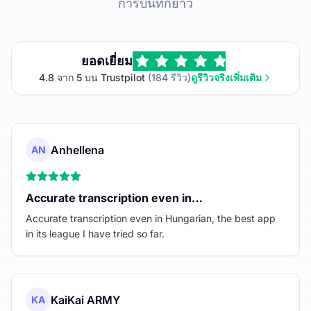
การบันทึกยาว
ยอดเยี่ยม
4.8 จาก 5 บน Trustpilot
(184 รีวิว)
ดูรีวิวจริงเพิ่มเติม
Anhellena
AN
Accurate transcription even in…
Accurate transcription even in Hungarian, the best app
in its league I have tried so far.
KaiKai ARMY
KA