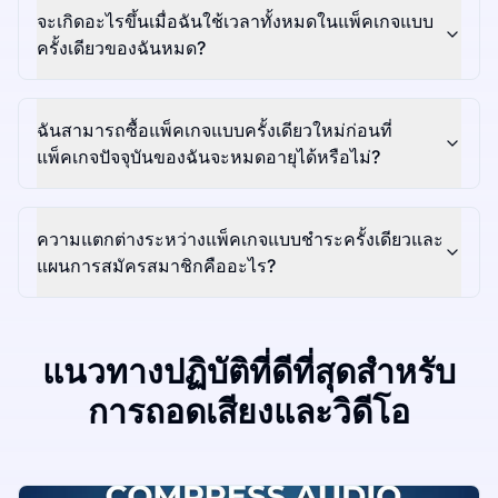
จะเกิดอะไรขึ้นเมื่อฉันใช้เวลาทั้งหมดในแพ็คเกจแบบ
ครั้งเดียวของฉันหมด?
ฉันสามารถซื้อแพ็คเกจแบบครั้งเดียวใหม่ก่อนที่
แพ็คเกจปัจจุบันของฉันจะหมดอายุได้หรือไม่?
ความแตกต่างระหว่างแพ็คเกจแบบชำระครั้งเดียวและ
แผนการสมัครสมาชิกคืออะไร?
แนวทางปฏิบัติที่ดีที่สุดสำหรับ
การถอดเสียงและวิดีโอ