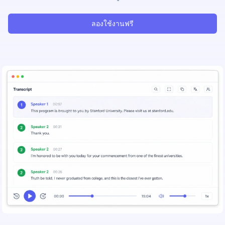
ลองใช้งานฟรี