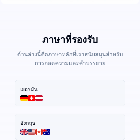
ภาษาที่รองรับ
ด้านล่างนี้คือภาษาหลักที่เราสนับสนุนสำหรับ
การถอดความและคำบรรยาย
เยอรมัน
อังกฤษ