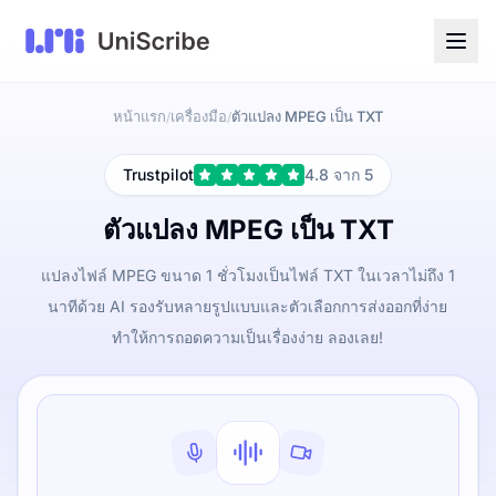
หน้าแรก
เครื่องมือ
ตัวแปลง MPEG เป็น TXT
/
/
Trustpilot
4.8 จาก 5
ตัวแปลง MPEG เป็น TXT
แปลงไฟล์ MPEG ขนาด 1 ชั่วโมงเป็นไฟล์ TXT ในเวลาไม่ถึง 1
นาทีด้วย AI รองรับหลายรูปแบบและตัวเลือกการส่งออกที่ง่าย
ทำให้การถอดความเป็นเรื่องง่าย ลองเลย!