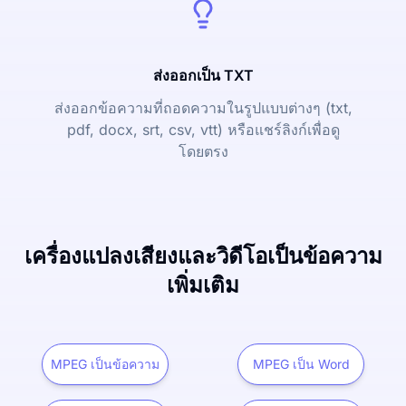
ส่งออกเป็น TXT
ส่งออกข้อความที่ถอดความในรูปแบบต่างๆ (txt,
pdf, docx, srt, csv, vtt) หรือแชร์ลิงก์เพื่อดู
โดยตรง
เครื่องแปลงเสียงและวิดีโอเป็นข้อความ
เพิ่มเติม
MPEG เป็นข้อความ
MPEG เป็น Word