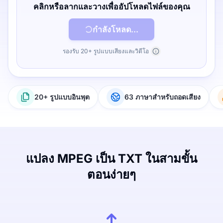
คลิกหรือลากและวางเพื่ออัปโหลดไฟล์ของคุณ
กำลังโหลด...
รองรับ 20+ รูปแบบเสียงและวิดีโอ
20+ รูปแบบอินพุต
63 ภาษาสำหรับถอดเสียง
แปลง MPEG เป็น TXT ในสามขั้น
ตอนง่ายๆ