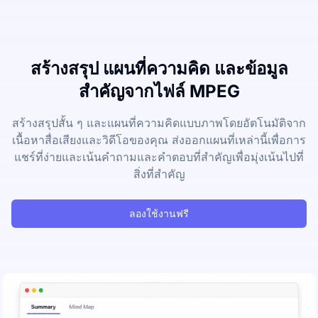
สร้างสรุป แผนที่ความคิด และข้อมูล
สำคัญจากไฟล์ MPEG
สร้างสรุปสั้น ๆ และแผนที่ความคิดแบบภาพโดยอัตโนมัติจาก
เนื้อหาสื่อเสียงและวิดีโอของคุณ ส่งออกแผนที่เหล่านี้เพื่อการ
แชร์ที่ง่ายและเน้นคำถามและคำตอบที่สำคัญเพื่อมุ่งเน้นไปที่
สิ่งที่สำคัญ
ลองใช้งานฟรี