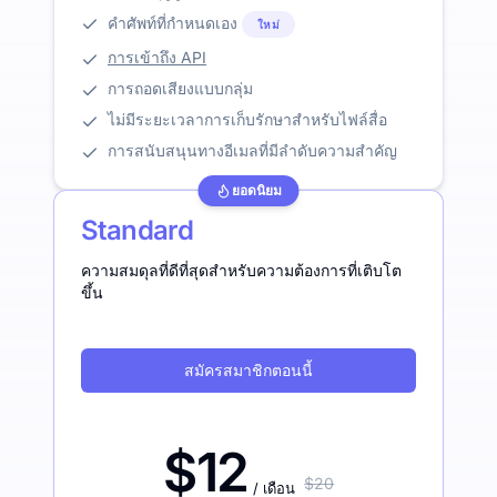
คำศัพท์ที่กำหนดเอง
ใหม่
การเข้าถึง API
การถอดเสียงแบบกลุ่ม
ไม่มีระยะเวลาการเก็บรักษาสำหรับไฟล์สื่อ
การสนับสนุนทางอีเมลที่มีลำดับความสำคัญ
ยอดนิยม
Standard
ความสมดุลที่ดีที่สุดสำหรับความต้องการที่เติบโต
ขึ้น
สมัครสมาชิกตอนนี้
$12
$20
/ เดือน