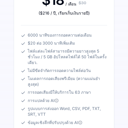
$30
/ เดือน
(
$216
/ ปี
,
เรียกเก็บเงินรายปี
)
6000 นาทีของการถอดความต่อเดือน
$20 ต่อ 3000 นาทีเพิ่มเติม
ไฟล์แต่ละไฟล์สามารถมีความยาวสูงสุด 5
ชั่วโมง / 5 GB อัปโหลดไฟล์ได้ 50 ไฟล์ในครั้ง
เดียว.
ไม่มีขีดจำกัดการถอดความไฟล์ต่อวัน
โมเดลการถอดเสียงพรีเมียม (ความแม่นยำ
สูงสุด)
การถอดเสียงมีให้บริการใน 63 ภาษา
การแปลด้วย AI
รูปแบบการส่งออก Word, CSV, PDF, TXT,
SRT, VTT
ข้อมูลเชิงลึกที่ปรับปรุงด้วย AI