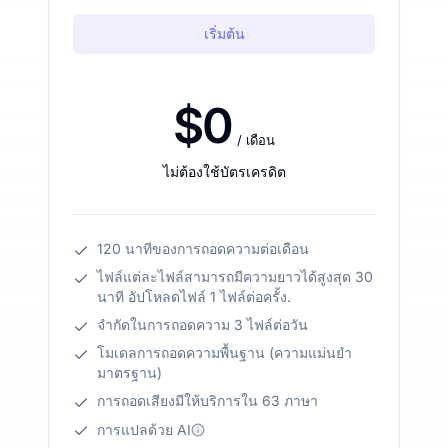
เริ่มต้น
$0
/ เดือน
ไม่ต้องใช้บัตรเครดิต
120 นาทีของการถอดความต่อเดือน
ไฟล์แต่ละไฟล์สามารถมีความยาวได้สูงสุด 30
นาที อัปโหลดไฟล์ 1 ไฟล์ต่อครั้ง.
จำกัดในการถอดความ 3 ไฟล์ต่อวัน
โมเดลการถอดความพื้นฐาน (ความแม่นยำ
มาตรฐาน)
การถอดเสียงมีให้บริการใน 63 ภาษา
การแปลด้วย AI