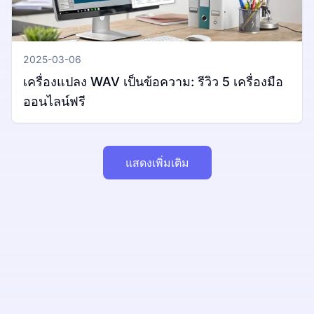
2025-03-06
เครื่องแปลง WAV เป็นข้อความ: รีวิว 5 เครื่องมือ
ออนไลน์ฟรี
แสดงเพิ่มเติม