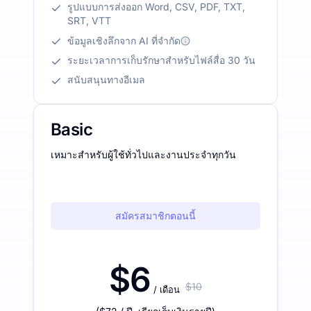
รูปแบบการส่งออก Word, CSV, PDF, TXT,
SRT, VTT
ข้อมูลเชิงลึกจาก AI ที่จำกัด
ระยะเวลาการเก็บรักษาสำหรับไฟล์สื่อ 30 วัน
สนับสนุนทางอีเมล
Basic
เหมาะสำหรับผู้ใช้ทั่วไปและงานประจำทุกวัน
สมัครสมาชิกตอนนี้
$6
$10
/ เดือน