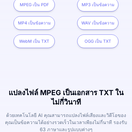
MPEG เป็น PDF
MP3 เป็นข้อความ
MP4 เป็นข้อความ
WAV เป็นข้อความ
WebM เป็น TXT
OGG เป็น TXT
แปลงไฟล์ MPEG เป็นเอกสาร TXT ใน
ไม่กี่วินาที
ด้วยเทคโนโลยี AI คุณสามารถแปลงไฟล์เสียงและวิดีโอของ
คุณเป็นข้อความได้อย่างรวดเร็วในเวลาเพียงไม่กี่นาที รองรับ
63 ภาษาและรูปแบบต่างๆ