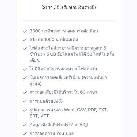
(
$144
/ ปี
,
เรียกเก็บเงินรายปี
)
3000 นาทีของการถอดความต่อเดือน
$15 ต่อ 1000 นาทีเพิ่มเติม
ไฟล์แต่ละไฟล์สามารถมีความยาวสูงสุด 5
ชั่วโมง / 5 GB อัปโหลดไฟล์ได้ 50 ไฟล์ในครั้ง
เดียว.
ไม่มีขีดจำกัดการถอดความไฟล์ต่อวัน
โมเดลการถอดเสียงพรีเมียม (ความแม่นยำ
สูงสุด)
การถอดเสียงมีให้บริการใน 63 ภาษา
การแปลด้วย AI
รูปแบบการส่งออก Word, CSV, PDF, TXT,
SRT, VTT
ข้อมูลเชิงลึกที่ปรับปรุงด้วย AI
การถอดความ YouTube