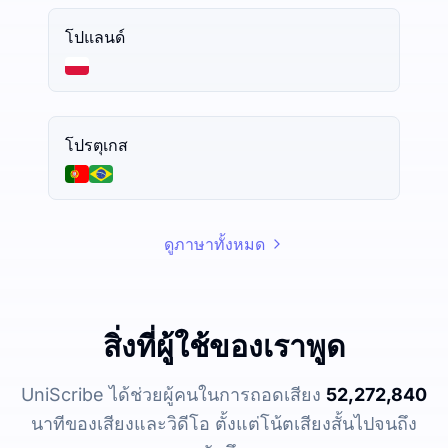
โปแลนด์
โปรตุเกส
ดูภาษาทั้งหมด
สิ่งที่ผู้ใช้ของเราพูด
UniScribe ได้ช่วยผู้คนในการถอดเสียง
52,272,840
นาทีของเสียงและวิดีโอ ตั้งแต่โน้ตเสียงสั้นไปจนถึง