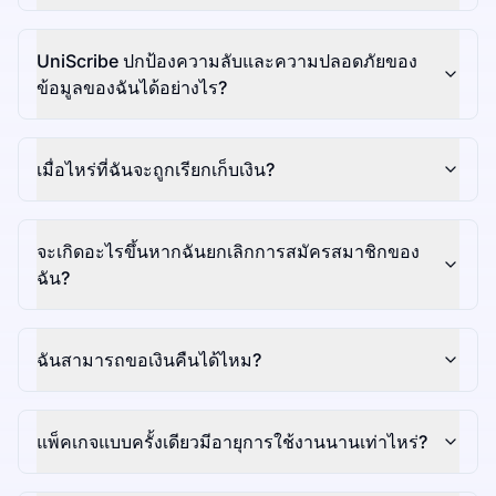
UniScribe ปกป้องความลับและความปลอดภัยของ
ข้อมูลของฉันได้อย่างไร?
เมื่อไหร่ที่ฉันจะถูกเรียกเก็บเงิน?
จะเกิดอะไรขึ้นหากฉันยกเลิกการสมัครสมาชิกของ
ฉัน?
ฉันสามารถขอเงินคืนได้ไหม?
แพ็คเกจแบบครั้งเดียวมีอายุการใช้งานนานเท่าไหร่?