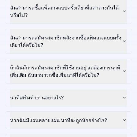
ฉันสามารถซื้อแพ็คเกจแบบครั้งเดียวที่แตกต่างกันได้
หรือไม่?
ฉันสามารถสมัครสมาชิกหลังจากซื้อแพ็คเกจแบบครั้ง
เดียวได้หรือไม่?
ถ้าฉันมีการสมัครสมาชิกที่ใช้งานอยู่ แต่ต้องการนาที
เพิ่มเติม ฉันสามารถซื้อเพิ่มนาทีได้หรือไม่?
นาทีเสริมทำงานอย่างไร?
หากฉันมีแผนหลายแผน นาทีจะถูกหักอย่างไร?