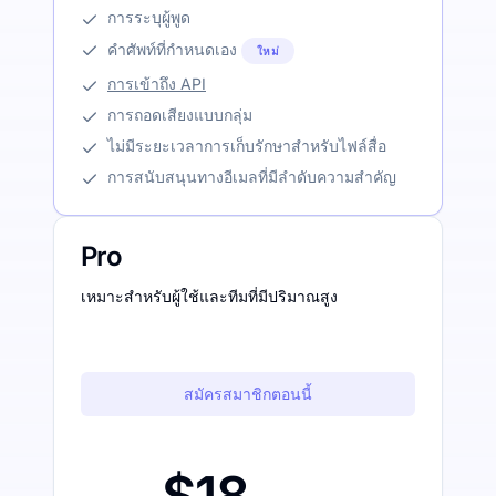
การระบุผู้พูด
คำศัพท์ที่กำหนดเอง
ใหม่
การเข้าถึง API
การถอดเสียงแบบกลุ่ม
ไม่มีระยะเวลาการเก็บรักษาสำหรับไฟล์สื่อ
การสนับสนุนทางอีเมลที่มีลำดับความสำคัญ
Pro
เหมาะสำหรับผู้ใช้และทีมที่มีปริมาณสูง
สมัครสมาชิกตอนนี้
$18