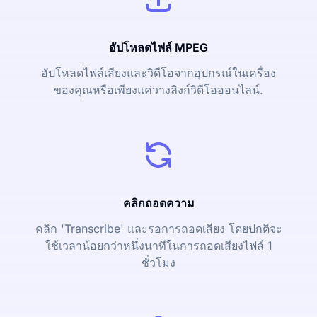
อัปโหลดไฟล์ MPEG
อัปโหลดไฟล์เสียงและวิดีโอจากอุปกรณ์ในเครื่อง
ของคุณหรือเพียงแค่วางลิงก์วิดีโอออนไลน์.
คลิกถอดความ
คลิก 'Transcribe' และรอการถอดเสียง โดยปกติจะ
ใช้เวลาน้อยกว่าหนึ่งนาทีในการถอดเสียงไฟล์ 1
ชั่วโมง