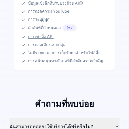
ข้อมูลเชิงลึกที่ปรับปรุงด้วย AI
การถอดความ YouTube
การระบุผู้พูด
คำศัพท์ที่กำหนดเอง
ใหม่
การเข้าถึง API
การถอดเสียงแบบกลุ่ม
ไม่มีระยะเวลาการเก็บรักษาสำหรับไฟล์สื่อ
การสนับสนุนทางอีเมลที่มีลำดับความสำคัญ
คำถามที่พบบ่อย
ฉันสามารถทดลองใช้บริการได้ฟรีหรือไม่?