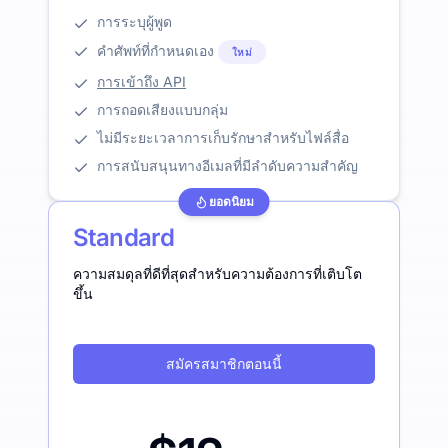
การระบุผู้พูด
คำศัพท์ที่กำหนดเอง
ใหม่
การเข้าถึง API
การถอดเสียงแบบกลุ่ม
ไม่มีระยะเวลาการเก็บรักษาสำหรับไฟล์สื่อ
การสนับสนุนทางอีเมลที่มีลำดับความสำคัญ
ยอดนิยม
Standard
ความสมดุลที่ดีที่สุดสำหรับความต้องการที่เติบโต
ขึ้น
สมัครสมาชิกตอนนี้