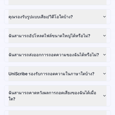
คุณรองรับรูปแบบเสียง/วิดีโอใดบ้าง?
ฉันสามารถอัปโหลดไฟล์ขนาดใหญ่ได้หรือไม่?
ฉันสามารถส่งออกการถอดความของฉันได้หรือไม่?
UniScribe รองรับการถอดความในภาษาใดบ้าง?
ฉันสามารถคาดหวังผลการถอดเสียงของฉันได้เมื่อ
ใด?