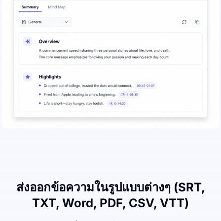
ส่งออกข้อความในรูปแบบต่างๆ (SRT,
TXT, Word, PDF, CSV, VTT)