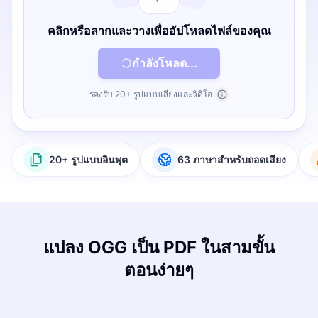
คลิกหรือลากและวางเพื่ออัปโหลดไฟล์ของคุณ
กำลังโหลด...
รองรับ 20+ รูปแบบเสียงและวิดีโอ
20+ รูปแบบอินพุต
63 ภาษาสำหรับถอดเสียง
แปลง OGG เป็น PDF ในสามขั้น
ตอนง่ายๆ