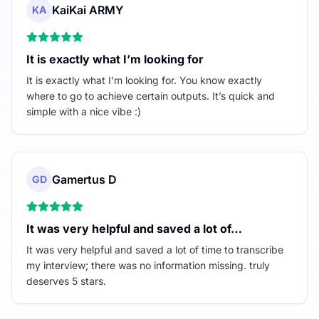
KaiKai ARMY
KA
It is exactly what I’m looking for
It is exactly what I’m looking for. You know exactly
where to go to achieve certain outputs. It’s quick and
simple with a nice vibe :)
Gamertus D
GD
It was very helpful and saved a lot of…
It was very helpful and saved a lot of time to transcribe
my interview; there was no information missing. truly
deserves 5 stars.