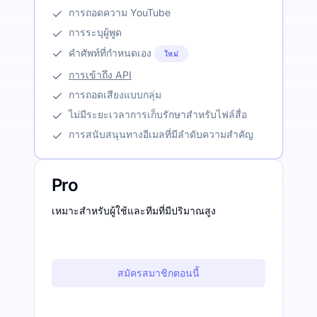
การถอดความ YouTube
การระบุผู้พูด
คำศัพท์ที่กำหนดเอง
ใหม่
การเข้าถึง API
การถอดเสียงแบบกลุ่ม
ไม่มีระยะเวลาการเก็บรักษาสำหรับไฟล์สื่อ
การสนับสนุนทางอีเมลที่มีลำดับความสำคัญ
Pro
เหมาะสำหรับผู้ใช้และทีมที่มีปริมาณสูง
สมัครสมาชิกตอนนี้