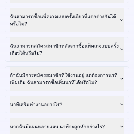
ฉันสามารถซื้อแพ็คเกจแบบครั้งเดียวที่แตกต่างกันได้
หรือไม่?
ฉันสามารถสมัครสมาชิกหลังจากซื้อแพ็คเกจแบบครั้ง
เดียวได้หรือไม่?
ถ้าฉันมีการสมัครสมาชิกที่ใช้งานอยู่ แต่ต้องการนาที
เพิ่มเติม ฉันสามารถซื้อเพิ่มนาทีได้หรือไม่?
นาทีเสริมทำงานอย่างไร?
หากฉันมีแผนหลายแผน นาทีจะถูกหักอย่างไร?