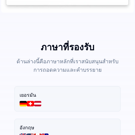
ภาษาที่รองรับ
ด้านล่างนี้คือภาษาหลักที่เราสนับสนุนสำหรับ
การถอดความและคำบรรยาย
เยอรมัน
อังกฤษ