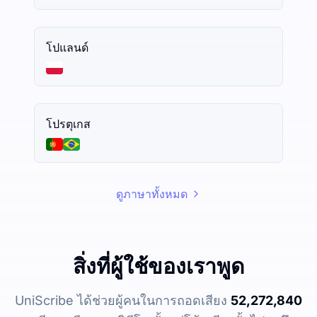
โปแลนด์
โปรตุเกส
ดูภาษาทั้งหมด
สิ่งที่ผู้ใช้ของเราพูด
UniScribe ได้ช่วยผู้คนในการถอดเสียง
52,272,840