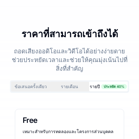
ราคาที่สามารถเข้าถึงได้
ถอดเสียงออดิโอและวิดีโอได้อย่างง่ายดาย
ช่วยประหยัดเวลาและช่วยให้คุณมุ่งเน้นไปที่
สิ่งที่สำคัญ
ข้อเสนอครั้งเดียว
รายเดือน
รายปี
ประหยัด 40%
Free
เหมาะสำหรับการทดลองและโครงการส่วนบุคคล