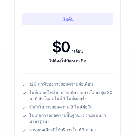
เริ่มต้น
$0
/ เดือน
ไม่ต้องใช้บัตรเครดิต
120 นาทีของการถอดความต่อเดือน
ไฟล์แต่ละไฟล์สามารถมีความยาวได้สูงสุด 30
นาที อัปโหลดไฟล์ 1 ไฟล์ต่อครั้ง.
จำกัดในการถอดความ 3 ไฟล์ต่อวัน
โมเดลการถอดความพื้นฐาน (ความแม่นยำ
มาตรฐาน)
การถอดเสียงมีให้บริการใน 63 ภาษา