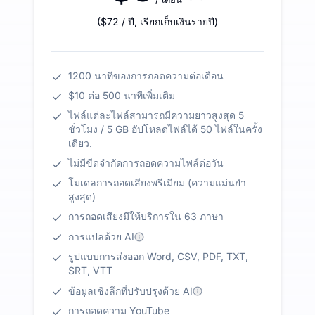
(
$72
/ ปี
,
เรียกเก็บเงินรายปี
)
1200 นาทีของการถอดความต่อเดือน
$10 ต่อ 500 นาทีเพิ่มเติม
ไฟล์แต่ละไฟล์สามารถมีความยาวสูงสุด 5
ชั่วโมง / 5 GB อัปโหลดไฟล์ได้ 50 ไฟล์ในครั้ง
เดียว.
ไม่มีขีดจำกัดการถอดความไฟล์ต่อวัน
โมเดลการถอดเสียงพรีเมียม (ความแม่นยำ
สูงสุด)
การถอดเสียงมีให้บริการใน 63 ภาษา
การแปลด้วย AI
รูปแบบการส่งออก Word, CSV, PDF, TXT,
SRT, VTT
ข้อมูลเชิงลึกที่ปรับปรุงด้วย AI
การถอดความ YouTube