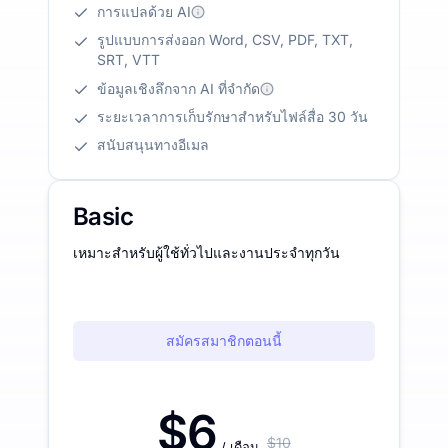
การแปลด้วย AI
รูปแบบการส่งออก Word, CSV, PDF, TXT,
SRT, VTT
ข้อมูลเชิงลึกจาก AI ที่จำกัด
ระยะเวลาการเก็บรักษาสำหรับไฟล์สื่อ 30 วัน
สนับสนุนทางอีเมล
Basic
เหมาะสำหรับผู้ใช้ทั่วไปและงานประจำทุกวัน
สมัครสมาชิกตอนนี้
$6
$10
/ เดือน