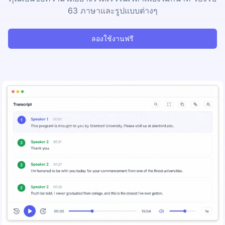
63 ภาษาและรูปแบบต่างๆ
ลองใช้งานฟรี