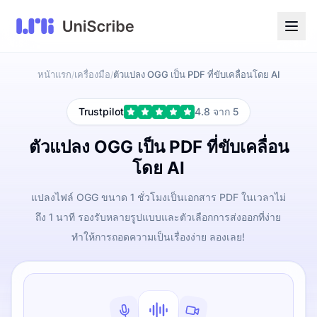
หน้าแรก
เครื่องมือ
ตัวแปลง OGG เป็น PDF ที่ขับเคลื่อนโดย AI
/
/
Trustpilot
4.8 จาก 5
ตัวแปลง OGG เป็น PDF ที่ขับเคลื่อน
โดย AI
แปลงไฟล์ OGG ขนาด 1 ชั่วโมงเป็นเอกสาร PDF ในเวลาไม่
ถึง 1 นาที รองรับหลายรูปแบบและตัวเลือกการส่งออกที่ง่าย
ทำให้การถอดความเป็นเรื่องง่าย ลองเลย!