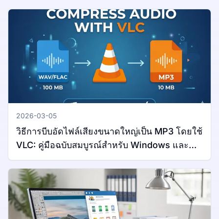
2026-03-05
วิธีการบีบอัดไฟล์เสียงขนาดใหญ่เป็น MP3 โดยใช้
VLC: คู่มือฉบับสมบูรณ์สำหรับ Windows และ
Mac