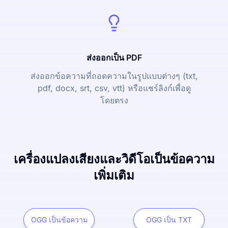
ส่งออกเป็น PDF
ส่งออกข้อความที่ถอดความในรูปแบบต่างๆ (txt,
pdf, docx, srt, csv, vtt) หรือแชร์ลิงก์เพื่อดู
โดยตรง
เครื่องแปลงเสียงและวิดีโอเป็นข้อความ
เพิ่มเติม
OGG เป็นข้อความ
OGG เป็น TXT