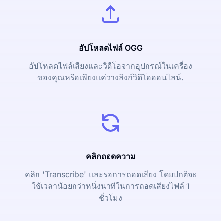
อัปโหลดไฟล์ OGG
อัปโหลดไฟล์เสียงและวิดีโอจากอุปกรณ์ในเครื่อง
ของคุณหรือเพียงแค่วางลิงก์วิดีโอออนไลน์.
คลิกถอดความ
คลิก 'Transcribe' และรอการถอดเสียง โดยปกติจะ
ใช้เวลาน้อยกว่าหนึ่งนาทีในการถอดเสียงไฟล์ 1
ชั่วโมง