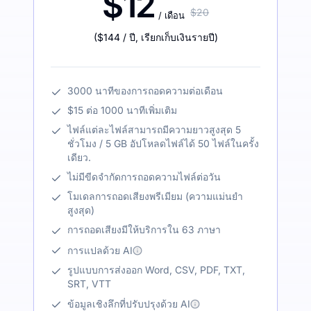
$12
$20
/ เดือน
(
$144
/ ปี
,
เรียกเก็บเงินรายปี
)
3000 นาทีของการถอดความต่อเดือน
$15 ต่อ 1000 นาทีเพิ่มเติม
ไฟล์แต่ละไฟล์สามารถมีความยาวสูงสุด 5
ชั่วโมง / 5 GB อัปโหลดไฟล์ได้ 50 ไฟล์ในครั้ง
เดียว.
ไม่มีขีดจำกัดการถอดความไฟล์ต่อวัน
โมเดลการถอดเสียงพรีเมียม (ความแม่นยำ
สูงสุด)
การถอดเสียงมีให้บริการใน 63 ภาษา
การแปลด้วย AI
รูปแบบการส่งออก Word, CSV, PDF, TXT,
SRT, VTT
ข้อมูลเชิงลึกที่ปรับปรุงด้วย AI