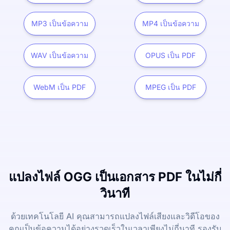
MP3 เป็นข้อความ
MP4 เป็นข้อความ
WAV เป็นข้อความ
OPUS เป็น PDF
WebM เป็น PDF
MPEG เป็น PDF
แปลงไฟล์ OGG เป็นเอกสาร PDF ในไม่กี่
วินาที
ด้วยเทคโนโลยี AI คุณสามารถแปลงไฟล์เสียงและวิดีโอของ
คุณเป็นข้อความได้อย่างรวดเร็วในเวลาเพียงไม่กี่นาที รองรับ