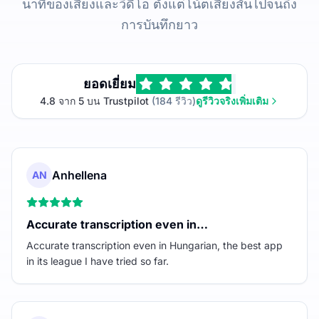
นาทีของเสียงและวิดีโอ ตั้งแต่โน้ตเสียงสั้นไปจนถึง
การบันทึกยาว
ยอดเยี่ยม
4.8 จาก 5 บน Trustpilot
(184 รีวิว)
ดูรีวิวจริงเพิ่มเติม
Anhellena
AN
Accurate transcription even in…
Accurate transcription even in Hungarian, the best app
in its league I have tried so far.