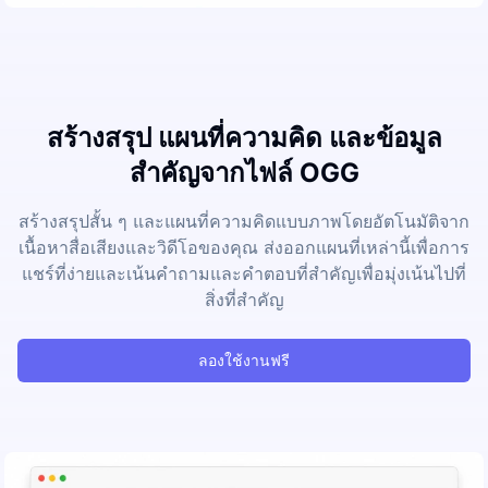
สร้างสรุป แผนที่ความคิด และข้อมูล
สำคัญจากไฟล์ OGG
สร้างสรุปสั้น ๆ และแผนที่ความคิดแบบภาพโดยอัตโนมัติจาก
เนื้อหาสื่อเสียงและวิดีโอของคุณ ส่งออกแผนที่เหล่านี้เพื่อการ
แชร์ที่ง่ายและเน้นคำถามและคำตอบที่สำคัญเพื่อมุ่งเน้นไปที่
สิ่งที่สำคัญ
ลองใช้งานฟรี