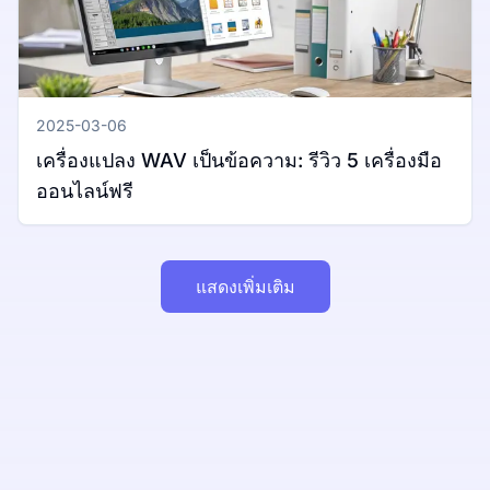
2025-03-06
เครื่องแปลง WAV เป็นข้อความ: รีวิว 5 เครื่องมือ
ออนไลน์ฟรี
แสดงเพิ่มเติม