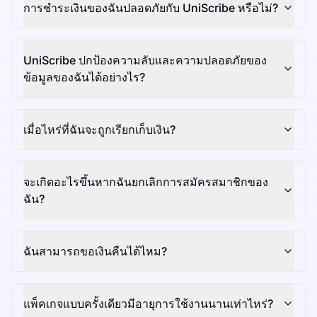
การชำระเงินของฉันปลอดภัยกับ UniScribe หรือไม่?
UniScribe ปกป้องความลับและความปลอดภัยของ
ข้อมูลของฉันได้อย่างไร?
เมื่อไหร่ที่ฉันจะถูกเรียกเก็บเงิน?
จะเกิดอะไรขึ้นหากฉันยกเลิกการสมัครสมาชิกของ
ฉัน?
ฉันสามารถขอเงินคืนได้ไหม?
แพ็คเกจแบบครั้งเดียวมีอายุการใช้งานนานเท่าไหร่?