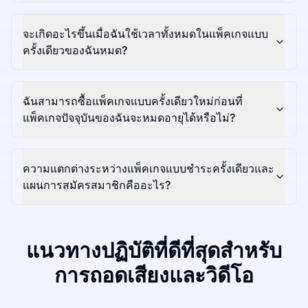
จะเกิดอะไรขึ้นเมื่อฉันใช้เวลาทั้งหมดในแพ็คเกจแบบ
ครั้งเดียวของฉันหมด?
ฉันสามารถซื้อแพ็คเกจแบบครั้งเดียวใหม่ก่อนที่
แพ็คเกจปัจจุบันของฉันจะหมดอายุได้หรือไม่?
ความแตกต่างระหว่างแพ็คเกจแบบชำระครั้งเดียวและ
แผนการสมัครสมาชิกคืออะไร?
แนวทางปฏิบัติที่ดีที่สุดสำหรับ
การถอดเสียงและวิดีโอ