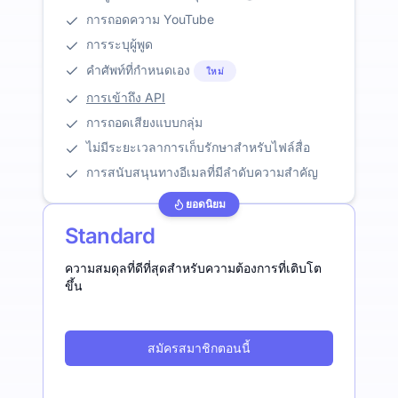
การถอดความ YouTube
การระบุผู้พูด
คำศัพท์ที่กำหนดเอง
ใหม่
การเข้าถึง API
การถอดเสียงแบบกลุ่ม
ไม่มีระยะเวลาการเก็บรักษาสำหรับไฟล์สื่อ
การสนับสนุนทางอีเมลที่มีลำดับความสำคัญ
ยอดนิยม
Standard
ความสมดุลที่ดีที่สุดสำหรับความต้องการที่เติบโต
ขึ้น
สมัครสมาชิกตอนนี้