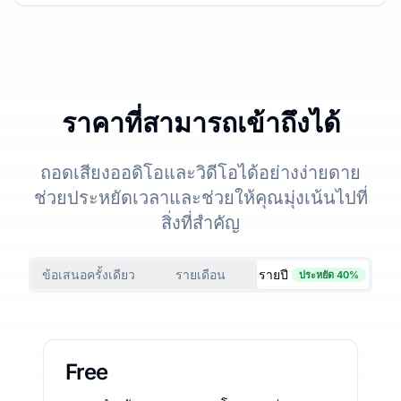
ราคาที่สามารถเข้าถึงได้
ถอดเสียงออดิโอและวิดีโอได้อย่างง่ายดาย
ช่วยประหยัดเวลาและช่วยให้คุณมุ่งเน้นไปที่
สิ่งที่สำคัญ
ข้อเสนอครั้งเดียว
รายเดือน
รายปี
ประหยัด 40%
Free