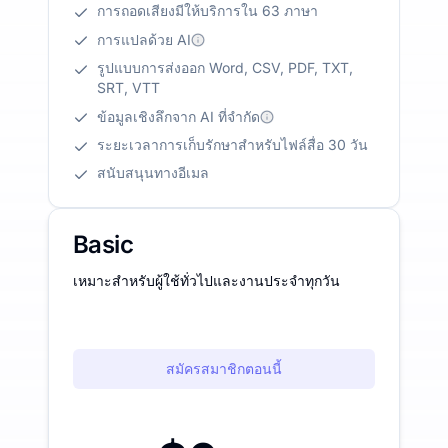
การถอดเสียงมีให้บริการใน 63 ภาษา
การแปลด้วย AI
รูปแบบการส่งออก Word, CSV, PDF, TXT,
SRT, VTT
ข้อมูลเชิงลึกจาก AI ที่จำกัด
ระยะเวลาการเก็บรักษาสำหรับไฟล์สื่อ 30 วัน
สนับสนุนทางอีเมล
Basic
เหมาะสำหรับผู้ใช้ทั่วไปและงานประจำทุกวัน
สมัครสมาชิกตอนนี้