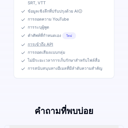
SRT, VTT
ข้อมูลเชิงลึกที่ปรับปรุงด้วย AI
การถอดความ YouTube
การระบุผู้พูด
คำศัพท์ที่กำหนดเอง
ใหม่
การเข้าถึง API
การถอดเสียงแบบกลุ่ม
ไม่มีระยะเวลาการเก็บรักษาสำหรับไฟล์สื่อ
การสนับสนุนทางอีเมลที่มีลำดับความสำคัญ
คำถามที่พบบ่อย