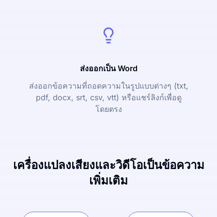
ส่งออกเป็น Word
ส่งออกข้อความที่ถอดความในรูปแบบต่างๆ (txt,
pdf, docx, srt, csv, vtt) หรือแชร์ลิงก์เพื่อดู
โดยตรง
เครื่องแปลงเสียงและวิดีโอเป็นข้อความ
เพิ่มเติม