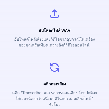
อัปโหลดไฟล์ WAV
อัปโหลดไฟล์เสียงและวิดีโอจากอุปกรณ์ในเครื่อง
ของคุณหรือเพียงแค่วางลิงก์วิดีโอออนไลน์.
คลิกถอดเสียง
คลิก 'Transcribe' และรอการถอดเสียง โดยปกติจะ
ใช้เวลาน้อยกว่าหนึ่งนาทีในการถอดเสียงไฟล์ 1
ชั่วโมง