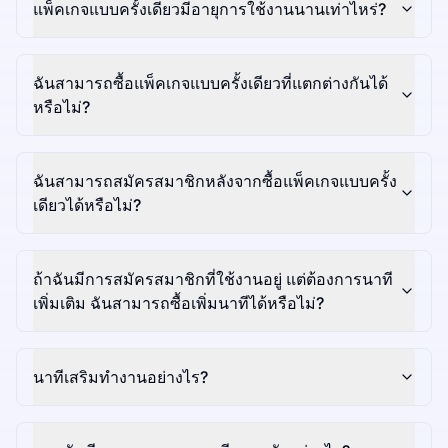
แพ็คเกจแบบครั้งเดียวมีอายุการใช้งานนานเท่าไหร่?
ฉันสามารถซื้อแพ็คเกจแบบครั้งเดียวที่แตกต่างกันได้
หรือไม่?
ฉันสามารถสมัครสมาชิกหลังจากซื้อแพ็คเกจแบบครั้ง
เดียวได้หรือไม่?
ถ้าฉันมีการสมัครสมาชิกที่ใช้งานอยู่ แต่ต้องการนาที
เพิ่มเติม ฉันสามารถซื้อเพิ่มนาทีได้หรือไม่?
นาทีเสริมทำงานอย่างไร?