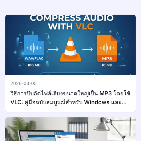
2026-03-05
วิธีการบีบอัดไฟล์เสียงขนาดใหญ่เป็น MP3 โดยใช้
VLC: คู่มือฉบับสมบูรณ์สำหรับ Windows และ
Mac