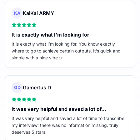
KaiKai ARMY
KA
It is exactly what I’m looking for
It is exactly what I’m looking for. You know exactly
where to go to achieve certain outputs. It’s quick and
simple with a nice vibe :)
Gamertus D
GD
It was very helpful and saved a lot of…
It was very helpful and saved a lot of time to transcribe
my interview; there was no information missing. truly
deserves 5 stars.