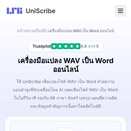
หน้าแรก
เครื่องมือ
เครื่องมือแปลง WAV เป็น Word ออนไลน์
/
/
Trustpilot
4.8 จาก 5
เครื่องมือแปลง WAV เป็น Word
ออนไลน์
ใช้ UniScribe เพื่อแปลงไฟล์ WAV เป็น Word ด้วยความ
แม่นยำสูงที่ขับเคลื่อนโดย AI ถอดเสียงไฟล์ WAV เป็น Word
ในไม่กี่วินาที รองรับ 98 ภาษา มันสร้างสรุป แผนที่ความคิด
และข้อมูลสำคัญจากเนื้อหาโดยอัตโนมัติ