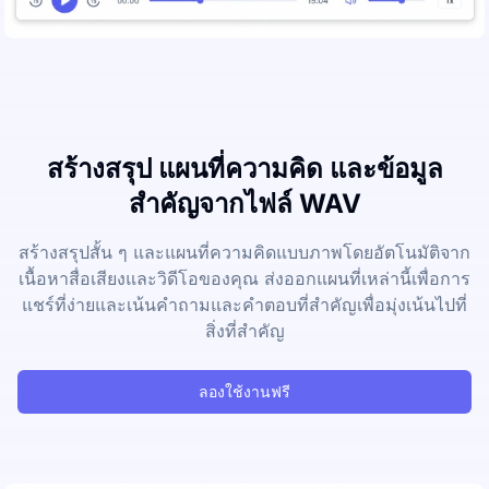
สร้างสรุป แผนที่ความคิด และข้อมูล
สำคัญจากไฟล์ WAV
สร้างสรุปสั้น ๆ และแผนที่ความคิดแบบภาพโดยอัตโนมัติจาก
เนื้อหาสื่อเสียงและวิดีโอของคุณ ส่งออกแผนที่เหล่านี้เพื่อการ
แชร์ที่ง่ายและเน้นคำถามและคำตอบที่สำคัญเพื่อมุ่งเน้นไปที่
สิ่งที่สำคัญ
ลองใช้งานฟรี