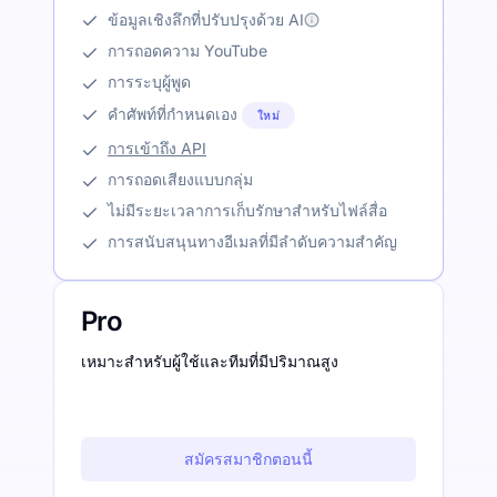
ข้อมูลเชิงลึกที่ปรับปรุงด้วย AI
การถอดความ YouTube
การระบุผู้พูด
คำศัพท์ที่กำหนดเอง
ใหม่
การเข้าถึง API
การถอดเสียงแบบกลุ่ม
ไม่มีระยะเวลาการเก็บรักษาสำหรับไฟล์สื่อ
การสนับสนุนทางอีเมลที่มีลำดับความสำคัญ
Pro
เหมาะสำหรับผู้ใช้และทีมที่มีปริมาณสูง
สมัครสมาชิกตอนนี้