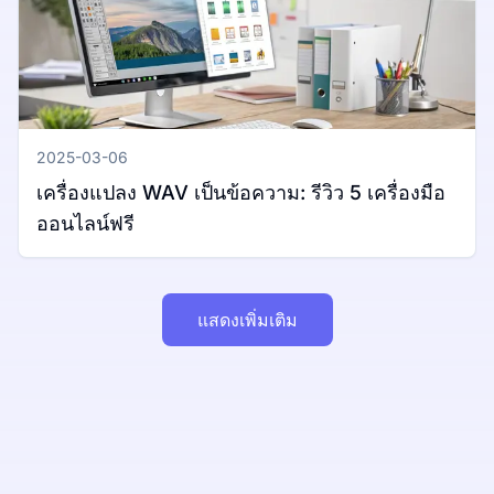
2025-03-06
เครื่องแปลง WAV เป็นข้อความ: รีวิว 5 เครื่องมือ
ออนไลน์ฟรี
แสดงเพิ่มเติม