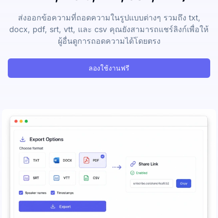
ส่งออกข้อความที่ถอดความในรูปแบบต่างๆ รวมถึง txt,
docx, pdf, srt, vtt, และ csv คุณยังสามารถแชร์ลิงก์เพื่อให้
ผู้อื่นดูการถอดความได้โดยตรง
ลองใช้งานฟรี