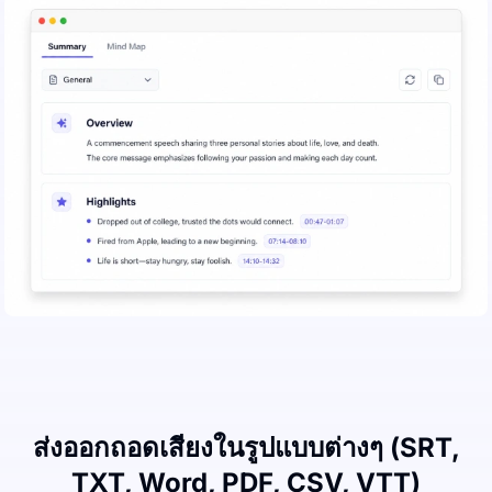
ส่งออกถอดเสียงในรูปแบบต่างๆ (SRT,
TXT, Word, PDF, CSV, VTT)