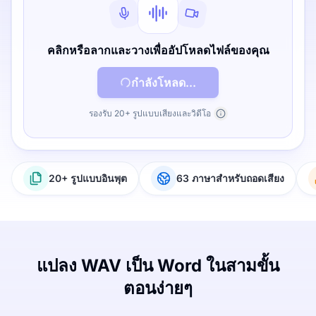
คลิกหรือลากและวางเพื่ออัปโหลดไฟล์ของคุณ
กำลังโหลด...
รองรับ 20+ รูปแบบเสียงและวิดีโอ
20+ รูปแบบอินพุต
63 ภาษาสำหรับถอดเสียง
แปลง WAV เป็น Word ในสามขั้น
ตอนง่ายๆ