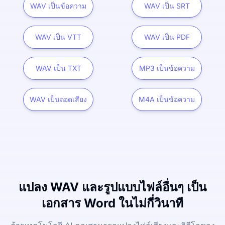
WAV เป็นข้อความ
WAV เป็น SRT
WAV เป็น VTT
WAV เป็น PDF
WAV เป็น TXT
MP3 เป็นข้อความ
WAV เป็นถอดเสียง
M4A เป็นข้อความ
แปลง WAV และรูปแบบไฟล์อื่นๆ เป็น
เอกสาร Word ในไม่กี่วินาที