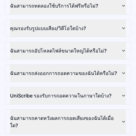
ฉันสามารถทดลองใช้บริการได้ฟรีหรือไม่?
คุณรองรับรูปแบบเสียง/วิดีโอใดบ้าง?
ฉันสามารถอัปโหลดไฟล์ขนาดใหญ่ได้หรือไม่?
ฉันสามารถส่งออกการถอดความของฉันได้หรือไม่?
UniScribe รองรับการถอดความในภาษาใดบ้าง?
ฉันสามารถคาดหวังผลการถอดเสียงของฉันได้เมื่อ
ใด?