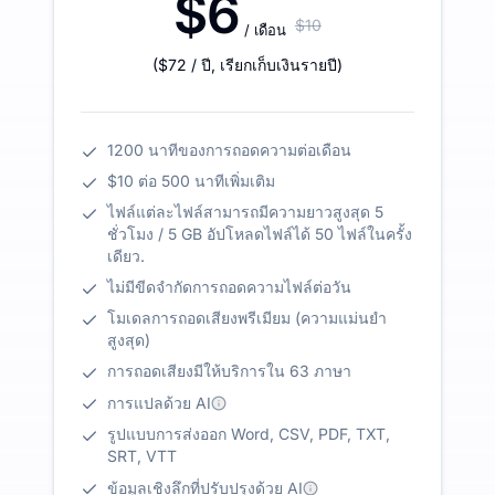
$6
$10
/ เดือน
(
$72
/ ปี
,
เรียกเก็บเงินรายปี
)
1200 นาทีของการถอดความต่อเดือน
$10 ต่อ 500 นาทีเพิ่มเติม
ไฟล์แต่ละไฟล์สามารถมีความยาวสูงสุด 5
ชั่วโมง / 5 GB อัปโหลดไฟล์ได้ 50 ไฟล์ในครั้ง
เดียว.
ไม่มีขีดจำกัดการถอดความไฟล์ต่อวัน
โมเดลการถอดเสียงพรีเมียม (ความแม่นยำ
สูงสุด)
การถอดเสียงมีให้บริการใน 63 ภาษา
การแปลด้วย AI
รูปแบบการส่งออก Word, CSV, PDF, TXT,
SRT, VTT
ข้อมูลเชิงลึกที่ปรับปรุงด้วย AI