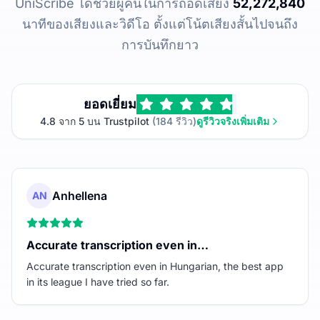
UniScribe ได้ช่วยผู้คนในการถอดเสียง
52,272,840
นาทีของเสียงและวิดีโอ ตั้งแต่โน้ตเสียงสั้นไปจนถึง
การบันทึกยาว
ยอดเยี่ยม
4.8 จาก 5 บน Trustpilot
(184 รีวิว)
ดูรีวิวจริงเพิ่มเติม
Anhellena
AN
Accurate transcription even in…
Accurate transcription even in Hungarian, the best app
in its league I have tried so far.