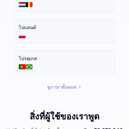
โปแลนด์
โปรตุเกส
ดูภาษาทั้งหมด
สิ่งที่ผู้ใช้ของเราพูด