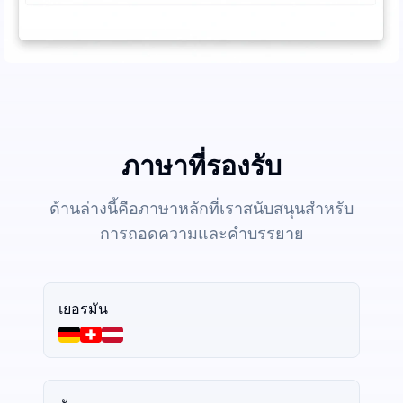
ภาษาที่รองรับ
ด้านล่างนี้คือภาษาหลักที่เราสนับสนุนสำหรับ
การถอดความและคำบรรยาย
เยอรมัน