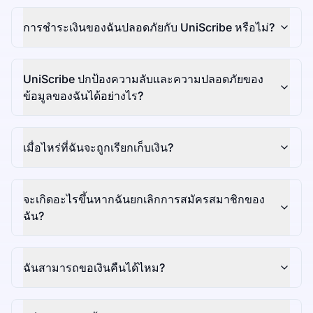
การชำระเงินของฉันปลอดภัยกับ UniScribe หรือไม่?
UniScribe ปกป้องความลับและความปลอดภัยของ
ข้อมูลของฉันได้อย่างไร?
เมื่อไหร่ที่ฉันจะถูกเรียกเก็บเงิน?
จะเกิดอะไรขึ้นหากฉันยกเลิกการสมัครสมาชิกของ
ฉัน?
ฉันสามารถขอเงินคืนได้ไหม?