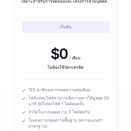
เหมาะสำหรับการทดลองและโครงการส่วนบุคคล
เริ่มต้น
$0
/ เดือน
ไม่ต้องใช้บัตรเครดิต
120 นาทีของการถอดความต่อเดือน
ไฟล์แต่ละไฟล์สามารถมีความยาวได้สูงสุด 30
นาที อัปโหลดไฟล์ 1 ไฟล์ต่อครั้ง.
จำกัดในการถอดความ 3 ไฟล์ต่อวัน
โมเดลการถอดความพื้นฐาน (ความแม่นยำ
มาตรฐาน)