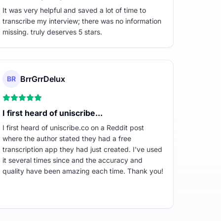
It was very helpful and saved a lot of time to
transcribe my interview; there was no information
missing. truly deserves 5 stars.
BrrGrrDelux
BR
I first heard of uniscribe...
I first heard of uniscribe.co on a Reddit post
where the author stated they had a free
transcription app they had just created. I've used
it several times since and the accuracy and
quality have been amazing each time. Thank you!