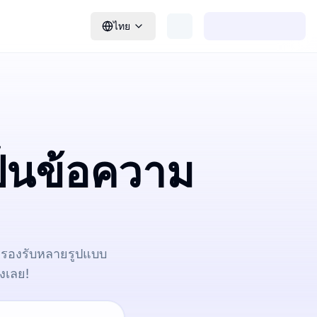
ไทย
เป็นข้อความ
ที รองรับหลายรูปแบบ
งเลย!