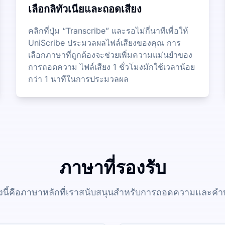
เลือกลิทัวเนียและถอดเสียง
คลิกที่ปุ่ม “Transcribe” และรอไม่กี่นาทีเพื่อให้
UniScribe ประมวลผลไฟล์เสียงของคุณ การ
เลือกภาษาที่ถูกต้องจะช่วยเพิ่มความแม่นยำของ
การถอดความ ไฟล์เสียง 1 ชั่วโมงมักใช้เวลาน้อย
กว่า 1 นาทีในการประมวลผล
ภาษาที่รองรับ
างนี้คือภาษาหลักที่เราสนับสนุนสำหรับการถอดความและค