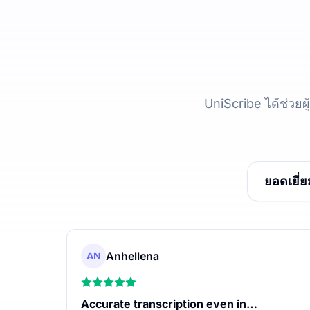
UniScribe ได้ช่วย
ยอดเยี่ย
Anhellena
AN
Accurate transcription even in…