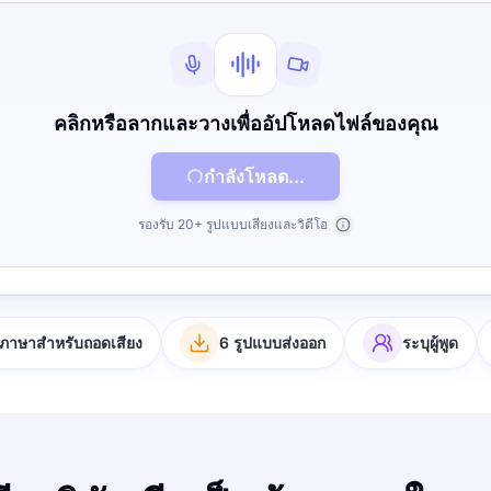
คลิกหรือลากและวางเพื่ออัปโหลดไฟล์ของคุณ
กำลังโหลด...
รองรับ 20+ รูปแบบเสียงและวิดีโอ
ภาษาสำหรับถอดเสียง
6 รูปแบบส่งออก
ระบุผู้พูด