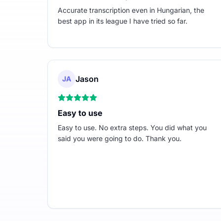
Accurate transcription even in Hungarian, the
best app in its league I have tried so far.
Jason
JA
Easy to use
Easy to use. No extra steps. You did what you
said you were going to do. Thank you.