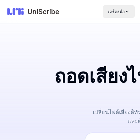
เครื่องมือ
ถอดเสียงไฟ
เปลี่ยนไฟล์เสียงลิ
และต