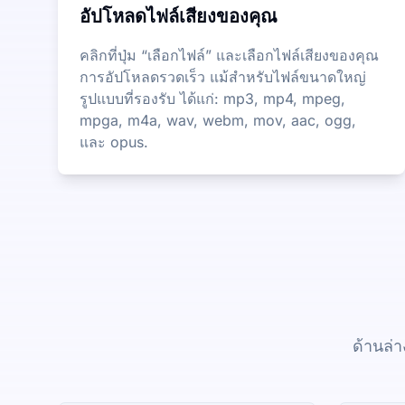
อัปโหลดไฟล์เสียงของคุณ
คลิกที่ปุ่ม “เลือกไฟล์” และเลือกไฟล์เสียงของคุณ
การอัปโหลดรวดเร็ว แม้สำหรับไฟล์ขนาดใหญ่
รูปแบบที่รองรับ ได้แก่: mp3, mp4, mpeg,
mpga, m4a, wav, webm, mov, aac, ogg,
และ opus.
ด้านล่