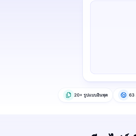
20+ รูปแบบอินพุต
63 