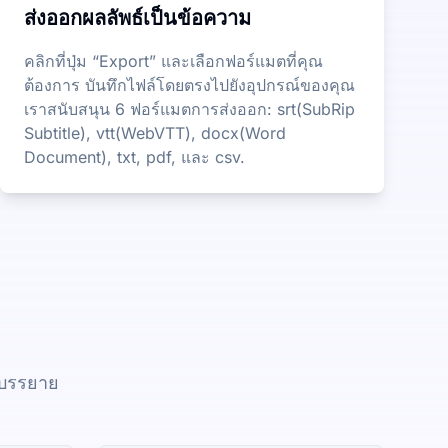
ส่งออกผลลัพธ์เป็นข้อความ
คลิกที่ปุ่ม “Export” และเลือกฟอร์แมตที่คุณ
ต้องการ บันทึกไฟล์โดยตรงไปยังอุปกรณ์ของคุณ
เราสนับสนุน 6 ฟอร์แมตการส่งออก: srt(SubRip
Subtitle), vtt(WebVTT), docx(Word
Document), txt, pdf, และ csv.
ำบรรยาย