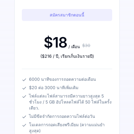
สมัครสมาชิกตอนนี้
$18
$30
/ เดือน
(
$216
/ ปี
,
เรียกเก็บเงินรายปี
)
6000 นาทีของการถอดความต่อเดือน
$20 ต่อ 3000 นาทีเพิ่มเติม
ไฟล์แต่ละไฟล์สามารถมีความยาวสูงสุด 5
ชั่วโมง / 5 GB อัปโหลดไฟล์ได้ 50 ไฟล์ในครั้ง
เดียว.
ไม่มีขีดจำกัดการถอดความไฟล์ต่อวัน
โมเดลการถอดเสียงพรีเมียม (ความแม่นยำ
สูงสุด)