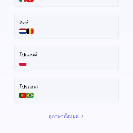
ดัตช์
โปแลนด์
โปรตุเกส
ดูภาษาทั้งหมด