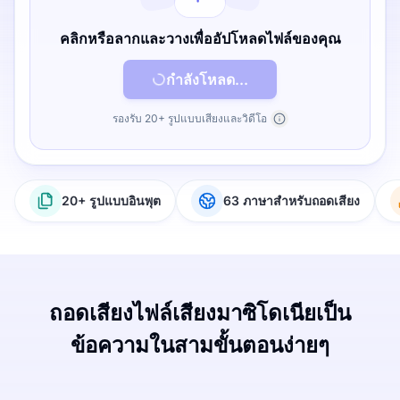
คลิกหรือลากและวางเพื่ออัปโหลดไฟล์ของคุณ
กำลังโหลด...
รองรับ 20+ รูปแบบเสียงและวิดีโอ
20+ รูปแบบอินพุต
63 ภาษาสำหรับถอดเสียง
ถอดเสียงไฟล์เสียงมาซิโดเนียเป็น
ข้อความในสามขั้นตอนง่ายๆ