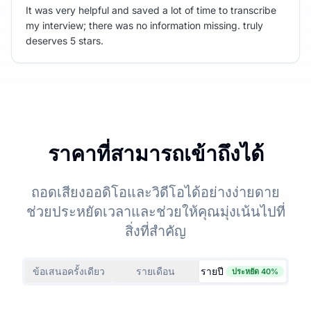
It was very helpful and saved a lot of time to transcribe
my interview; there was no information missing. truly
deserves 5 stars.
ราคาที่สามารถเข้าถึงได้
ถอดเสียงออดิโอและวิดีโอได้อย่างง่ายดาย
ช่วยประหยัดเวลาและช่วยให้คุณมุ่งเน้นไปที่
สิ่งที่สำคัญ
ข้อเสนอครั้งเดียว
รายเดือน
รายปี
ประหยัด 40%