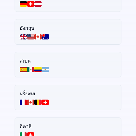
อังกฤษ
สเปน
ฝรั่งเศส
อิตาลี