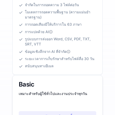
จำกัดในการถอดความ 3 ไฟล์ต่อวัน
โมเดลการถอดความพื้นฐาน (ความแม่นยำ
มาตรฐาน)
การถอดเสียงมีให้บริการใน 63 ภาษา
การแปลด้วย AI
รูปแบบการส่งออก Word, CSV, PDF, TXT,
SRT, VTT
ข้อมูลเชิงลึกจาก AI ที่จำกัด
ระยะเวลาการเก็บรักษาสำหรับไฟล์สื่อ 30 วัน
สนับสนุนทางอีเมล
Basic
เหมาะสำหรับผู้ใช้ทั่วไปและงานประจำทุกวัน