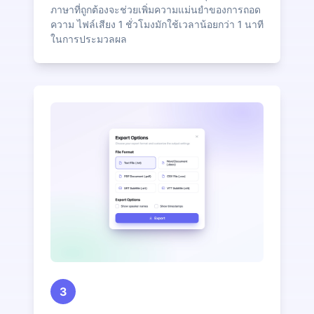
ภาษาที่ถูกต้องจะช่วยเพิ่มความแม่นยำของการถอด
ความ ไฟล์เสียง 1 ชั่วโมงมักใช้เวลาน้อยกว่า 1 นาที
ในการประมวลผล
3