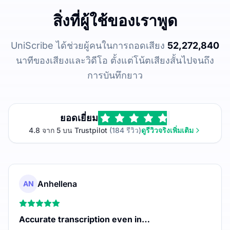
สิ่งที่ผู้ใช้ของเราพูด
UniScribe ได้ช่วยผู้คนในการถอดเสียง
52,272,840
นาทีของเสียงและวิดีโอ ตั้งแต่โน้ตเสียงสั้นไปจนถึง
การบันทึกยาว
ยอดเยี่ยม
4.8 จาก 5 บน Trustpilot
(184 รีวิว)
ดูรีวิวจริงเพิ่มเติม
Anhellena
AN
Accurate transcription even in…