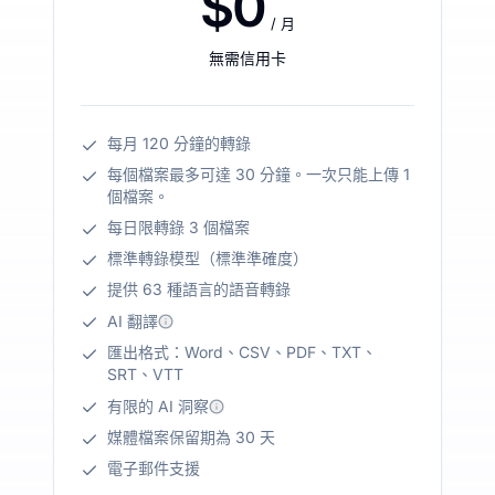
$0
/ 月
無需信用卡
每月 120 分鐘的轉錄
每個檔案最多可達 30 分鐘。一次只能上傳 1
個檔案。
每日限轉錄 3 個檔案
標準轉錄模型（標準準確度）
提供 63 種語言的語音轉錄
AI 翻譯
匯出格式：Word、CSV、PDF、TXT、
SRT、VTT
有限的 AI 洞察
媒體檔案保留期為 30 天
電子郵件支援