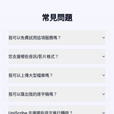
常見問題
我可以免費試用這項服務嗎？
您支援哪些音訊/影片格式？
我可以上傳大型檔案嗎？
我可以匯出我的逐字稿嗎？
UniScribe 支援哪些語言進行轉錄？