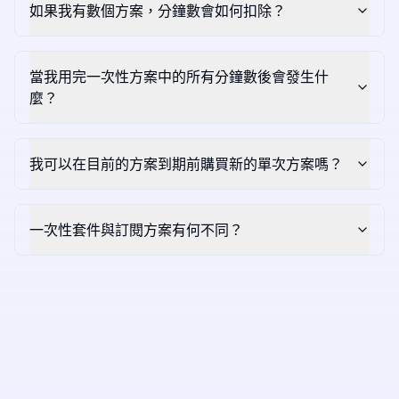
如果我有數個方案，分鐘數會如何扣除？
當我用完一次性方案中的所有分鐘數後會發生什
麼？
我可以在目前的方案到期前購買新的單次方案嗎？
一次性套件與訂閱方案有何不同？