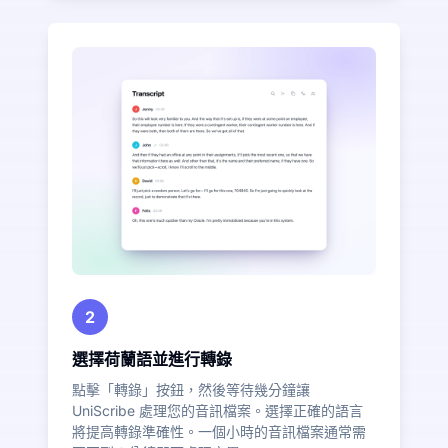
2
選擇荷蘭語並進行轉錄
點擊「轉錄」按鈕，然後等待幾分鐘讓
UniScribe 處理您的音訊檔案。選擇正確的語言
將提高轉錄準確性。一個小時的音訊檔案通常需