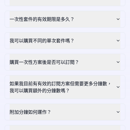
一次性套件的有效期限是多久？
我可以購買不同的單次套件嗎？
購買一次性方案後是否可以訂閱？
如果我目前有有效的訂閱方案但需要更多分鐘數，
我可以購買額外的分鐘數嗎？
附加分鐘如何運作？