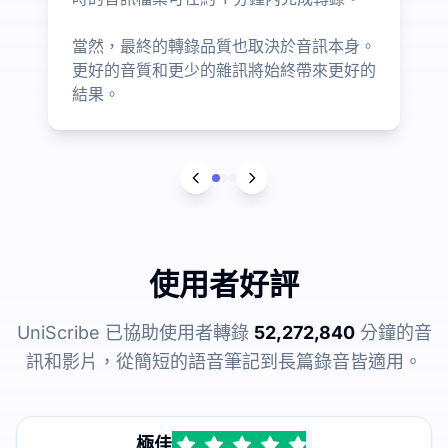
當然，最終的轉錄品質也取決於音訊本身。
更好的音質和更少的雜訊將始終帶來更好的
結果。
使用者好評
UniScribe 已協助使用者轉錄
52,272,840
分鐘的音
訊和影片，從簡短的語音筆記到長篇錄音皆適用。
極佳