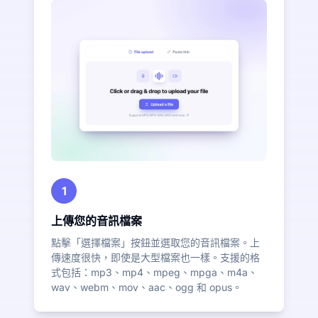
1
上傳您的音訊檔案
點擊「選擇檔案」按鈕並選取您的音訊檔案。上
傳速度很快，即使是大型檔案也一樣。支援的格
式包括：mp3、mp4、mpeg、mpga、m4a、
wav、webm、mov、aac、ogg 和 opus。