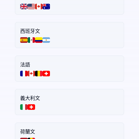
西班牙文
法語
義大利文
荷蘭文