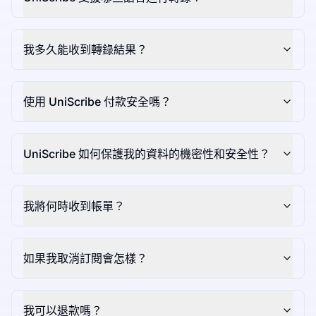
我多久能收到轉錄結果？
使用 UniScribe 付款安全嗎？
UniScribe 如何保護我的資料的機密性和安全性？
我將何時收到帳單？
如果我取消訂閱會怎樣？
我可以退款嗎？