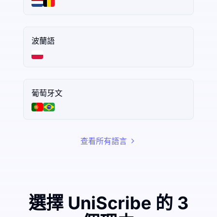
波蘭語
葡萄牙文
查看所有語言
選擇 UniScribe 的 3