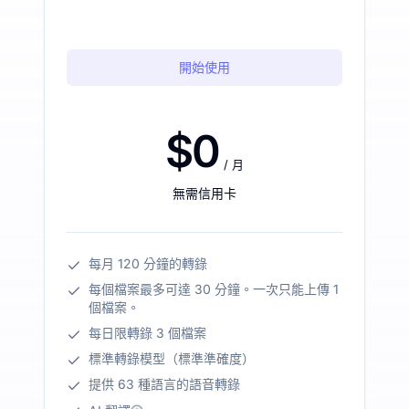
開始使用
$0
/ 月
無需信用卡
每月 120 分鐘的轉錄
每個檔案最多可達 30 分鐘。一次只能上傳 1
個檔案。
每日限轉錄 3 個檔案
標準轉錄模型（標準準確度）
提供 63 種語言的語音轉錄