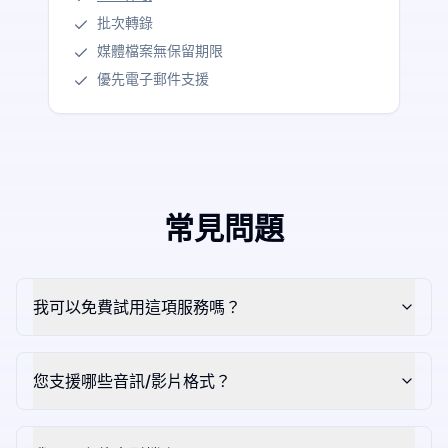
批次轉錄
媒體檔案無保留期限
優先電子郵件支援
常見問題
我可以免費試用這項服務嗎？
您支援哪些音訊/影片格式？