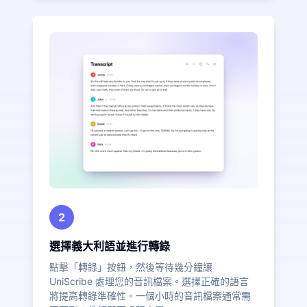
2
選擇義大利語並進行轉錄
點擊「轉錄」按鈕，然後等待幾分鐘讓
UniScribe 處理您的音訊檔案。選擇正確的語言
將提高轉錄準確性。一個小時的音訊檔案通常需