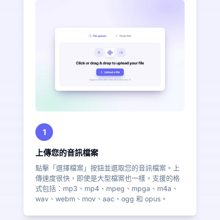
1
上傳您的音訊檔案
點擊「選擇檔案」按鈕並選取您的音訊檔案。上
傳速度很快，即使是大型檔案也一樣。支援的格
式包括：mp3、mp4、mpeg、mpga、m4a、
wav、webm、mov、aac、ogg 和 opus。