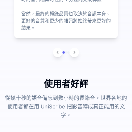
當然，最終的轉錄品質也取決於音訊本身。
更好的音質和更少的雜訊將始終帶來更好的
結果。
使用者好評
從幾十秒的語音備忘到數小時的長錄音，世界各地的
使用者都在用 UniScribe 把影音轉成真正能用的文
字。