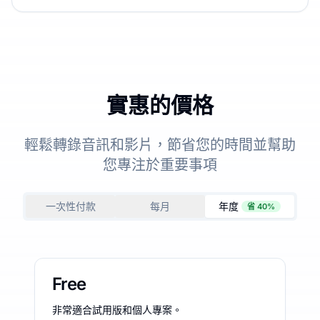
實惠的價格
輕鬆轉錄音訊和影片，節省您的時間並幫助
您專注於重要事項
一次性付款
每月
年度
省 40%
Free
非常適合試用版和個人專案。