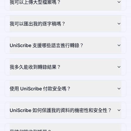
我可以上傳大型檔案嗎？
我可以匯出我的逐字稿嗎？
UniScribe 支援哪些語言進行轉錄？
我多久能收到轉錄結果？
使用 UniScribe 付款安全嗎？
UniScribe 如何保護我的資料的機密性和安全性？