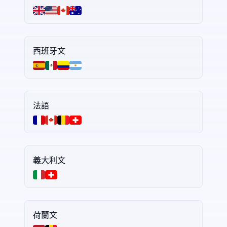
西班牙文
法語
義大利文
荷蘭文