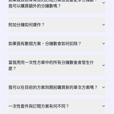
我可以購買額外的分鐘數嗎？
附加分鐘如何運作？
如果我有數個方案，分鐘數會如何扣除？
當我用完一次性方案中的所有分鐘數後會發生什
麼？
我可以在目前的方案到期前購買新的單次方案嗎？
一次性套件與訂閱方案有何不同？