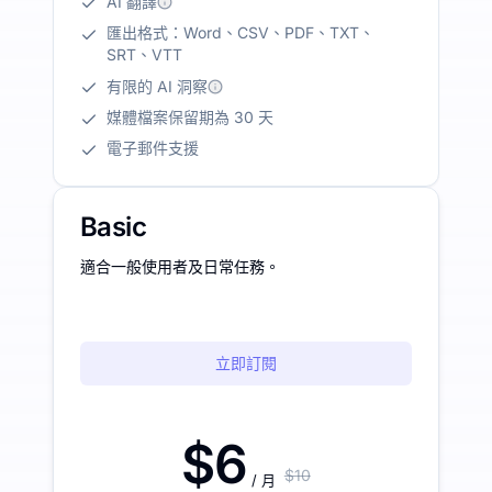
AI 翻譯
匯出格式：Word、CSV、PDF、TXT、
SRT、VTT
有限的 AI 洞察
媒體檔案保留期為 30 天
電子郵件支援
Basic
適合一般使用者及日常任務。
立即訂閱
$6
$10
/ 月