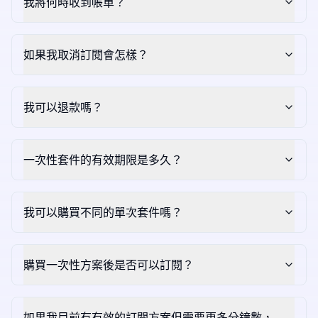
我將何時收到帳單？
如果我取消訂閱會怎樣？
我可以退款嗎？
一次性套件的有效期限是多久？
我可以購買不同的單次套件嗎？
購買一次性方案後是否可以訂閱？
如果我目前有有效的訂閱方案但需要更多分鐘數，