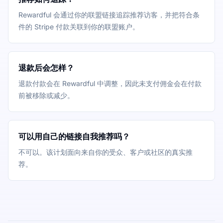
Rewardful 会通过你的联盟链接追踪推荐访客，并把符合条
件的 Stripe 付款关联到你的联盟账户。
退款后会怎样？
退款付款会在 Rewardful 中调整，因此未支付佣金会在付款
前被移除或减少。
可以用自己的链接自我推荐吗？
不可以。该计划面向来自你的受众、客户或社区的真实推
荐。