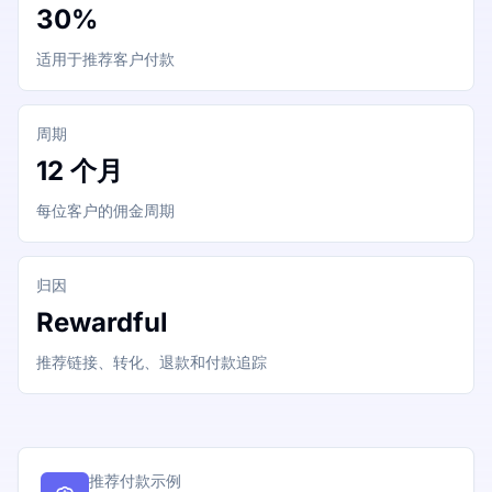
30%
适用于推荐客户付款
周期
12 个月
每位客户的佣金周期
归因
Rewardful
推荐链接、转化、退款和付款追踪
推荐付款示例