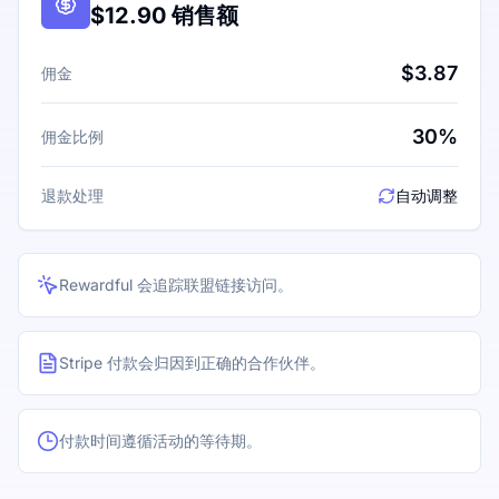
$12.90 销售额
$3.87
佣金
30%
佣金比例
退款处理
自动调整
Rewardful 会追踪联盟链接访问。
Stripe 付款会归因到正确的合作伙伴。
付款时间遵循活动的等待期。