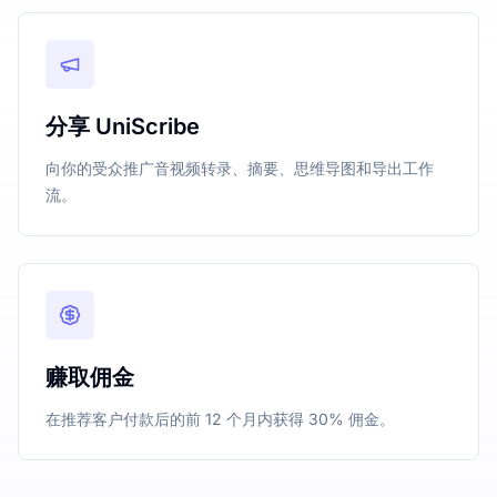
分享 UniScribe
向你的受众推广音视频转录、摘要、思维导图和导出工作
流。
赚取佣金
在推荐客户付款后的前 12 个月内获得 30% 佣金。