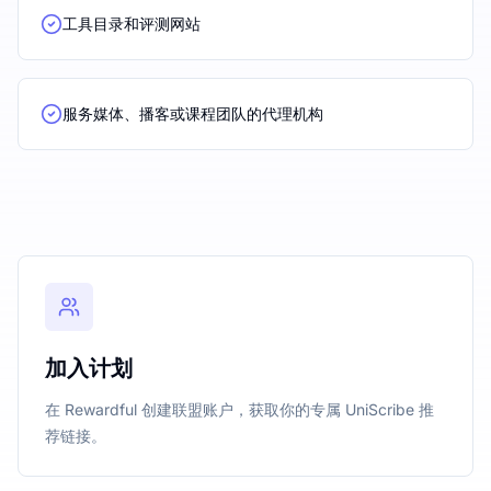
工具目录和评测网站
服务媒体、播客或课程团队的代理机构
加入计划
在 Rewardful 创建联盟账户，获取你的专属 UniScribe 推
荐链接。