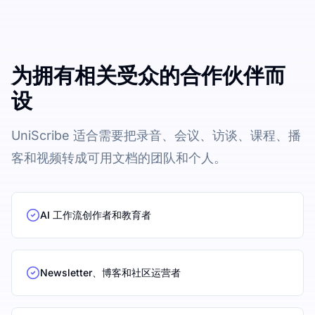
为拥有相关受众的合作伙伴而
设
UniScribe 适合需要把录音、会议、访谈、课程、播
客和视频转成可用文档的团队和个人。
AI 工作流创作者和教育者
Newsletter、博客和社区运营者