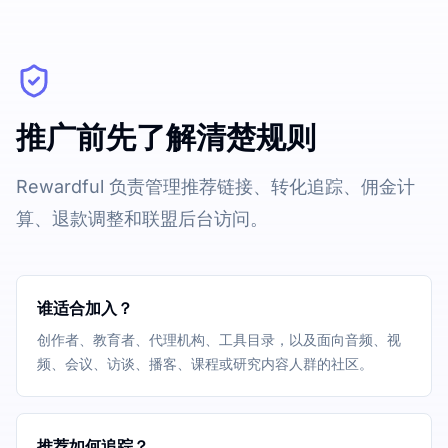
推广前先了解清楚规则
Rewardful 负责管理推荐链接、转化追踪、佣金计
算、退款调整和联盟后台访问。
谁适合加入？
创作者、教育者、代理机构、工具目录，以及面向音频、视
频、会议、访谈、播客、课程或研究内容人群的社区。
推荐如何追踪？