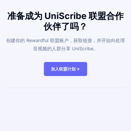
准备成为 UniScribe 联盟合作
伙伴了吗？
创建你的 Rewardful 联盟账户，获取链接，并开始向处理
音视频的人群分享 UniScribe。
加入联盟计划