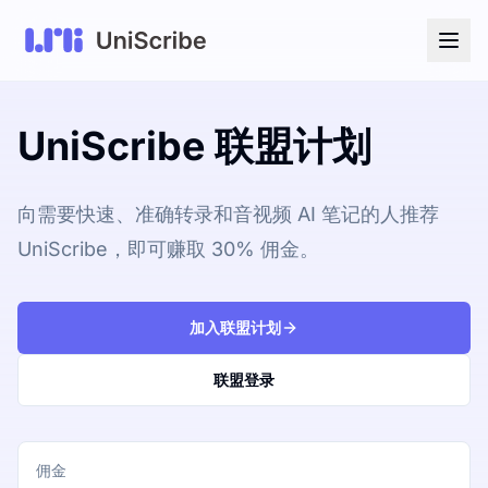
UniScribe 联盟计划
向需要快速、准确转录和音视频 AI 笔记的人推荐
UniScribe，即可赚取 30% 佣金。
加入联盟计划
联盟登录
佣金