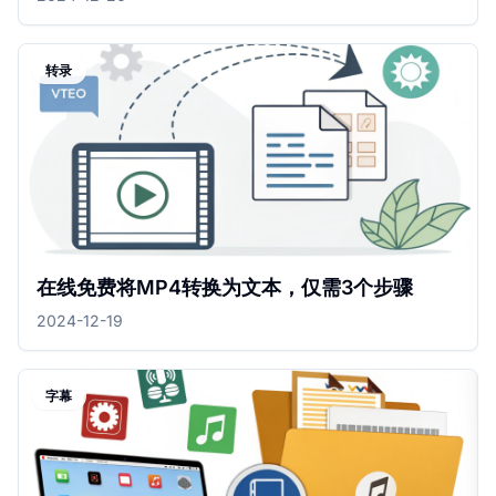
转录
在线免费将MP4转换为文本，仅需3个步骤
2024-12-19
字幕