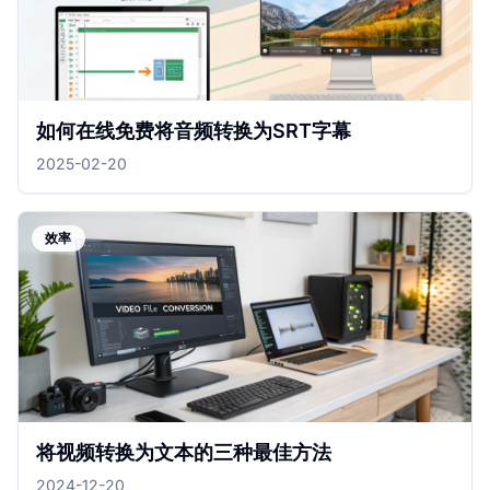
如何在线免费将音频转换为SRT字幕
2025-02-20
效率
将视频转换为文本的三种最佳方法
2024-12-20