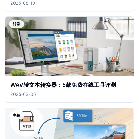
2025-08-10
转录
WAV转文本转换器：5款免费在线工具评测
2025-03-06
字幕