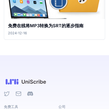
免费在线将MP3转换为SRT的逐步指南
2024-12-16
Twitter
Email
Discord
免费工具
公司