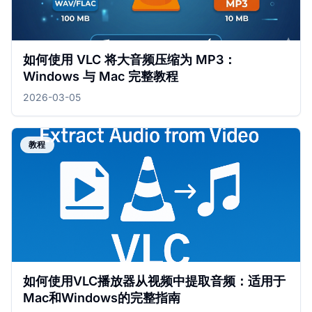
如何使用 VLC 将大音频压缩为 MP3：
Windows 与 Mac 完整教程
2026-03-05
教程
如何使用VLC播放器从视频中提取音频：适用于
Mac和Windows的完整指南