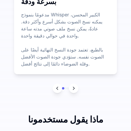
بسرعة ودقة
مدعومًا بنموذج Whisper الكبير المحسن،
يمكنه نسخ الصوت بشكل أسرع وأكثر دقة.
عادةً، يمكن نسخ ملف صوتي مدته ساعة
واحدة في حوالي دقيقة واحدة.
بالطبع، تعتمد جودة النسخ النهائية أيضًا على
الصوت نفسه. ستؤدي جودة الصوت الأفضل
وقلة الضوضاء دائمًا إلى نتائج أفضل.
ماذا يقول مستخدمونا