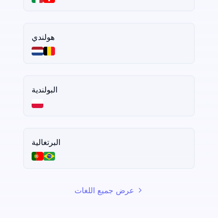
هولندي
البولندية
البرتغالية
عرض جميع اللغات