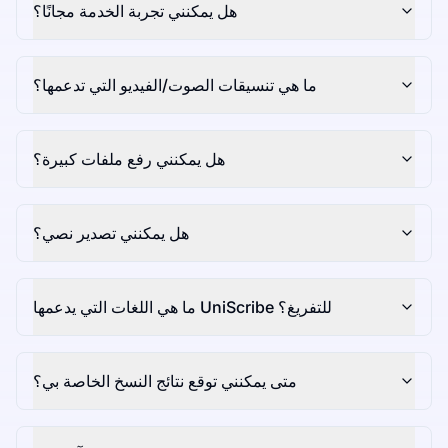
هل يمكنني تجربة الخدمة مجانًا؟
ما هي تنسيقات الصوت/الفيديو التي تدعمها؟
هل يمكنني رفع ملفات كبيرة؟
هل يمكنني تصدير نصي؟
ما هي اللغات التي يدعمها UniScribe للتفريغ؟
متى يمكنني توقع نتائج النسخ الخاصة بي؟