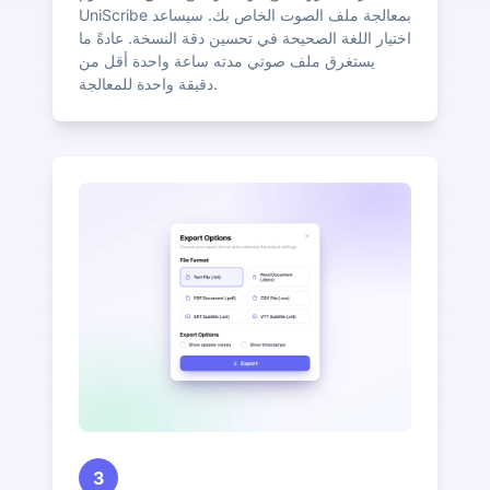
UniScribe بمعالجة ملف الصوت الخاص بك. سيساعد
اختيار اللغة الصحيحة في تحسين دقة النسخة. عادةً ما
يستغرق ملف صوتي مدته ساعة واحدة أقل من
دقيقة واحدة للمعالجة.
3