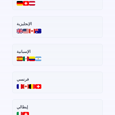
الإنجليزية
الإسبانية
فرنسي
إيطالي