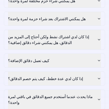
هل يمكنني شراء حزم مختلفة لمرة واحدة؟
هل يمكنني الاشتراك بعد شراء حزمة لمرة واحدة؟
إذا كان لدي اشتراك نشط ولكن أحتاج إلى المزيد من
الدقائق، هل يمكنني شراء دقائق إضافية؟
كيف تعمل دقائق الإضافة؟
إذا كان لدي عدة خطط، كيف يتم خصم الدقائق؟
ماذا يحدث عندما أستخدم جميع الدقائق في باقتي لمرة
واحدة؟