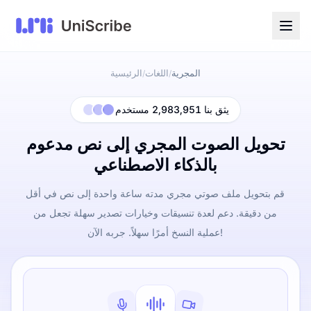
المجرية
اللغات
الرئيسية
/
/
يثق بنا 2,983,951 مستخدم
تحويل الصوت المجري إلى نص مدعوم
بالذكاء الاصطناعي
قم بتحويل ملف صوتي مجري مدته ساعة واحدة إلى نص في أقل
من دقيقة. دعم لعدة تنسيقات وخيارات تصدير سهلة تجعل من
عملية النسخ أمرًا سهلاً. جربه الآن!