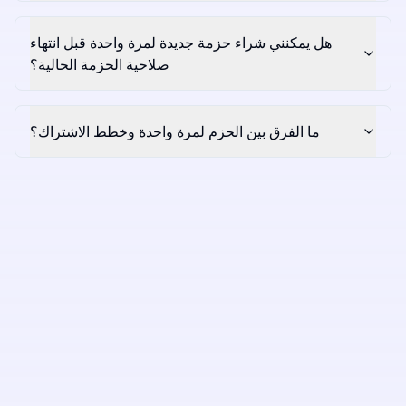
هل يمكنني شراء حزمة جديدة لمرة واحدة قبل انتهاء
صلاحية الحزمة الحالية؟
ما الفرق بين الحزم لمرة واحدة وخطط الاشتراك؟