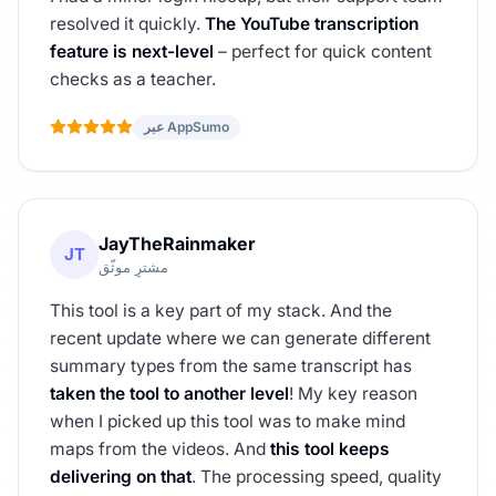
resolved it quickly.
The YouTube transcription
feature is next-level
– perfect for quick content
checks as a teacher.
عبر AppSumo
JayTheRainmaker
JT
مشترٍ موثّق
This tool is a key part of my stack. And the
recent update where we can generate different
summary types from the same transcript has
taken the tool to another level
! My key reason
when I picked up this tool was to make mind
maps from the videos. And
this tool keeps
delivering on that
. The processing speed, quality