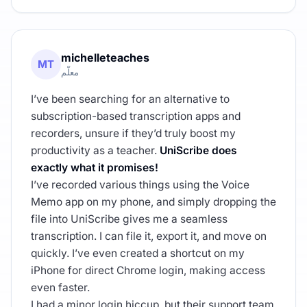
michelleteaches
MT
معلّم
I’ve been searching for an alternative to
subscription-based transcription apps and
recorders, unsure if they’d truly boost my
productivity as a teacher.
UniScribe does
exactly what it promises!
I’ve recorded various things using the Voice
Memo app on my phone, and simply dropping the
file into UniScribe gives me a seamless
transcription. I can file it, export it, and move on
quickly. I’ve even created a shortcut on my
iPhone for direct Chrome login, making access
even faster.
I had a minor login hiccup, but their support team