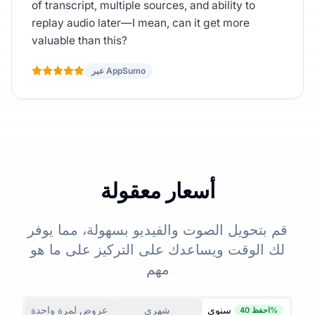
of transcript, multiple sources, and ability to
replay audio later—I mean, can it get more
valuable than this?
عبر AppSumo
أسعار معقولة
قم بتحويل الصوت والفيديو بسهولة، مما يوفر
لك الوقت ويساعدك على التركيز على ما هو
مهم
سنوي
شهري
عروض لمرة واحدة
احفظ 40%