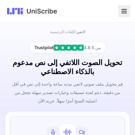
لاتفي
اللغات
الرئيسية
/
/
4.8 من 5
Trustpilot
تحويل الصوت اللاتفي إلى نص مدعوم
بالذكاء الاصطناعي
قم بتحويل ملف صوتي لاتفي مدته ساعة واحدة إلى نص في أقل
من دقيقة. دعم لعدة تنسيقات وخيارات تصدير سهلة تجعل من
عملية النسخ أمرًا سهلاً. جربه الآن!