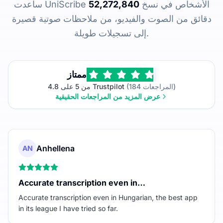
ساعدت UniScribe الأشخاص في نسخ
52,272,840
دقائق من الصوت والفيديو، من ملاحظات صوتية قصيرة
إلى تسجيلات طويلة.
ممتاز
(184 المراجعات)
4.8 من 5 على Trustpilot
عرض المزيد من المراجعات الحقيقية
Anhellena
AN
Accurate transcription even in…
Accurate transcription even in Hungarian, the best app
in its league I have tried so far.