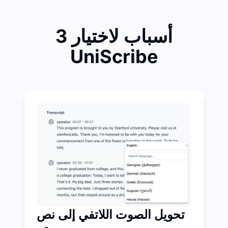
3 أسباب لاختيار
UniScribe
أنفق قليلاً لتوفير الكثير على تحويل الصوت إلى نص
كاء الاصطناعي الإضافية متاحة بخلاف تحويل الصوت إلى نص
تحويل الصوت اللاتفي إلى نص