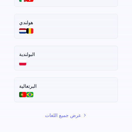
هولندي
البولندية
البرتغالية
عرض جميع اللغات