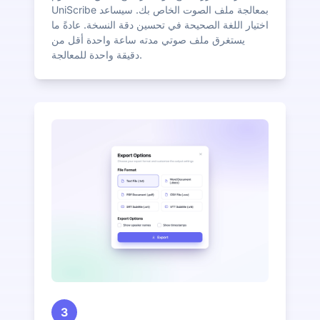
UniScribe بمعالجة ملف الصوت الخاص بك. سيساعد
اختيار اللغة الصحيحة في تحسين دقة النسخة. عادةً ما
يستغرق ملف صوتي مدته ساعة واحدة أقل من
دقيقة واحدة للمعالجة.
3