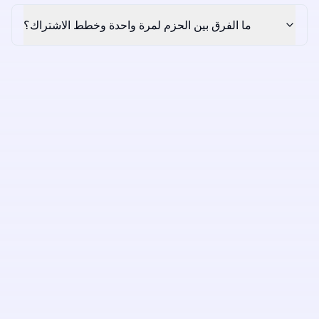
ما الفرق بين الحزم لمرة واحدة وخطط الاشتراك؟