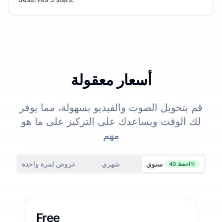
أسعار معقولة
قم بتحويل الصوت والفيديو بسهولة، مما يوفر
لك الوقت ويساعدك على التركيز على ما هو
مهم
سنوي
شهري
عروض لمرة واحدة
احفظ 40%
Free