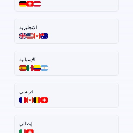
الإنجليزية
الإسبانية
فرنسي
إيطالي