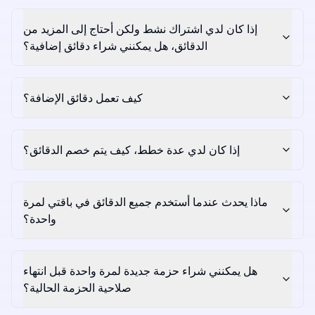
إذا كان لدي اشتراك نشط ولكن أحتاج إلى المزيد من
الدقائق، هل يمكنني شراء دقائق إضافية؟
كيف تعمل دقائق الإضافة؟
إذا كان لدي عدة خطط، كيف يتم خصم الدقائق؟
ماذا يحدث عندما أستخدم جميع الدقائق في باقتي لمرة
واحدة؟
هل يمكنني شراء حزمة جديدة لمرة واحدة قبل انتهاء
صلاحية الحزمة الحالية؟