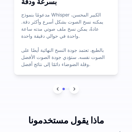
بسرعة ودقة
مدعومًا بنموذج Whisper الكبير المحسن،
يمكنه نسخ الصوت بشكل أسرع وأكثر دقة.
عادةً، يمكن نسخ ملف صوتي مدته ساعة
واحدة في حوالي دقيقة واحدة.
بالطبع، تعتمد جودة النسخ النهائية أيضًا على
الصوت نفسه. ستؤدي جودة الصوت الأفضل
وقلة الضوضاء دائمًا إلى نتائج أفضل.
ماذا يقول مستخدمونا