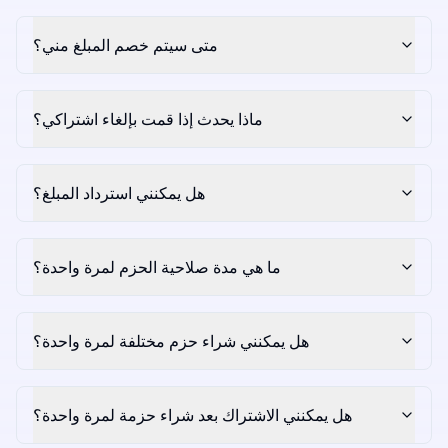
متى سيتم خصم المبلغ مني؟
ماذا يحدث إذا قمت بإلغاء اشتراكي؟
هل يمكنني استرداد المبلغ؟
ما هي مدة صلاحية الحزم لمرة واحدة؟
هل يمكنني شراء حزم مختلفة لمرة واحدة؟
هل يمكنني الاشتراك بعد شراء حزمة لمرة واحدة؟