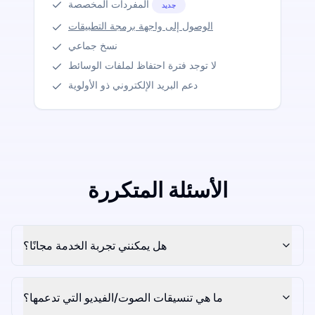
المفردات المخصصة
جديد
الوصول إلى واجهة برمجة التطبيقات
نسخ جماعي
لا توجد فترة احتفاظ لملفات الوسائط
دعم البريد الإلكتروني ذو الأولوية
الأسئلة المتكررة
هل يمكنني تجربة الخدمة مجانًا؟
ما هي تنسيقات الصوت/الفيديو التي تدعمها؟