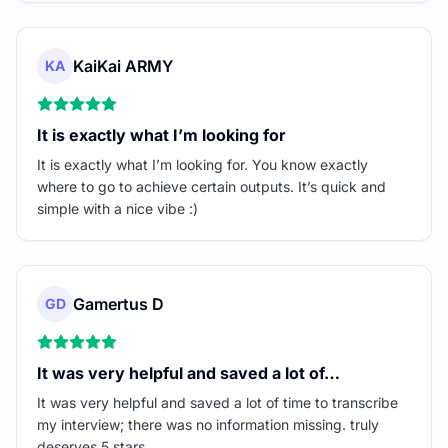
KaiKai ARMY
KA
It is exactly what I’m looking for
It is exactly what I’m looking for. You know exactly
where to go to achieve certain outputs. It’s quick and
simple with a nice vibe :)
Gamertus D
GD
It was very helpful and saved a lot of…
It was very helpful and saved a lot of time to transcribe
my interview; there was no information missing. truly
deserves 5 stars.