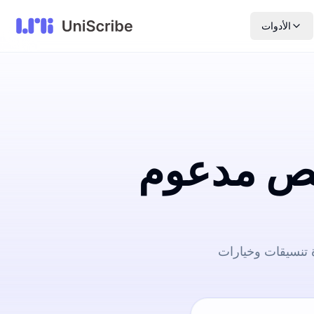
الأدوات
نص مدعوم
 تنسيقات وخيارات