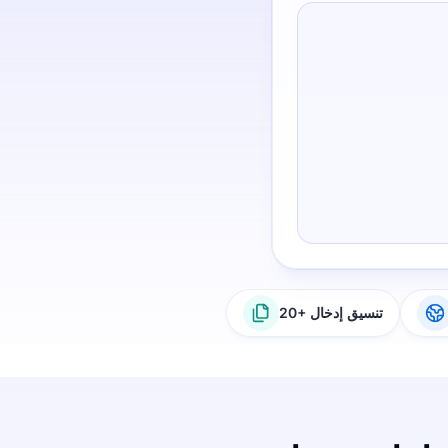
20+ تنسيق إدخال