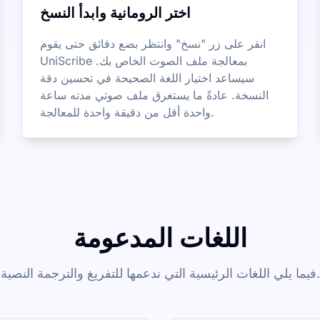
اختر الرومانية وابدأ النسخ
انقر على زر "نسخ" وانتظر بضع دقائق حتى يقوم
UniScribe بمعالجة ملف الصوت الخاص بك.
سيساعد اختيار اللغة الصحيحة في تحسين دقة
النسخة. عادةً ما يستغرق ملف صوتي مدته ساعة
واحدة أقل من دقيقة واحدة للمعالجة.
اللغات المدعومة
فيما يلي اللغات الرئيسية التي ندعمها للتفريغ والترجمة النصية.