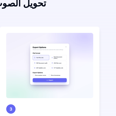
تحويل الصوت
3