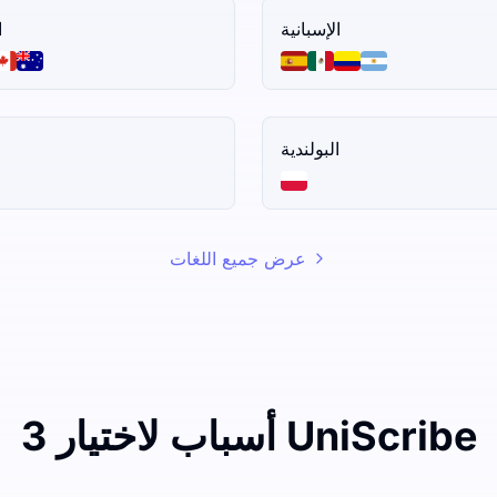
الإسبانية
ا
البولندية
عرض جميع اللغات
3 أسباب لاختيار UniScribe