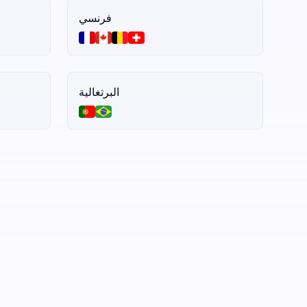
فرنسي
البرتغالية