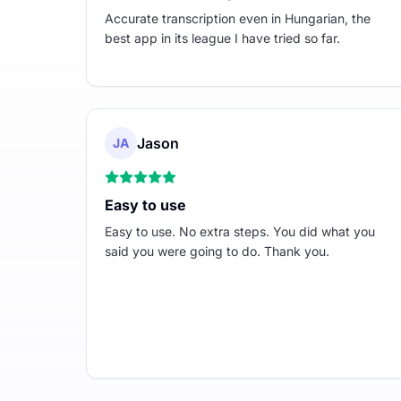
Accurate transcription even in Hungarian, the
best app in its league I have tried so far.
Jason
JA
Easy to use
Easy to use. No extra steps. You did what you
said you were going to do. Thank you.