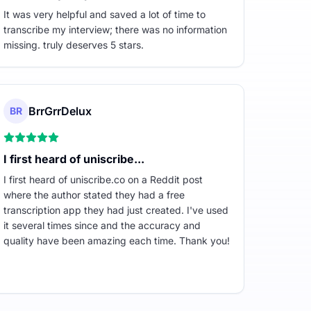
It was very helpful and saved a lot of time to
transcribe my interview; there was no information
missing. truly deserves 5 stars.
BrrGrrDelux
BR
I first heard of uniscribe...
I first heard of uniscribe.co on a Reddit post
where the author stated they had a free
transcription app they had just created. I've used
it several times since and the accuracy and
quality have been amazing each time. Thank you!