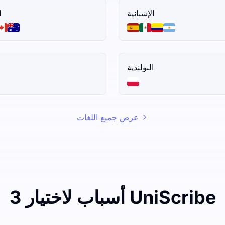
الإسبانية
ا
البولندية
عرض جميع اللغات
3 أسباب لاختيار UniScribe