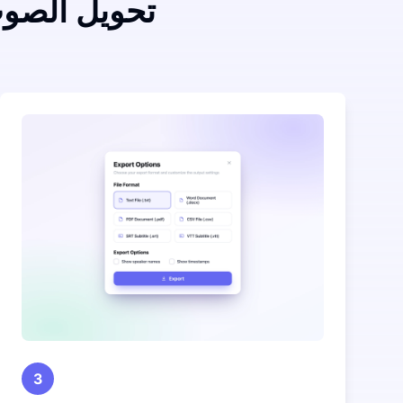
تحويل الصو
3