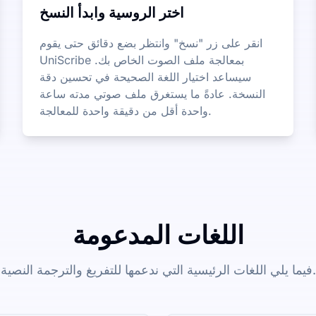
اختر الروسية وابدأ النسخ
انقر على زر "نسخ" وانتظر بضع دقائق حتى يقوم
UniScribe بمعالجة ملف الصوت الخاص بك.
سيساعد اختيار اللغة الصحيحة في تحسين دقة
النسخة. عادةً ما يستغرق ملف صوتي مدته ساعة
واحدة أقل من دقيقة واحدة للمعالجة.
اللغات المدعومة
فيما يلي اللغات الرئيسية التي ندعمها للتفريغ والترجمة النصية.