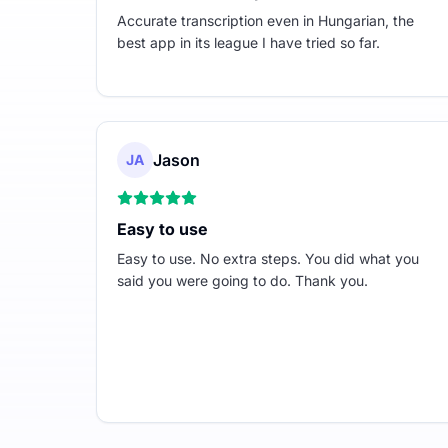
Accurate transcription even in Hungarian, the
best app in its league I have tried so far.
Jason
JA
Easy to use
Easy to use. No extra steps. You did what you
said you were going to do. Thank you.