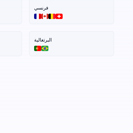
فرنسي
البرتغالية