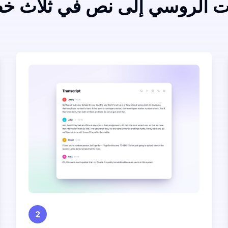
ت الروسي إلى نص في ثلاث خ
2