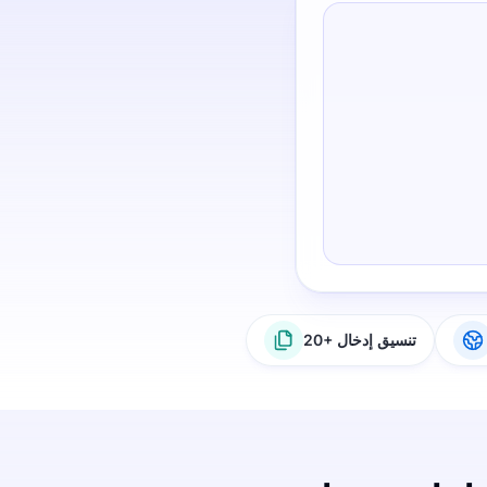
20+ تنسيق إدخال