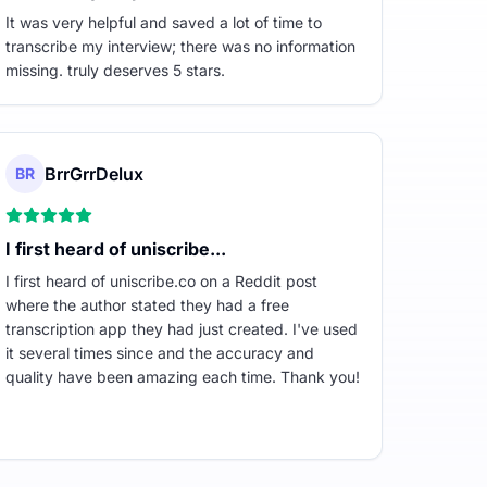
It was very helpful and saved a lot of time to
transcribe my interview; there was no information
missing. truly deserves 5 stars.
BrrGrrDelux
BR
I first heard of uniscribe...
I first heard of uniscribe.co on a Reddit post
where the author stated they had a free
transcription app they had just created. I've used
it several times since and the accuracy and
quality have been amazing each time. Thank you!