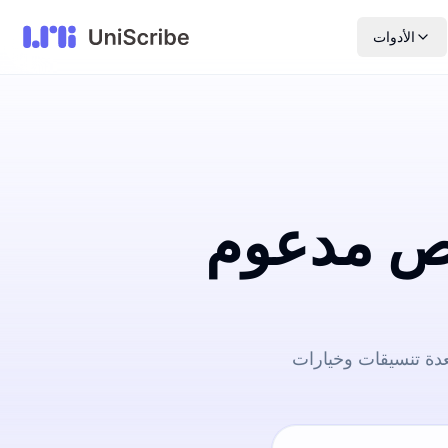
الأدوات
نص مدعوم
دة تنسيقات وخيارات