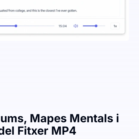
ums, Mapes Mentals i
del Fitxer MP4