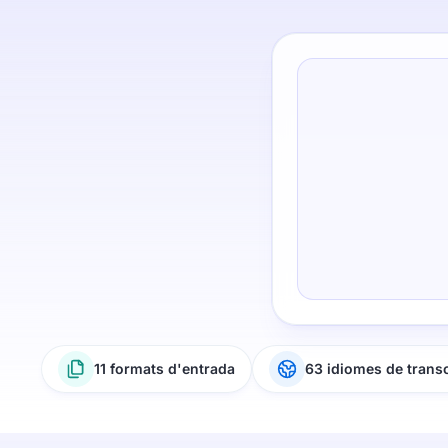
11 formats d'entrada
63 idiomes de trans