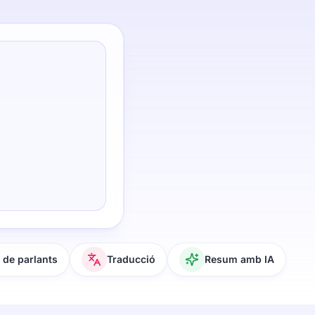
de parlants
Traducció
Resum amb IA