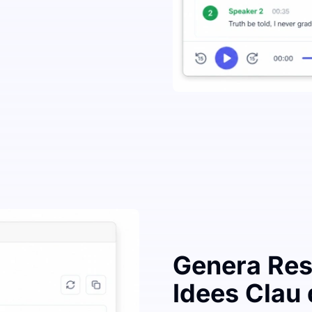
Genera Res
Idees Clau 