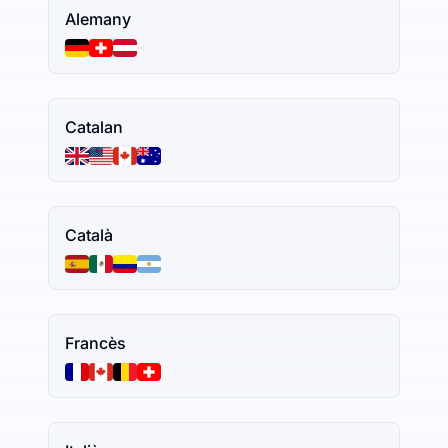
Alemany
Catalan
Català
Francès