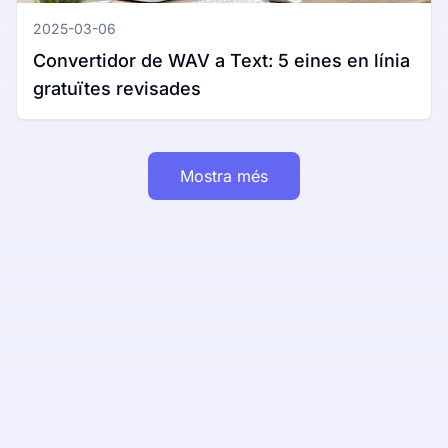
2025-03-06
Convertidor de WAV a Text: 5 eines en línia
gratuïtes revisades
Mostra més