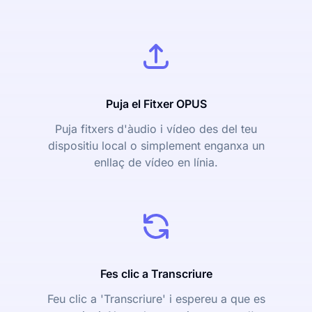
Puja el Fitxer OPUS
Puja fitxers d'àudio i vídeo des del teu
dispositiu local o simplement enganxa un
enllaç de vídeo en línia.
Fes clic a Transcriure
Feu clic a 'Transcriure' i espereu a que es