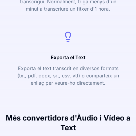
transcrigui. Normalment, triga menys d'un
minut a transcriure un fitxer d'1 hora.
Exporta el Text
Exporta el text transcrit en diversos formats
(txt, pdf, docx, srt, csv, vtt) o comparteix un
enllaç per veure-ho directament.
Més convertidors d'Àudio i Vídeo a
Text