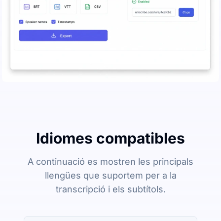
Idiomes compatibles
A continuació es mostren les principals
llengües que suportem per a la
transcripció i els subtítols.