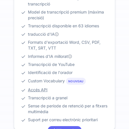
transcripció
Model de transcripció premium (màxima
precisió)
Transcripció disponible en 63 idiomes
traducció d'IA
Formats d'exportació Word, CSV, PDF,
TXT, SRT, VTT
Informes d'IA millorat
Transcripció de YouTube
Identificació de l'orador
Custom Vocabulary
NOUVEAU
Accés API
Transcripció a granel
Sense de període de retenció per a fitxers
multimèdia
Suport per correu electrònic prioritari