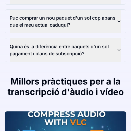
Puc comprar un nou paquet d'un sol cop abans
que el meu actual caduqui?
Quina és la diferència entre paquets d'un sol
pagament i plans de subscripció?
Millors pràctiques per a la
transcripció d'àudio i vídeo