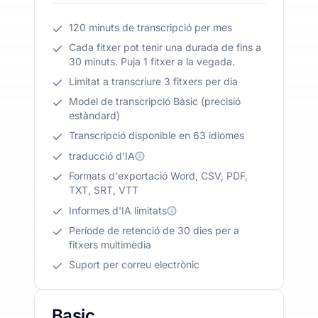
120 minuts de transcripció per mes
Cada fitxer pot tenir una durada de fins a
30 minuts. Puja 1 fitxer a la vegada.
Limitat a transcriure 3 fitxers per dia
Model de transcripció Bàsic (precisió
estàndard)
Transcripció disponible en 63 idiomes
traducció d'IA
Formats d'exportació Word, CSV, PDF,
TXT, SRT, VTT
Informes d'IA limitats
Període de retenció de 30 dies per a
fitxers multimèdia
Suport per correu electrònic
Basic