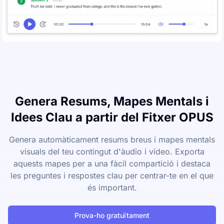
Genera Resums, Mapes Mentals i
Idees Clau a partir del Fitxer OPUS
Genera automàticament resums breus i mapes mentals
visuals del teu contingut d'àudio i vídeo. Exporta
aquests mapes per a una fàcil compartició i destaca
les preguntes i respostes clau per centrar-te en el que
és important.
Prova-ho gratuïtament