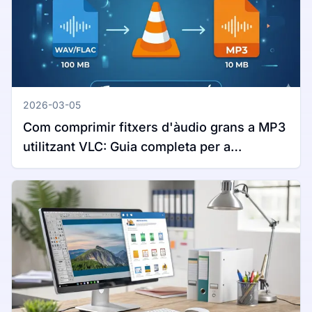
2026-03-05
Com comprimir fitxers d'àudio grans a MP3
utilitzant VLC: Guia completa per a
Windows i Mac